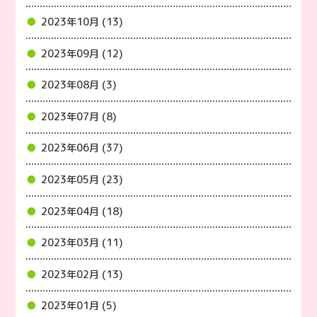
2023年10月 (13)
2023年09月 (12)
2023年08月 (3)
2023年07月 (8)
2023年06月 (37)
2023年05月 (23)
2023年04月 (18)
2023年03月 (11)
2023年02月 (13)
2023年01月 (5)