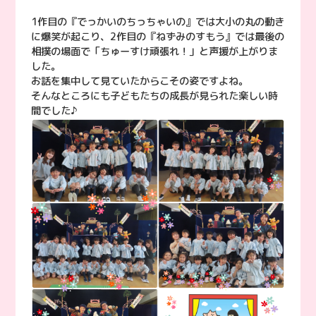
1作目の『でっかいのちっちゃいの』では大小の丸の動き
に爆笑が起こり、2作目の『ねずみのすもう』では最後の
相撲の場面で「ちゅーすけ頑張れ！」と声援が上がりま
した。
お話を集中して見ていたからこその姿ですよね。
そんなところにも子どもたちの成長が見られた楽しい時
間でした♪