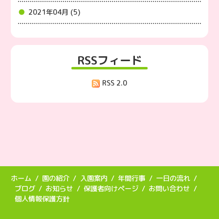
2021年04月 (5)
RSSフィード
RSS 2.0
ホーム
園の紹介
入園案内
年間行事
一日の流れ
ブログ
お知らせ
保護者向けページ
お問い合わせ
個人情報保護方針