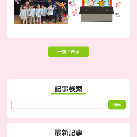
一覧に戻る
記事検索
最新記事