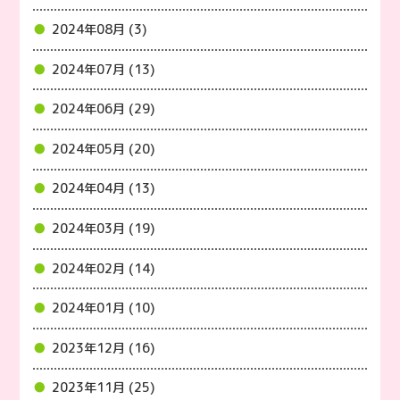
2024年08月 (3)
2024年07月 (13)
2024年06月 (29)
2024年05月 (20)
2024年04月 (13)
2024年03月 (19)
2024年02月 (14)
2024年01月 (10)
2023年12月 (16)
2023年11月 (25)