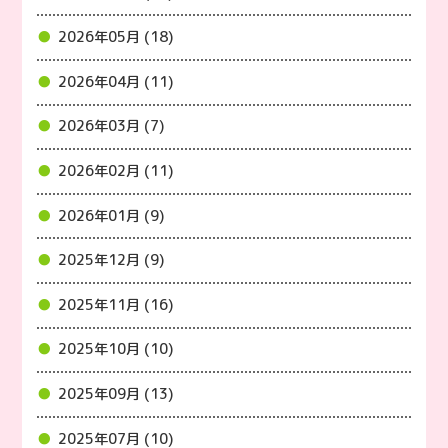
2026年05月 (18)
2026年04月 (11)
2026年03月 (7)
2026年02月 (11)
2026年01月 (9)
2025年12月 (9)
2025年11月 (16)
2025年10月 (10)
2025年09月 (13)
2025年07月 (10)