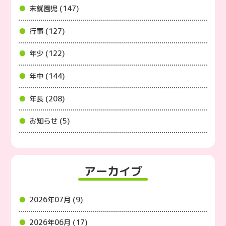
未就園児 (147)
行事 (127)
年少 (122)
年中 (144)
年長 (208)
お知らせ (5)
アーカイブ
2026年07月 (9)
2026年06月 (17)