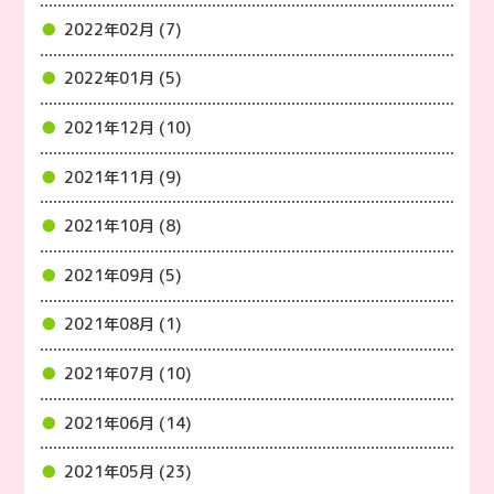
2022年02月 (7)
2022年01月 (5)
2021年12月 (10)
2021年11月 (9)
2021年10月 (8)
2021年09月 (5)
2021年08月 (1)
2021年07月 (10)
2021年06月 (14)
2021年05月 (23)