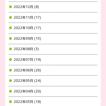
2022年12月 (8)
2022年11月 (17)
2022年10月 (17)
2022年09月 (13)
2022年08月 (3)
2022年07月 (14)
2022年06月 (26)
2022年05月 (24)
2022年04月 (20)
2022年03月 (18)