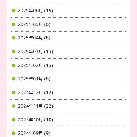
2025年06月 (19)
2025年05月 (6)
2025年04月 (6)
2025年03月 (13)
2025年02月 (13)
2025年01月 (6)
2024年12月 (12)
2024年11月 (22)
2024年10月 (10)
2024年09月 (9)