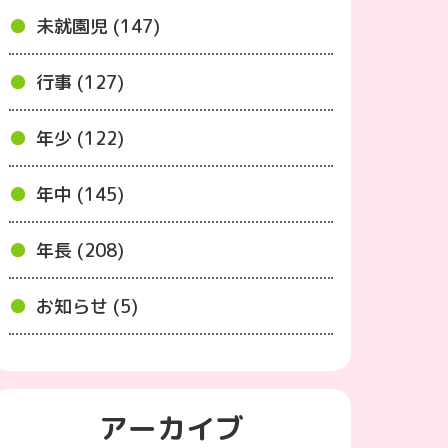
未就園児 (147)
行事 (127)
年少 (122)
年中 (145)
年長 (208)
お知らせ (5)
アーカイブ