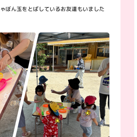
ゃぼん玉をとばしているお友達もいました