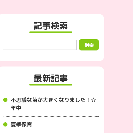
記事検索
最新記事
不思議な苗が大きくなりました！☆
年中
夏季保育