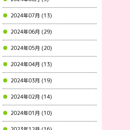
2024年07月 (13)
2024年06月 (29)
2024年05月 (20)
2024年04月 (13)
2024年03月 (19)
2024年02月 (14)
2024年01月 (10)
2023年12月 (16)