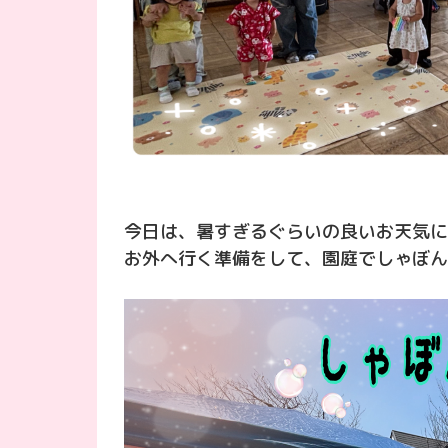
今日は、暑すぎるぐらいの良いお天気になり
お外へ行く準備をして、園庭でしゃぼん