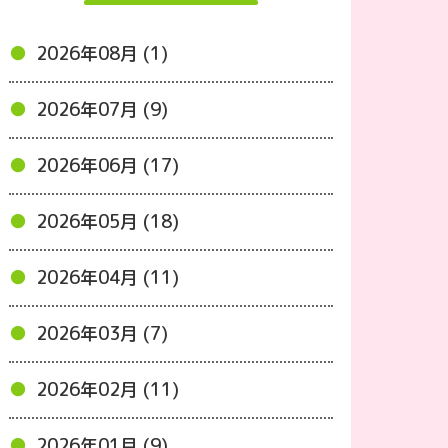
2026年08月 (1)
2026年07月 (9)
2026年06月 (17)
2026年05月 (18)
2026年04月 (11)
2026年03月 (7)
2026年02月 (11)
2026年01月 (9)