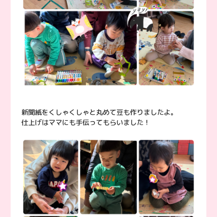
新聞紙をくしゃくしゃと丸めて豆も作りましたよ。
仕上げはママにも手伝ってもらいました！