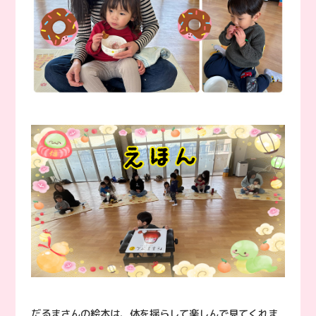
だるまさんの絵本は、体を揺らして楽しんで見てくれま