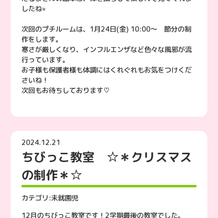
したね⭐︎
次回のプチルームは、1月24日(金) 10:00〜 節分の制
作をします。
寒さが厳しくなり、インフルエンザなど色々な風邪が流
行っています。
お子様も保護者様も体調にはくれぐれもお気をつけくだ
さいね！
次回もお待ちしております♡
2024.12.21
ちびっこ教室 ☆＊クリスマス
の制作＊☆
カテゴリ:
未就園児
12月のちびっこ教室です！2学期最後の教室でした。