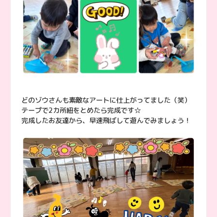
どのゾウさんも素敵なアートに仕上がってました（笑）
テープで2カ所紐をとめたら完成です☆
完成したお友達から、早速飛ばして遊んでみましょう！