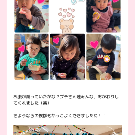
お腹が減っていたかな？プチさん達みんな、おかわりし
てくれました（笑）
さようならの挨拶もかっこよくできましたね！！