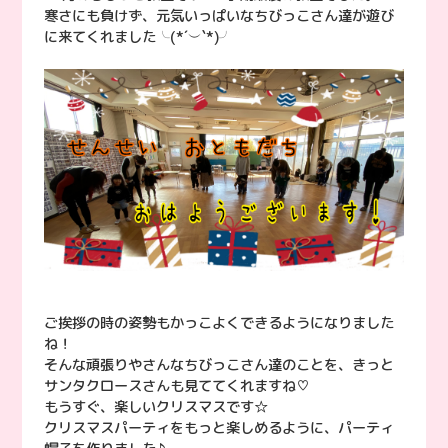
寒さにも負けず、元気いっぱいなちびっこさん達が遊び
に来てくれました╰(*´︶`*)╯
ご挨拶の時の姿勢もかっこよくできるようになりました
ね！
そんな頑張りやさんなちびっこさん達のことを、きっと
サンタクロースさんも見ててくれますね♡
もうすぐ、楽しいクリスマスです☆
クリスマスパーティをもっと楽しめるように、パーティ