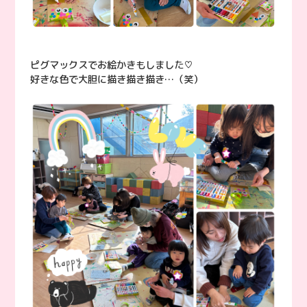
ピグマックスでお絵かきもしました♡
好きな色で大胆に描き描き描き…（笑）