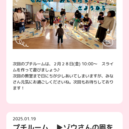
次回のプチルームは、２月２８日(金) 10:00〜 スライ
ムを作って遊びましょう♪
次回の教室まで日にちが少しあいてしまいますが、みな
さん元気にお過ごしくださいね。次回もお待ちしており
ます！
2025.01.19
プチルーム ▶︎ゾウさんの凧を