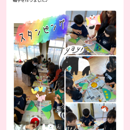
帽子を作りました♪