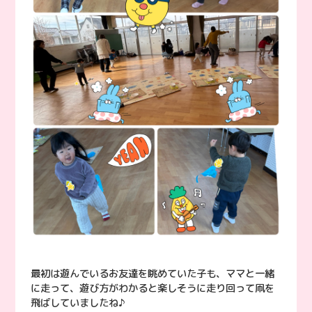
最初は遊んでいるお友達を眺めていた子も、ママと一緒
に走って、遊び方がわかると楽しそうに走り回って凧を
飛ばしていましたね♪