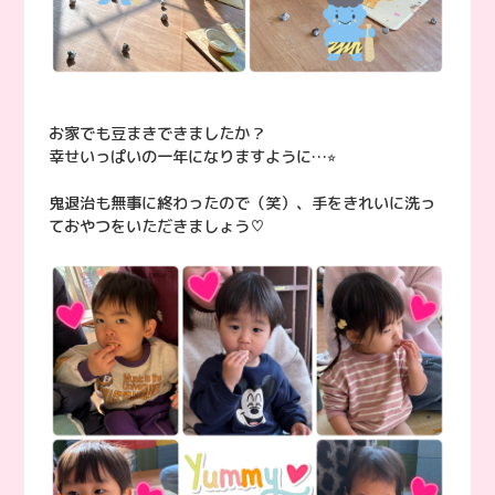
お家でも豆まきできましたか？
幸せいっぱいの一年になりますように…⭐︎
鬼退治も無事に終わったので（笑）、手をきれいに洗っ
ておやつをいただきましょう♡