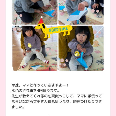
早速、ママと作っていきますよー！
水色の折り紙を4回折ります。
先生が教えてくれるのを真似っこして、ママに手伝って
もらいながらプチさん達も折ったり、跡をつけたりでき
ました。