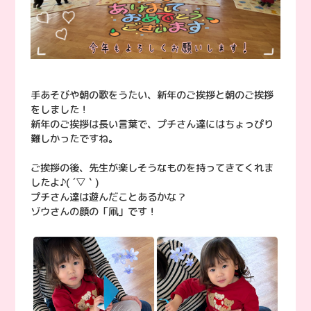
手あそびや朝の歌をうたい、新年のご挨拶と朝のご挨拶
をしました！
新年のご挨拶は長い言葉で、プチさん達にはちょっぴり
難しかったですね。
ご挨拶の後、先生が楽しそうなものを持ってきてくれま
したよ♪( ´▽｀)
プチさん達は遊んだことあるかな？
ゾウさんの顔の「凧」です！