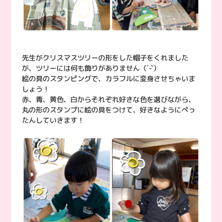
先生がクリスマスツリーの形をした帽子をくれました
が、ツリーには何も飾りがありません（´-`）
絵の具のスタンピングで、カラフルに変身させちゃいま
しょう！
赤、青、黄色、白からそれぞれ好きな色を選びながら、
丸の形のスタンプに絵の具をつけて、好きなようにぺっ
たんしていきます！