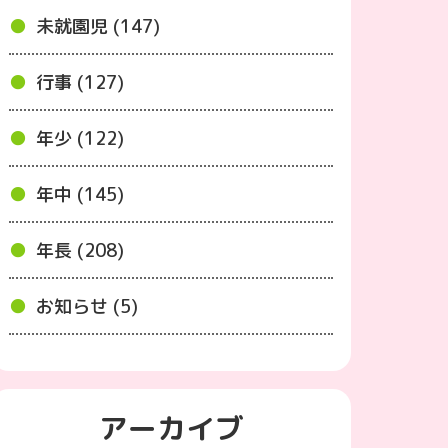
未就園児 (147)
行事 (127)
年少 (122)
年中 (145)
年長 (208)
お知らせ (5)
アーカイブ