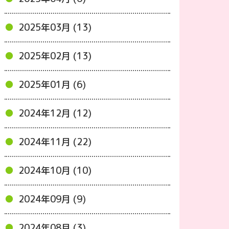
2025年03月 (13)
2025年02月 (13)
2025年01月 (6)
2024年12月 (12)
2024年11月 (22)
2024年10月 (10)
2024年09月 (9)
2024年08月 (3)