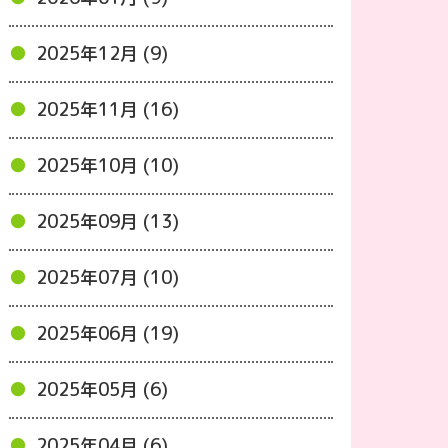
2025年12月 (9)
2025年11月 (16)
2025年10月 (10)
2025年09月 (13)
2025年07月 (10)
2025年06月 (19)
2025年05月 (6)
2025年04月 (6)