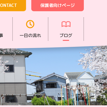
ONTACT
保護者向けページ
事
一日の流れ
ブログ