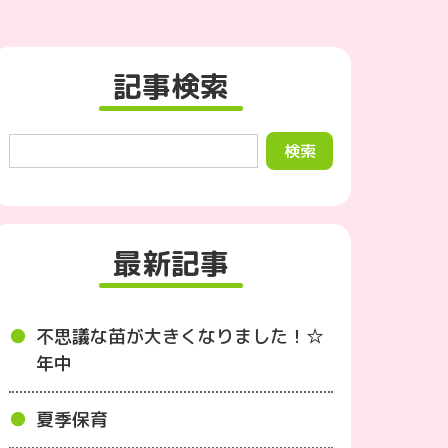
記事検索
最新記事
不思議な苗が大きくなりました！☆
年中
夏季保育