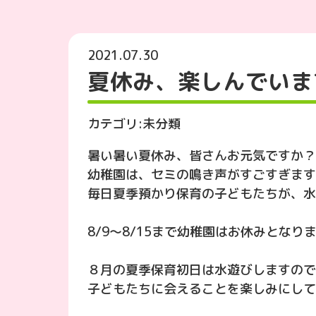
2021.07.30
夏休み、楽しんでいま
カテゴリ:
未分類
暑い暑い夏休み、皆さんお元気ですか？
幼稚園は、セミの鳴き声がすごすぎます
毎日夏季預かり保育の子どもたちが、水
8/9〜8/15まで幼稚園はお休みとなり
８月の夏季保育初日は水遊びしますので
子どもたちに会えることを楽しみにして