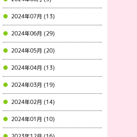
2024年07月 (13)
2024年06月 (29)
2024年05月 (20)
2024年04月 (13)
2024年03月 (19)
2024年02月 (14)
2024年01月 (10)
2023年12月 (16)