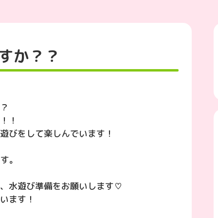
すか？？
？
！！
遊びをして楽しんでいます！
ます。
、水遊び準備をお願いします♡
います！