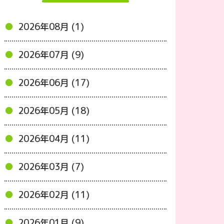
2026年08月 (1)
2026年07月 (9)
2026年06月 (17)
2026年05月 (18)
2026年04月 (11)
2026年03月 (7)
2026年02月 (11)
2026年01月 (9)