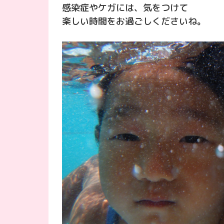
感染症やケガには、気をつけて
楽しい時間をお過ごしくださいね。