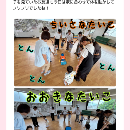
子を見ていたお友達も今日は歌に合わせて体を動かして
ノリノリでしたね！