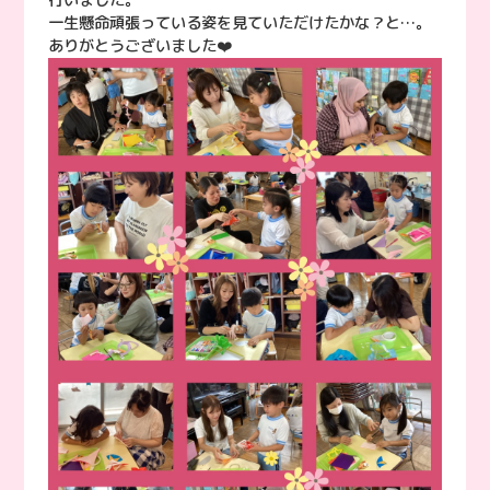
一生懸命頑張っている姿を見ていただけたかな？と…。
ありがとうございました❤️