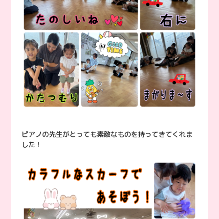
ピアノの先生がとっても素敵なものを持ってきてくれま
した！