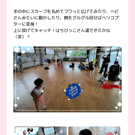
手の中にスカーフを丸めてフワッと広げてみたり、ヘビ
さんみたいに動かしたり、腕をグルグル回せばヘリコプ
ターに変身！
上に投げてキャッチ！はちびっこさん達できたかな
（笑）？