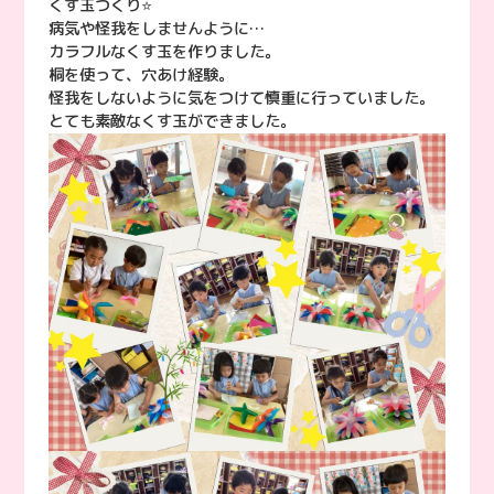
くす玉つくり⭐️
病気や怪我をしませんように…
カラフルなくす玉を作りました。
桐を使って、穴あけ経験。
怪我をしないように気をつけて慎重に行っていました。
とても素敵なくす玉ができました。