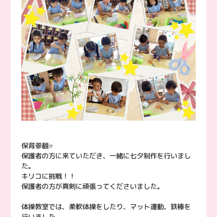
保育参観⭐️
保護者の方に来ていただき、一緒に七夕制作を行いまし
た。
キリコに挑戦！！
保護者の方が真剣に頑張ってくださいました。
体操教室では、柔軟体操をしたり、マット運動、鉄棒を
行いました。