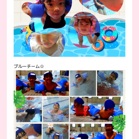
ブルーチーム☆