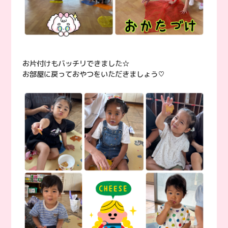
お片付けもバッチリできました☆
お部屋に戻っておやつをいただきましょう♡