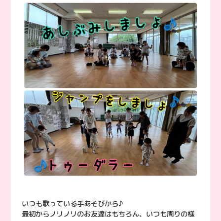
いつも歌っている手あそびから♪
最初からノリノリのお友達はもちろん、いつも周りの様