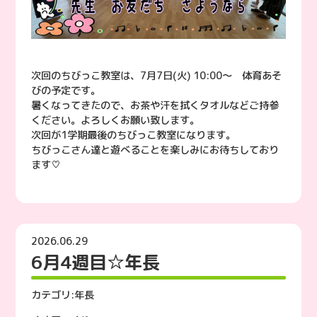
次回のちびっこ教室は、7月7日(火) 10:00〜 体育あそ
びの予定です。
暑くなってきたので、お茶や汗を拭くタオルなどご持参
ください。よろしくお願い致します。
次回が1学期最後のちびっこ教室になります。
ちびっこさん達と遊べることを楽しみにお待ちしており
ます♡
2026.06.29
6月4週目☆年長
カテゴリ:
年長