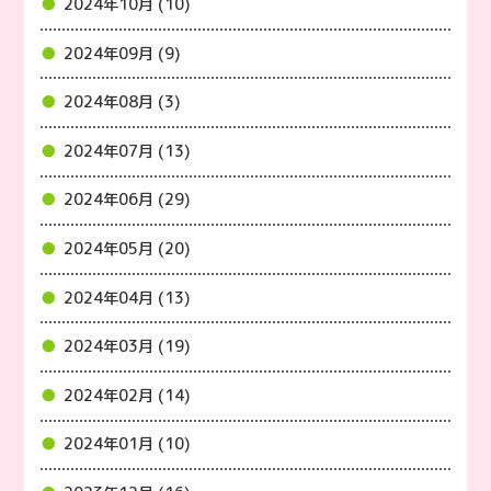
2024年10月 (10)
2024年09月 (9)
2024年08月 (3)
2024年07月 (13)
2024年06月 (29)
2024年05月 (20)
2024年04月 (13)
2024年03月 (19)
2024年02月 (14)
2024年01月 (10)