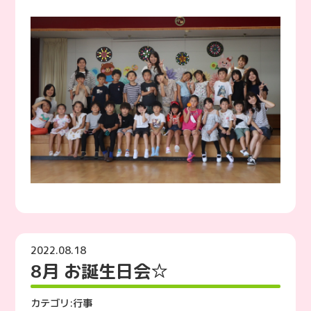
2022.08.18
8月 お誕生日会☆
カテゴリ:
行事