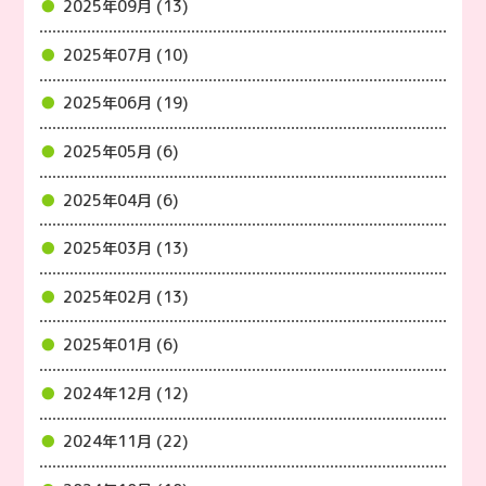
2025年09月 (13)
2025年07月 (10)
2025年06月 (19)
2025年05月 (6)
2025年04月 (6)
2025年03月 (13)
2025年02月 (13)
2025年01月 (6)
2024年12月 (12)
2024年11月 (22)