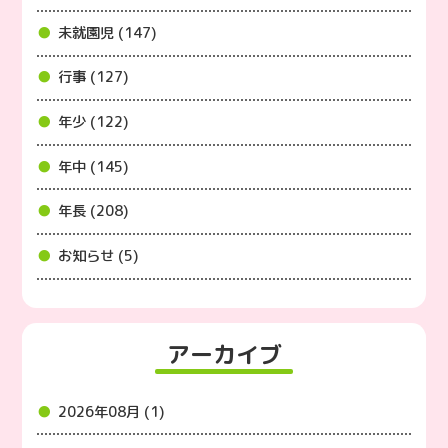
未就園児 (147)
行事 (127)
年少 (122)
年中 (145)
年長 (208)
お知らせ (5)
アーカイブ
2026年08月 (1)