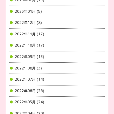
2023年01月 (5)
2022年12月 (8)
2022年11月 (17)
2022年10月 (17)
2022年09月 (13)
2022年08月 (3)
2022年07月 (14)
2022年06月 (26)
2022年05月 (24)
2022年04月 (20)