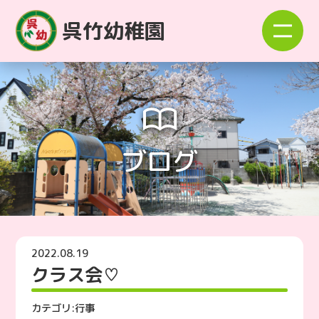
呉竹幼稚園
ブログ
2022.08.19
クラス会♡
カテゴリ:
行事