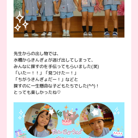
先生からの出し物では、
水槽からきんぎょが逃げ出してしまって、
みんなに探すのを手伝ってもらいました(笑)
「いたー！！」「見つけたー！」
「ちがうきんぎょだー！」などと
探すのに一生懸命な子どもたちでした(^^)！
とっても楽しかったね♡