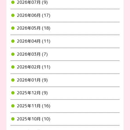
2026年07月 (9)
2026年06月 (17)
2026年05月 (18)
2026年04月 (11)
2026年03月 (7)
2026年02月 (11)
2026年01月 (9)
2025年12月 (9)
2025年11月 (16)
2025年10月 (10)