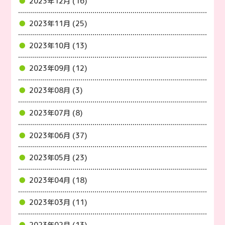
2023年12月 (16)
2023年11月 (25)
2023年10月 (13)
2023年09月 (12)
2023年08月 (3)
2023年07月 (8)
2023年06月 (37)
2023年05月 (23)
2023年04月 (18)
2023年03月 (11)
2023年02月 (13)