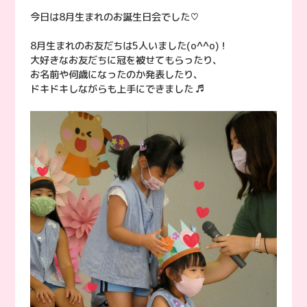
今日は8月生まれのお誕生日会でした♡
8月生まれのお友だちは5人いました(o^^o)！
大好きなお友だちに冠を被せてもらったり、
お名前や何歳になったのか発表したり、
ドキドキしながらも上手にできました ♬︎