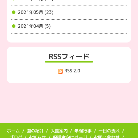
2021年05月 (23)
2021年04月 (5)
RSSフィード
RSS 2.0
ホーム
園の紹介
入園案内
年間行事
一日の流れ
ブログ
お知らせ
保護者向けページ
お問い合わせ