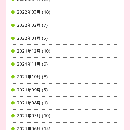
2022年03月 (18)
2022年02月 (7)
2022年01月 (5)
2021年12月 (10)
2021年11月 (9)
2021年10月 (8)
2021年09月 (5)
2021年08月 (1)
2021年07月 (10)
2021年06月 (14)