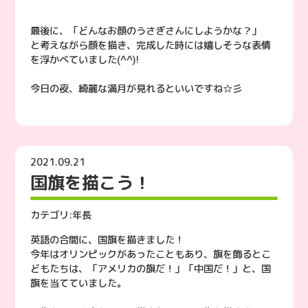
最後に、「どんなお顔のうさぎさんにしようかな？」
と考えながら顔を描き、完成した時には嬉しそうな表情
を浮かべていました(^^)!
今日の夜、綺麗な満月が見れるといいですね☆彡
2021.09.21
国旗を描こう！
カテゴリ:
年長
英語の合間に、国旗を描きました！
今年はオリンピックがあったこともあり、旗を飾るとこ
どもたちは、「アメリカの旗だ！」「中国だ！」と、国
旗を当てていました。