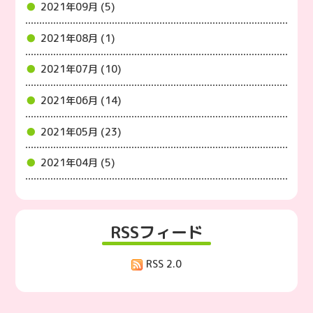
2021年09月 (5)
2021年08月 (1)
2021年07月 (10)
2021年06月 (14)
2021年05月 (23)
2021年04月 (5)
RSSフィード
RSS 2.0