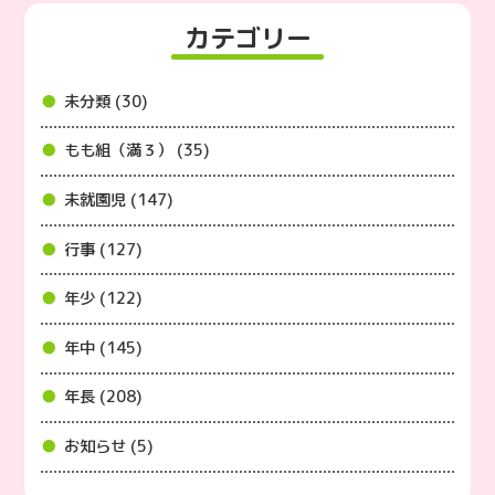
カテゴリー
未分類 (30)
もも組（満３） (35)
未就園児 (147)
行事 (127)
年少 (122)
年中 (145)
年長 (208)
お知らせ (5)