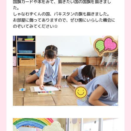
国旗カードや本をみて、描きたい国の国旗を描きまし
た。
しゃなわずくんの国、パキスタンの旗も描きました。
お部屋に飾ってありますので、ぜひ園にいらした機会に
のぞいてみてください☆