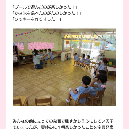
｢プールで遊んだのが楽しかった！｣
｢かき氷を食べたのがたのしかった！｣
｢クッキーを作りました！｣
みんなの前に立っての発表で恥ずかしそうにしている子
もいましたが、夏休みに１番楽しかったことを全員発表