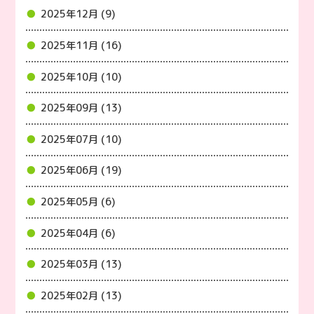
2025年12月 (9)
2025年11月 (16)
2025年10月 (10)
2025年09月 (13)
2025年07月 (10)
2025年06月 (19)
2025年05月 (6)
2025年04月 (6)
2025年03月 (13)
2025年02月 (13)