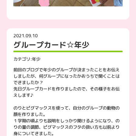
2021.09.10
グループカード☆年少
カテゴリ:
年少
前回のブログで年少のグループが決まったことをお伝え
しましたが、何グループになったかおうちで聞くことは
できましたか？
先日グループカードを作りましたので、その様子をお伝
えします♪
のりとピグマックスを使って、自分のグループの動物の
顔を作りました。
１学期の頃よりも説明をしっかり聞けるようになり、の
りの量の調節、ピグマックスのフタの扱い方も以前より
身についてきました。