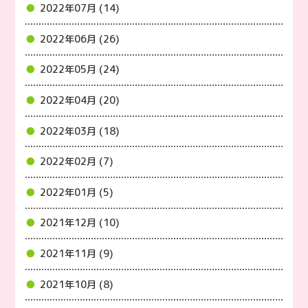
2022年07月 (14)
2022年06月 (26)
2022年05月 (24)
2022年04月 (20)
2022年03月 (18)
2022年02月 (7)
2022年01月 (5)
2021年12月 (10)
2021年11月 (9)
2021年10月 (8)