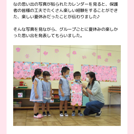
なの思い出の写真が貼られたカレンダーを見ると、保護
者の皆様の工夫でたくさん楽しい経験をすることができ
た、楽しい夏休みだったことが伝わりました♪
そんな写真を見ながら、グループごとに夏休みの楽しか
った思い出を発表してもらいました。