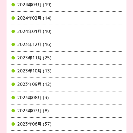
2024年03月 (19)
2024年02月 (14)
2024年01月 (10)
2023年12月 (16)
2023年11月 (25)
2023年10月 (13)
2023年09月 (12)
2023年08月 (3)
2023年07月 (8)
2023年06月 (37)