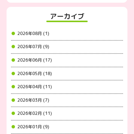
アーカイブ
2026年08月 (1)
2026年07月 (9)
2026年06月 (17)
2026年05月 (18)
2026年04月 (11)
2026年03月 (7)
2026年02月 (11)
2026年01月 (9)