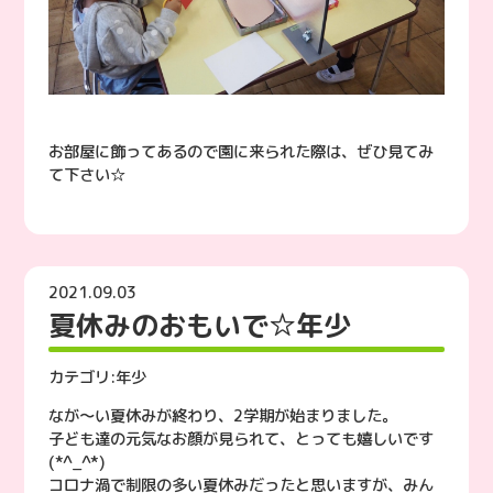
お部屋に飾ってあるので園に来られた際は、ぜひ見てみ
て下さい☆
2021.09.03
夏休みのおもいで☆年少
カテゴリ:
年少
なが～い夏休みが終わり、2学期が始まりました。
子ども達の元気なお顔が見られて、とっても嬉しいです
(*^_^*)
コロナ渦で制限の多い夏休みだったと思いますが、みん