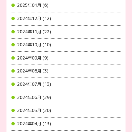
2025年01月 (6)
2024年12月 (12)
2024年11月 (22)
2024年10月 (10)
2024年09月 (9)
2024年08月 (3)
2024年07月 (13)
2024年06月 (29)
2024年05月 (20)
2024年04月 (13)