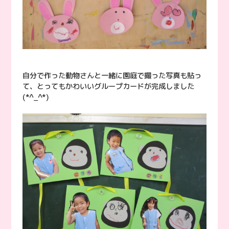
自分で作った動物さんと一緒に園庭で撮った写真も貼っ
て、とってもかわいいグループカードが完成しました
(*^_^*)