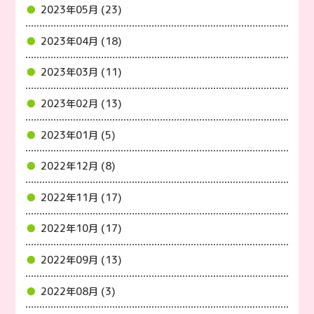
2023年05月 (23)
2023年04月 (18)
2023年03月 (11)
2023年02月 (13)
2023年01月 (5)
2022年12月 (8)
2022年11月 (17)
2022年10月 (17)
2022年09月 (13)
2022年08月 (3)