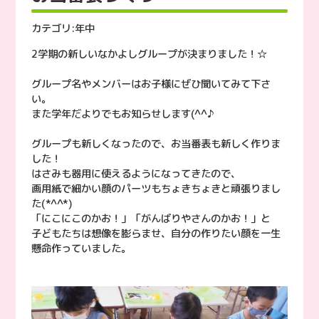
カテゴリ:
年中
2学期の新しいなかよしグループが決まりました！☆
グループ名やメンバーはお子様にぜひ聞いてみて下さ
い。
また学年だよりでもお知らせします(^^♪
グループも新しくなったので、お当番表も新しく作りま
した！
はさみも器用に使えるようになってきたので、
画用紙で細かい顔のパーツもちょきちょきと頑張りまし
た(*^^*)
「にこにこのかお！」「がんばりやさんのかお！」と
子どもたちは想像を膨らませ、自分の作りたい顔を一生
懸命作っていました。