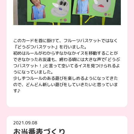
このカードを首に掛けて、フルーツバスケットではなく
『どうぶつバスケット』を行いました。
初めはルールがわからずなかなかイスを移動することが
できなかったお友達も、終わる頃には大きな声で｢どうぶ
つバスケット！｣と言って空いてるイスを見つけられるよ
うになっていました。
少しずつルールのある遊びを楽しめるようになってきた
ので、どんどん新しい遊びをしていきたいと思っていま
す♪
2021.09.08
お当番表づくり