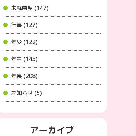
未就園児 (147)
行事 (127)
年少 (122)
年中 (145)
年長 (208)
お知らせ (5)
アーカイブ