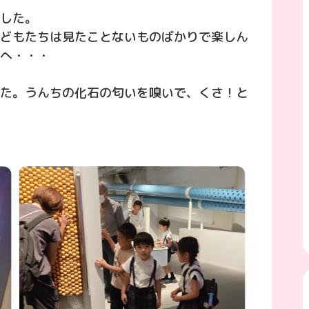
した。
どもたちは見たことないものばかりで楽しん
へ・・・
た。うんちの化石の匂いを嗅いで、くさ！と