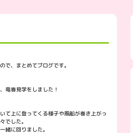
ので、まとめてブログです。
、竜巻見学をしました！
いて上に登ってくる様子や風船が巻き上がっ
々でした。
一緒に回りました。