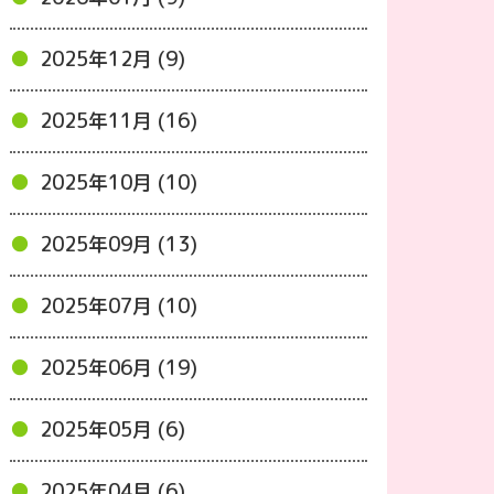
2025年12月 (9)
2025年11月 (16)
2025年10月 (10)
2025年09月 (13)
2025年07月 (10)
2025年06月 (19)
2025年05月 (6)
2025年04月 (6)