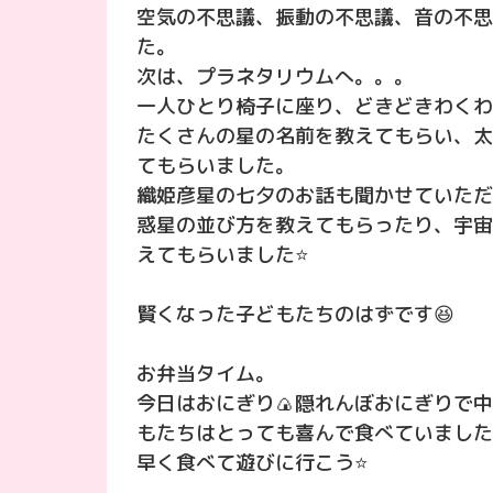
空気の不思議、振動の不思議、音の不思
た。
次は、プラネタリウムへ。。。
一人ひとり椅子に座り、どきどきわくわ
たくさんの星の名前を教えてもらい、太
てもらいました。
織姫彦星の七夕のお話も聞かせていただ
惑星の並び方を教えてもらったり、宇宙
えてもらいました⭐️
賢くなった子どもたちのはずです😆
お弁当タイム。
今日はおにぎり🍙隠れんぼおにぎりで
もたちはとっても喜んで食べていました
早く食べて遊びに行こう⭐️