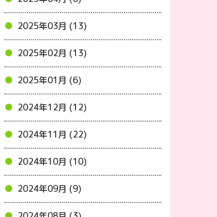
2025年03月 (13)
2025年02月 (13)
2025年01月 (6)
2024年12月 (12)
2024年11月 (22)
2024年10月 (10)
2024年09月 (9)
2024年08月 (3)