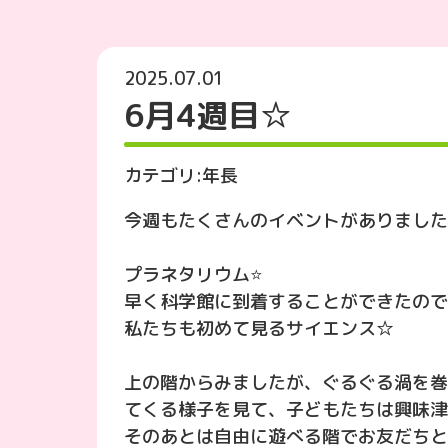
2025.07.01
6月4週目☆
カテゴリ:
年長
今週もたくさんのイベントがありました
プラネタリウム⭐️
早く科学館に到着することができたので
私たちも初めて見るサイエンス☆
上の階からみましたが、ぐるぐる渦を巻
てくる様子を見て、子どもたちは興味津
そのあとは自由に遊べる階でお友だちと