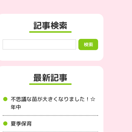
記事検索
最新記事
不思議な苗が大きくなりました！☆
年中
夏季保育