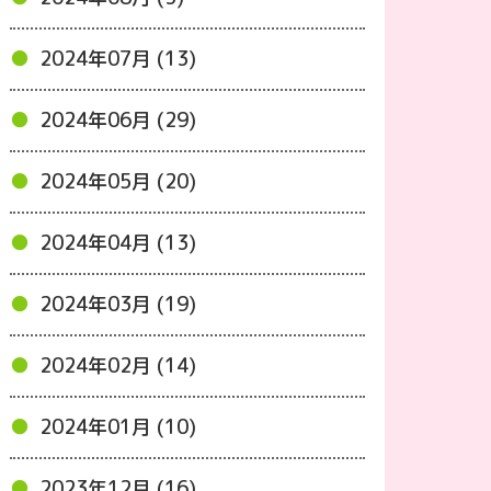
2024年07月 (13)
2024年06月 (29)
2024年05月 (20)
2024年04月 (13)
2024年03月 (19)
2024年02月 (14)
2024年01月 (10)
2023年12月 (16)