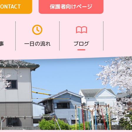
ONTACT
保護者向けページ
事
一日の流れ
ブログ