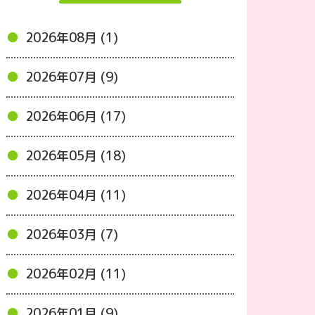
2026年08月 (1)
2026年07月 (9)
2026年06月 (17)
2026年05月 (18)
2026年04月 (11)
2026年03月 (7)
2026年02月 (11)
2026年01月 (9)