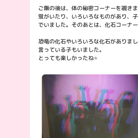
ご飯の後は、体の秘密コーナーを覗きま
蛍がいたり、いろいろなものがあり、子
でいました。そのあとは、化石コーナー
恐竜の化石やいろいろな化石がありまし
言っている子もいました。
とっても楽しかったね⭐️