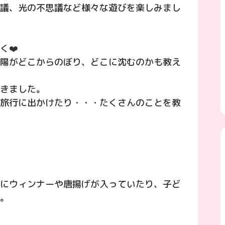
議、光の不思議など様々な遊びを楽しみまし
く❤️
陽がどこからのぼり、どこに沈むのかも教え
きました。
旅行に出かけたり・・・たくさんのことを教
中にウィンナーや唐揚げが入っていたり、子ど
。