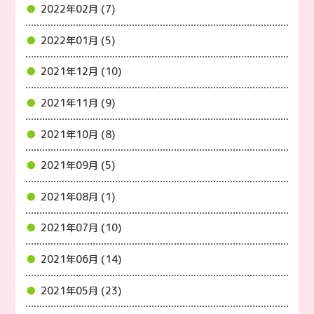
2022年02月 (7)
2022年01月 (5)
2021年12月 (10)
2021年11月 (9)
2021年10月 (8)
2021年09月 (5)
2021年08月 (1)
2021年07月 (10)
2021年06月 (14)
2021年05月 (23)