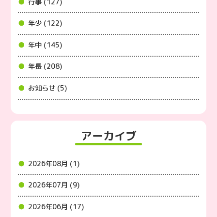
行事 (127)
年少 (122)
年中 (145)
年長 (208)
お知らせ (5)
アーカイブ
2026年08月 (1)
2026年07月 (9)
2026年06月 (17)