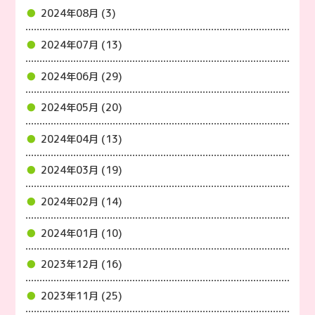
2024年08月 (3)
2024年07月 (13)
2024年06月 (29)
2024年05月 (20)
2024年04月 (13)
2024年03月 (19)
2024年02月 (14)
2024年01月 (10)
2023年12月 (16)
2023年11月 (25)