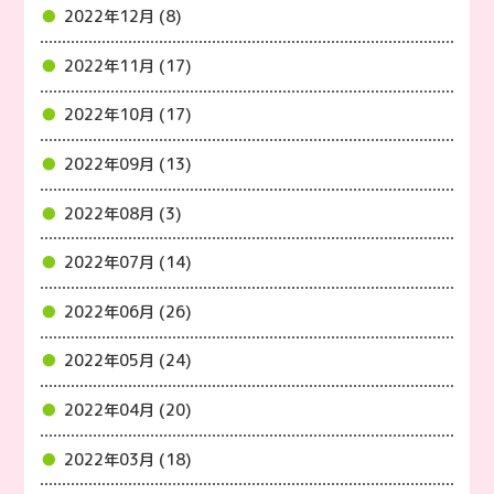
2022年12月 (8)
2022年11月 (17)
2022年10月 (17)
2022年09月 (13)
2022年08月 (3)
2022年07月 (14)
2022年06月 (26)
2022年05月 (24)
2022年04月 (20)
2022年03月 (18)