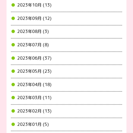
2023年10月 (13)
2023年09月 (12)
2023年08月 (3)
2023年07月 (8)
2023年06月 (37)
2023年05月 (23)
2023年04月 (18)
2023年03月 (11)
2023年02月 (13)
2023年01月 (5)