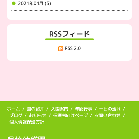
2021年04月 (5)
RSSフィード
RSS 2.0
ホーム
園の紹介
入園案内
年間行事
一日の流れ
ブログ
お知らせ
保護者向けページ
お問い合わせ
個人情報保護方針