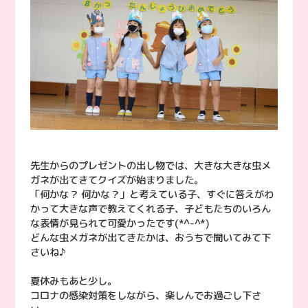
先生からのプレゼントの出し物では、大きな大きな虫メ
ガネが出てきてクイズが始まりました。
「何かな？ 何かな？」と考えている子、すぐに答えがわ
かって大きな声で教えてくれる子、子どもたちのいろん
な表情が見られて可愛かったです(*^-^*)
どんな虫メガネが出てきたかは、おうちで聞いてみて下
さいね♪
夏休みもあと少し。
コロナの感染対策をしながら、楽しんでお過ごし下さ