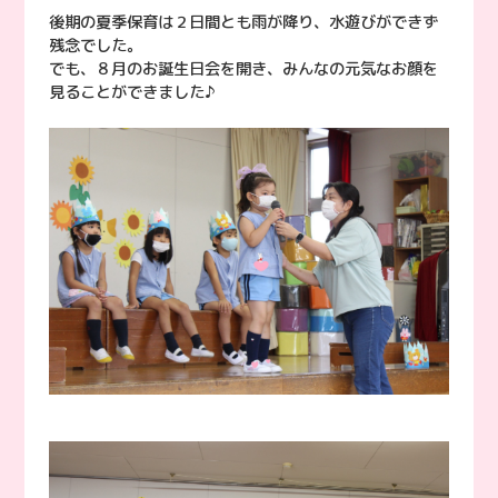
後期の夏季保育は２日間とも雨が降り、水遊びができず
残念でした。
でも、８月のお誕生日会を開き、みんなの元気なお顔を
見ることができました♪