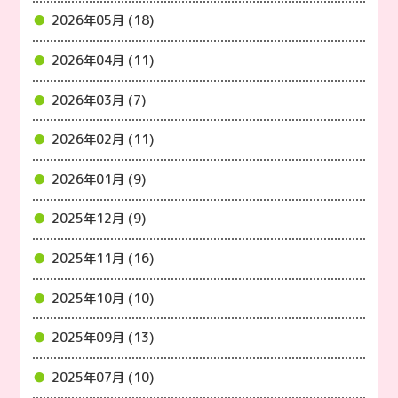
2026年05月 (18)
2026年04月 (11)
2026年03月 (7)
2026年02月 (11)
2026年01月 (9)
2025年12月 (9)
2025年11月 (16)
2025年10月 (10)
2025年09月 (13)
2025年07月 (10)