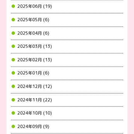
2025年06月 (19)
2025年05月 (6)
2025年04月 (6)
2025年03月 (13)
2025年02月 (13)
2025年01月 (6)
2024年12月 (12)
2024年11月 (22)
2024年10月 (10)
2024年09月 (9)