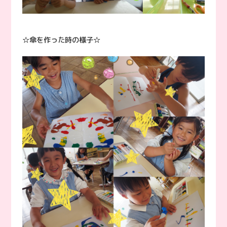
☆傘を作った時の様子☆