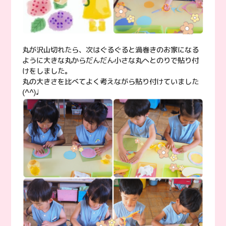
丸が沢山切れたら、次はぐるぐると渦巻きのお家になる
ように大きな丸からだんだん小さな丸へとのりで貼り付
けをしました。
丸の大きさを比べてよく考えながら貼り付けていました
(^^)♩