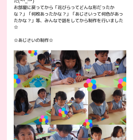
た(*^_^*)
お部屋に戻ってから「花びらってどんな形だったか
な？」「何枚あったかな？」「あじさいって何色があっ
たかな？」等、みんなで話をしてから制作を行いました
☆
☆あじさいの制作☆