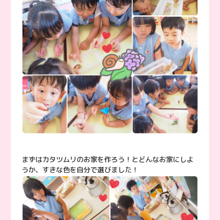
まずはカタツムリのお家を作ろう！とどんなお家にしよ
うか、すきな色を自分で選びました！