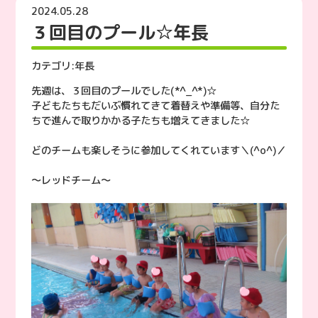
2024.05.28
３回目のプール☆年長
カテゴリ:
年長
先週は、３回目のプールでした(*^_^*)☆
子どもたちもだいぶ慣れてきて着替えや準備等、自分た
ちで進んで取りかかる子たちも増えてきました☆
どのチームも楽しそうに参加してくれています＼(^o^)／
〜レッドチーム〜