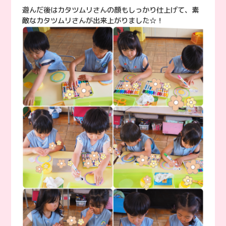
遊んだ後はカタツムリさんの顔もしっかり仕上げて、素
敵なカタツムリさんが出来上がりました☆！