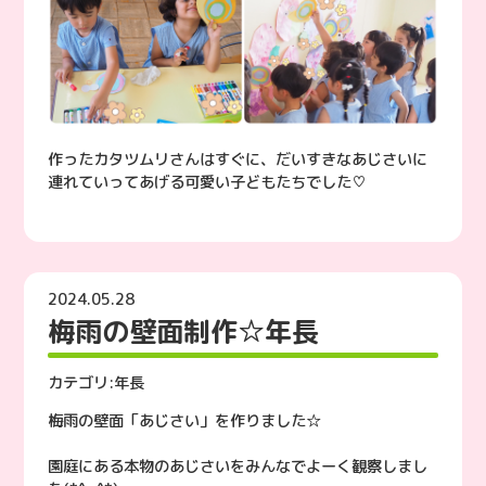
作ったカタツムリさんはすぐに、だいすきなあじさいに
連れていってあげる可愛い子どもたちでした♡
2024.05.28
梅雨の壁面制作☆年長
カテゴリ:
年長
梅雨の壁面「あじさい」を作りました☆
園庭にある本物のあじさいをみんなでよーく観察しまし