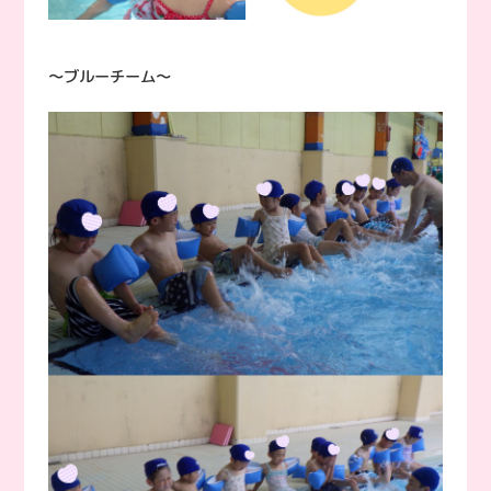
〜ブルーチーム〜