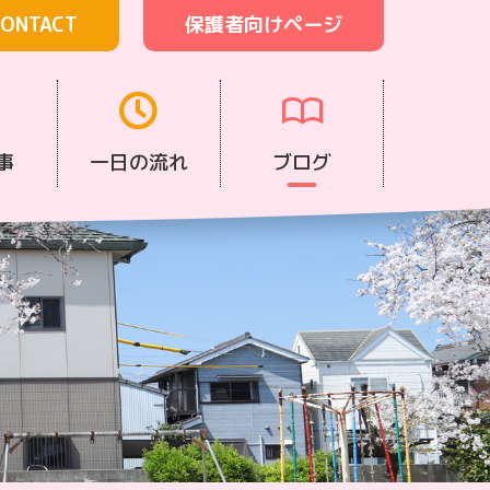
ONTACT
保護者向けページ
事
一日の流れ
ブログ