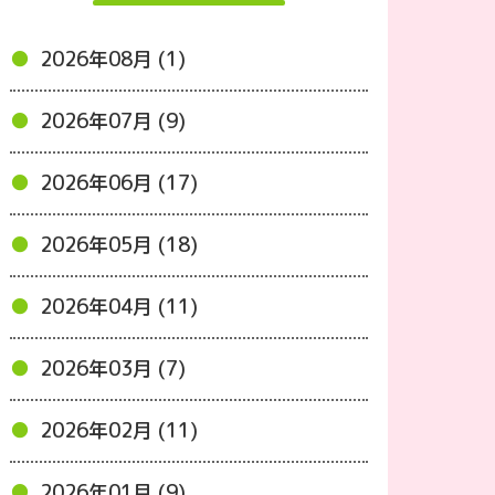
2026年08月 (1)
2026年07月 (9)
2026年06月 (17)
2026年05月 (18)
2026年04月 (11)
2026年03月 (7)
2026年02月 (11)
2026年01月 (9)