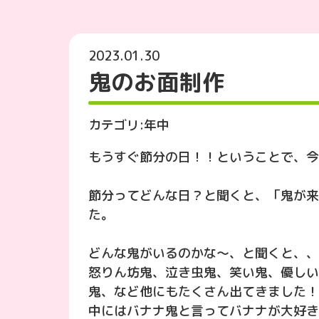
2023.01.30
鬼のお面制作
カテゴリ:
年中
もうすぐ節分の日！！ということで、今
節分ってどんな日？と聞くと、「鬼が来
た。
どんな鬼がいるのかな～、と聞くと、、
怒りん坊鬼、泣き虫鬼、笑い鬼、優しい
鬼、など他にもたくさん出てきました！
中にはバナナ鬼と言ってバナナが大好き