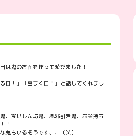
日は鬼のお面を作って遊びました！
る日！」「豆まく日！」と話してくれまし
鬼、食いしん坊鬼、風邪引き鬼、お金持ち
！！
な鬼もいるそうです、、（笑）