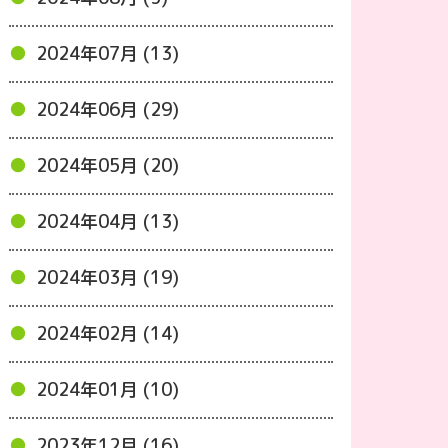
2024年07月 (13)
2024年06月 (29)
2024年05月 (20)
2024年04月 (13)
2024年03月 (19)
2024年02月 (14)
2024年01月 (10)
2023年12月 (16)