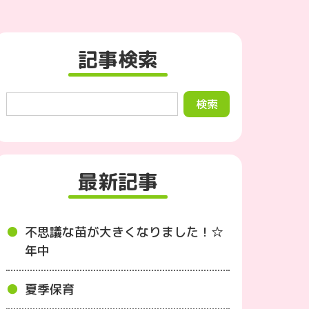
記事検索
最新記事
不思議な苗が大きくなりました！☆
年中
夏季保育