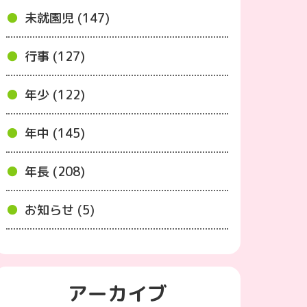
未就園児 (147)
行事 (127)
年少 (122)
年中 (145)
年長 (208)
お知らせ (5)
アーカイブ