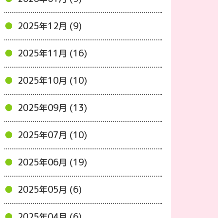
2025年12月 (9)
2025年11月 (16)
2025年10月 (10)
2025年09月 (13)
2025年07月 (10)
2025年06月 (19)
2025年05月 (6)
2025年04月 (6)