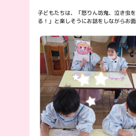
子どもたちは、「怒りん坊鬼、泣き虫を
る！」と楽しそうにお話をしながらお面