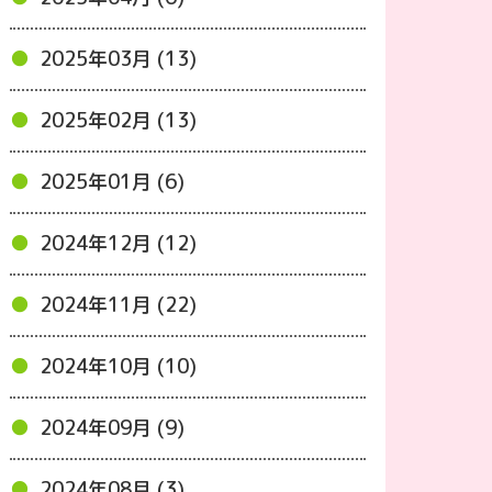
2025年03月 (13)
2025年02月 (13)
2025年01月 (6)
2024年12月 (12)
2024年11月 (22)
2024年10月 (10)
2024年09月 (9)
2024年08月 (3)