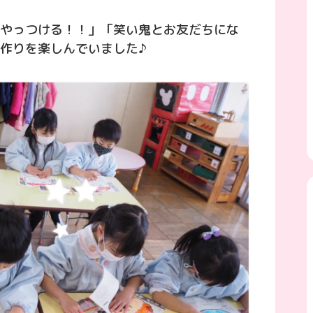
やっつける！！」「笑い鬼とお友だちにな
作りを楽しんでいました♪