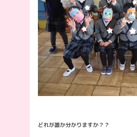
どれが誰か分かりますか？？