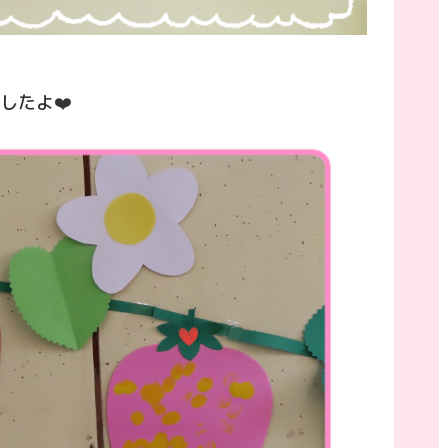
したよ❤️