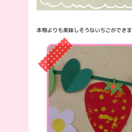
本物よりも美味しそうないちごができま