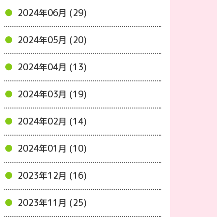
2024年06月 (29)
2024年05月 (20)
2024年04月 (13)
2024年03月 (19)
2024年02月 (14)
2024年01月 (10)
2023年12月 (16)
2023年11月 (25)