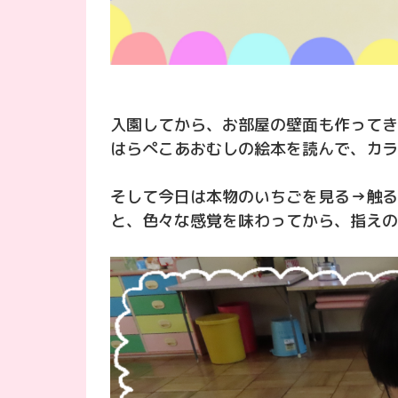
入園してから、お部屋の壁面も作ってき
はらぺこあおむしの絵本を読んで、カラ
そして今日は本物のいちごを見る→触る
と、色々な感覚を味わってから、指えの