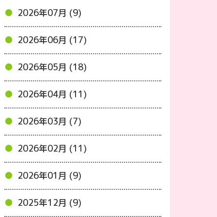
2026年07月 (9)
2026年06月 (17)
2026年05月 (18)
2026年04月 (11)
2026年03月 (7)
2026年02月 (11)
2026年01月 (9)
2025年12月 (9)