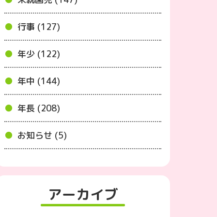
行事 (127)
年少 (122)
年中 (144)
年長 (208)
お知らせ (5)
アーカイブ