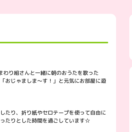
まわり組さんと一緒に朝のおうたを歌った
「おじゃましま〜す！」と元気にお部屋に遊
したり、折り紙やセロテープを使って自由に
ったりとした時間を過ごしています☆