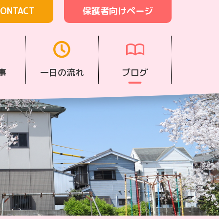
ONTACT
保護者向けページ
事
一日の流れ
ブログ