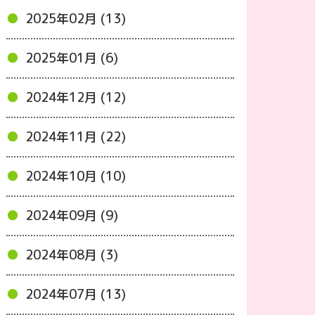
2025年02月 (13)
2025年01月 (6)
2024年12月 (12)
2024年11月 (22)
2024年10月 (10)
2024年09月 (9)
2024年08月 (3)
2024年07月 (13)