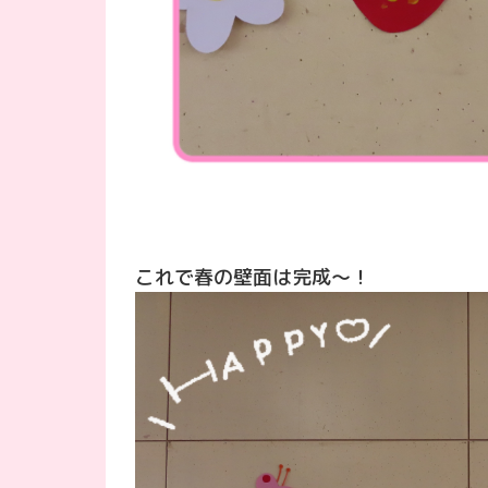
これで春の壁面は完成〜！