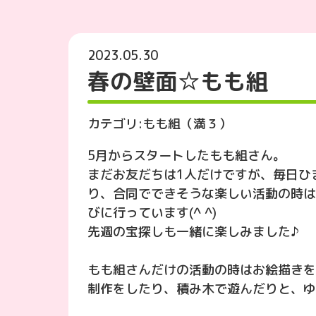
2023.05.30
春の壁面☆もも組
カテゴリ:
もも組（満３）
5月からスタートしたもも組さん。
まだお友だちは1人だけですが、毎日ひ
り、合同でできそうな楽しい活動の時は
びに行っています(^ ^)
先週の宝探しも一緒に楽しみました♪
もも組さんだけの活動の時はお絵描きを
制作をしたり、積み木で遊んだりと、ゆ