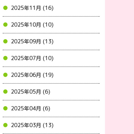
2025年11月 (16)
2025年10月 (10)
2025年09月 (13)
2025年07月 (10)
2025年06月 (19)
2025年05月 (6)
2025年04月 (6)
2025年03月 (13)