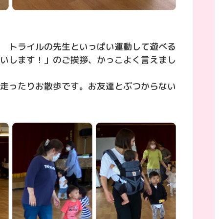
 トライルの先生といっぱい運動して遊べる
いします！」のご挨拶、かっこよく言えまし
走ったりお散歩です。お友達とぶつからない