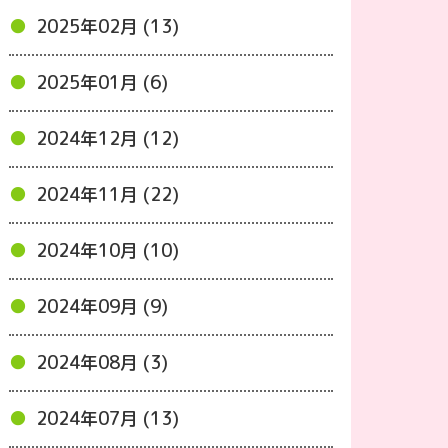
2025年02月 (13)
2025年01月 (6)
2024年12月 (12)
2024年11月 (22)
2024年10月 (10)
2024年09月 (9)
2024年08月 (3)
2024年07月 (13)