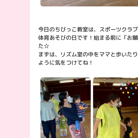
今日のちびっこ教室は、スポーツクラブ
体育あそびの日です！始まる前に「お願
た☆
まずは、リズム室の中をママと歩いたり
ように気をつけてね！