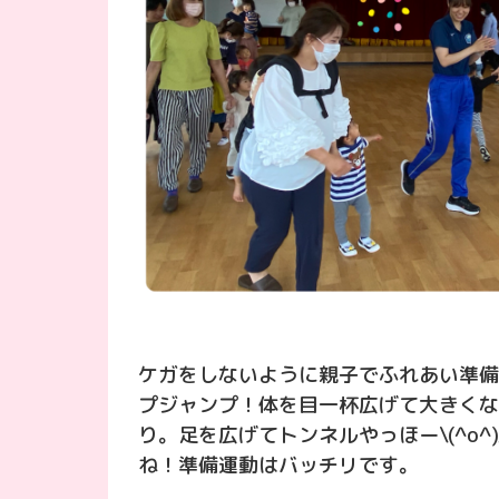
ケガをしないように親子でふれあい準備
プジャンプ！体を目一杯広げて大きくな
り。足を広げてトンネルやっほー\(^o
ね！準備運動はバッチリです。