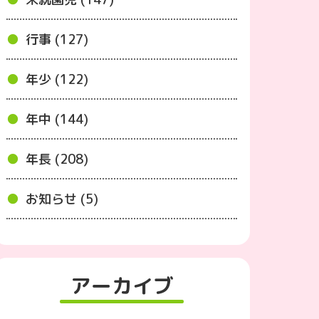
行事 (127)
年少 (122)
年中 (144)
年長 (208)
お知らせ (5)
アーカイブ