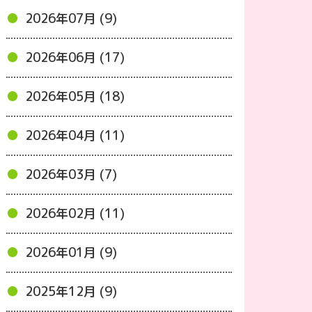
2026年07月 (9)
2026年06月 (17)
2026年05月 (18)
2026年04月 (11)
2026年03月 (7)
2026年02月 (11)
2026年01月 (9)
2025年12月 (9)