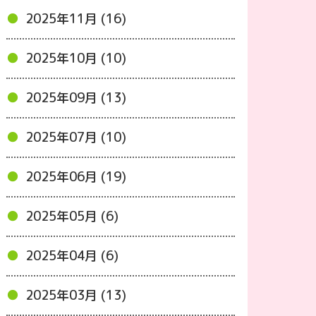
2025年11月 (16)
2025年10月 (10)
2025年09月 (13)
2025年07月 (10)
2025年06月 (19)
2025年05月 (6)
2025年04月 (6)
2025年03月 (13)