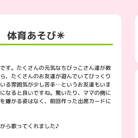
 体育あそび✳︎
です。たくさんの元気なちびっこさん達が教
ら、たくさんのお友達が遊んでいてびっくり
いる雰囲気が少し苦手…というお友達もいま
になると良いですね。驚いたり、ママの側に
を嫌がる姿はなく、前回作った出席カードに
がら歌ってくれました♪