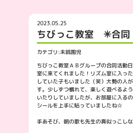
2023.05.25
ちびっこ教室 ✳︎合同
カテゴリ:
未就園児
ちびっこ教室ＡＢグループの合同活動日
室に来てくれました！リズム室に入った
していた子もいました（笑）大勢の人が
す。少しずつ慣れて、楽しく遊べるよう
いたりしていましたが、お部屋に入るの
シールを上手に貼っていましたね☆
手あそび、朝の歌も先生の真似っこしな