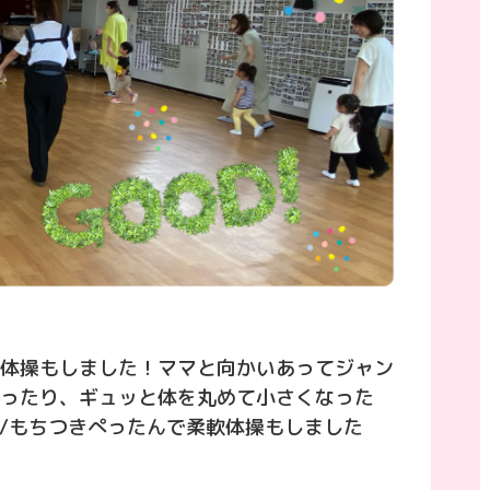
体操もしました！ママと向かいあってジャン
ったり、ギュッと体を丸めて小さくなった
^)/もちつきぺったんで柔軟体操もしました