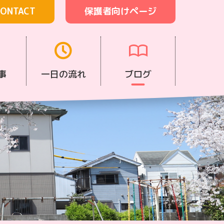
ONTACT
保護者向けページ
事
一日の流れ
ブログ