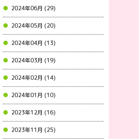
2024年06月 (29)
2024年05月 (20)
2024年04月 (13)
2024年03月 (19)
2024年02月 (14)
2024年01月 (10)
2023年12月 (16)
2023年11月 (25)