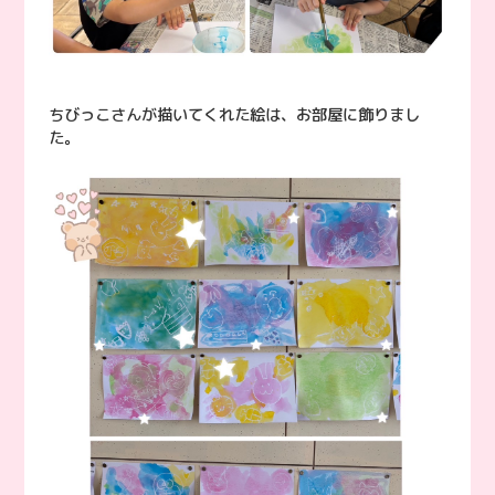
ちびっこさんが描いてくれた絵は、お部屋に飾りまし
た。