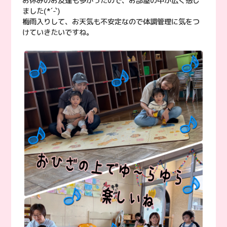
お休みのお友達も多かったので、お部屋の中が広く感じ
ました(*´-`)
梅雨入りして、お天気も不安定なので体調管理に気をつ
けていきたいですね。