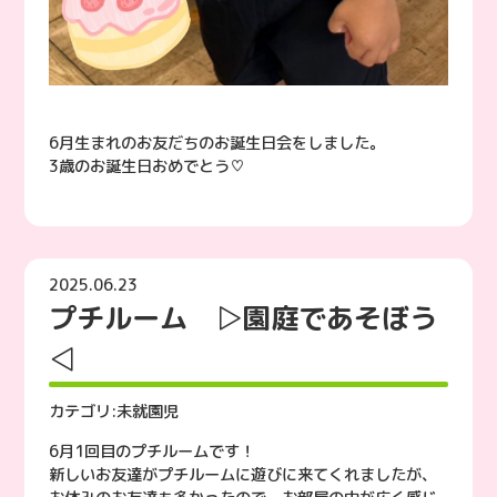
6月生まれのお友だちのお誕生日会をしました。
3歳のお誕生日おめでとう♡
2025.06.23
プチルーム ▷園庭であそぼう
◁
カテゴリ:
未就園児
6月1回目のプチルームです！
新しいお友達がプチルームに遊びに来てくれましたが、