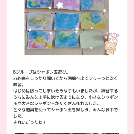
Bグループはシャボン玉遊び。
お約束をしっかり聞いてから園庭へ出てフゥーっと吹く
練習。
はじめは吸ってしまいそうな子もいましたが、練習する
うちにみんな上手に吹けるようになり、小さなシャボン
玉や大きなシャボン玉がたくさん作れました。
色々な道具を使ってシャボン玉を楽しみ、みんな夢中で
した。
きれいだったね！