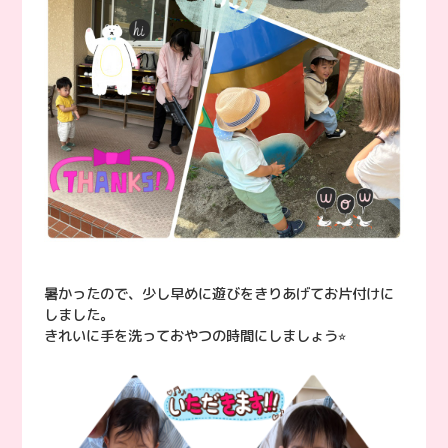
暑かったので、少し早めに遊びをきりあげてお片付けに
しました。
きれいに手を洗っておやつの時間にしましょう⭐︎