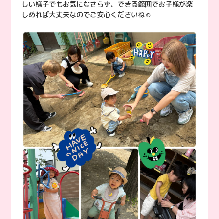
しい様子でもお気になさらず、できる範囲でお子様が楽
しめれば大丈夫なのでご安心くださいね☺︎