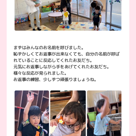
まずはみんなのお名前を呼びました。
恥ずかしくてお返事が出来なくても、自分の名前が呼ば
れていることに反応してくれたお友だち。
元気にお返事しながら手をあげてくれたお友だち。
様々な反応が見られました。
お返事の練習、少しずつ頑張りましょうね。