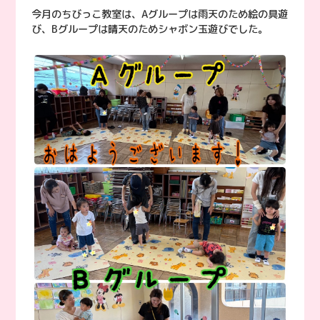
今月のちびっこ教室は、Aグループは雨天のため絵の具遊
び、Bグループは晴天のためシャボン玉遊びでした。