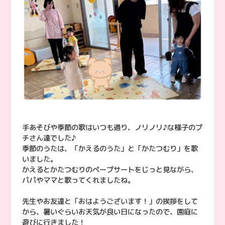
手あそびや季節の歌はいつも通り、ノリノリ♪な様子のプ
チさん達でした♪
季節のうたは、「かえるのうた」と「かたつむり」を歌
いました。
かえるとかたつむりのペープサートをじっと見ながら、
パパやママと歌ってくれましたね。
先生やお友達と「おはようございます！」の挨拶をして
から、暑いぐらいお天気が良い日になったので、園庭に
遊びに行きました！