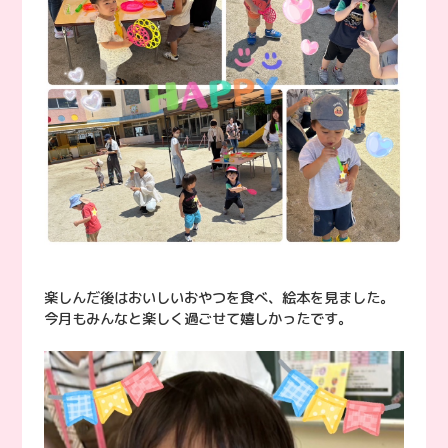
楽しんだ後はおいしいおやつを食べ、絵本を見ました。
今月もみんなと楽しく過ごせて嬉しかったです。