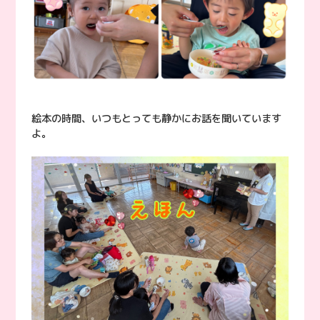
絵本の時間、いつもとっても静かにお話を聞いています
よ。