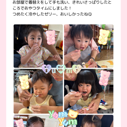
お部屋で着替えをして手も洗い、きれいさっぱりしたと
ころでおやつタイムにしました！
つめたく冷やしたゼリー、おいしかったね😋