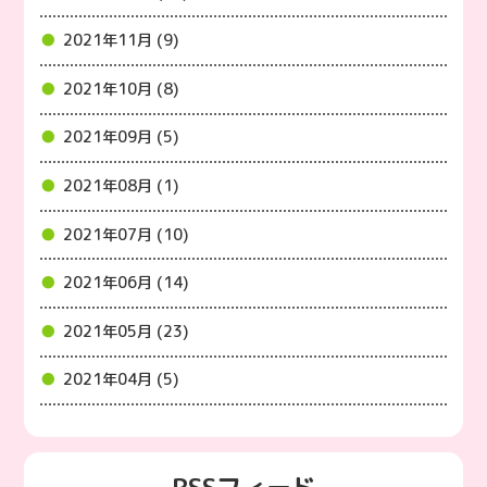
2021年11月 (9)
2021年10月 (8)
2021年09月 (5)
2021年08月 (1)
2021年07月 (10)
2021年06月 (14)
2021年05月 (23)
2021年04月 (5)
RSSフィード