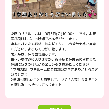
次回のプチルームは、9月5日(金)10:00〜 です。お天
気が良ければ、お砂場で水あそびをします。
水あそびできる服装、体を拭くタオルや着替え等ご用意
ください。よろしくお願い致します。
雨天時は、保育室で遊びます。
長〜い夏休みに入りますが、お子様も保護者の皆さまも
体調に気をつけながら楽しい夏をお過ごしください！
1学期の間、プチルームにご参加いただきありがとうござ
いました♡
2学期も楽しいことを用意して、プチさん達に会えること
を楽しみにお待ちしております♪