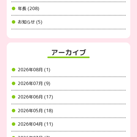
年長 (208)
お知らせ (5)
アーカイブ
2026年08月 (1)
2026年07月 (9)
2026年06月 (17)
2026年05月 (18)
2026年04月 (11)