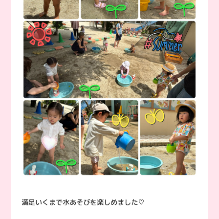
満足いくまで水あそびを楽しめました♡