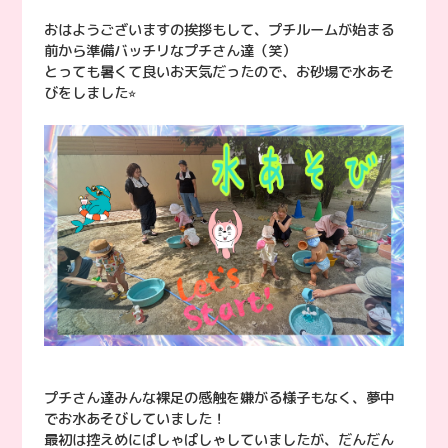
おはようございますの挨拶もして、プチルームが始まる
前から準備バッチリなプチさん達（笑）
とっても暑くて良いお天気だったので、お砂場で水あそ
びをしました⭐︎
プチさん達みんな裸足の感触を嫌がる様子もなく、夢中
でお水あそびしていました！
最初は控えめにぱしゃぱしゃしていましたが、だんだん