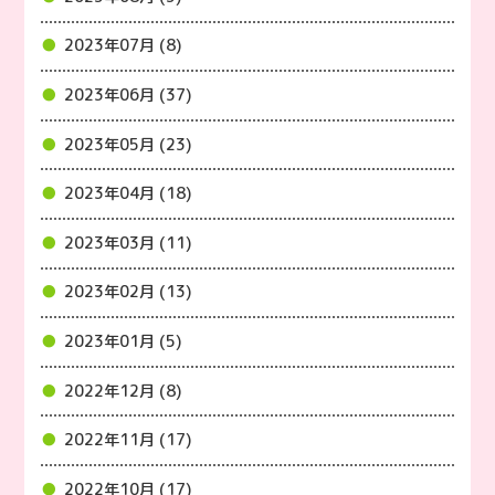
2023年07月 (8)
2023年06月 (37)
2023年05月 (23)
2023年04月 (18)
2023年03月 (11)
2023年02月 (13)
2023年01月 (5)
2022年12月 (8)
2022年11月 (17)
2022年10月 (17)