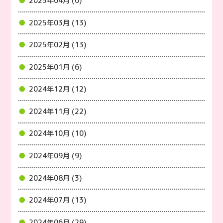
2025年04月 (6)
2025年03月 (13)
2025年02月 (13)
2025年01月 (6)
2024年12月 (12)
2024年11月 (22)
2024年10月 (10)
2024年09月 (9)
2024年08月 (3)
2024年07月 (13)
2024年06月 (29)