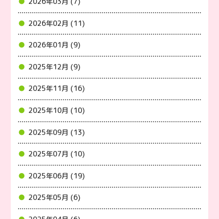
2026年03月 (7)
2026年02月 (11)
2026年01月 (9)
2025年12月 (9)
2025年11月 (16)
2025年10月 (10)
2025年09月 (13)
2025年07月 (10)
2025年06月 (19)
2025年05月 (6)