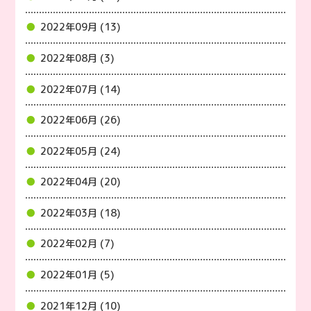
2022年09月 (13)
2022年08月 (3)
2022年07月 (14)
2022年06月 (26)
2022年05月 (24)
2022年04月 (20)
2022年03月 (18)
2022年02月 (7)
2022年01月 (5)
2021年12月 (10)