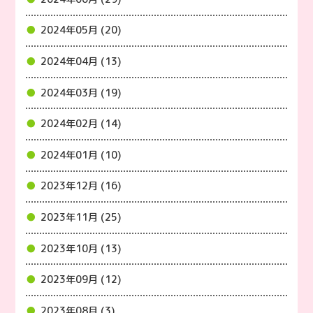
2024年05月 (20)
2024年04月 (13)
2024年03月 (19)
2024年02月 (14)
2024年01月 (10)
2023年12月 (16)
2023年11月 (25)
2023年10月 (13)
2023年09月 (12)
2023年08月 (3)