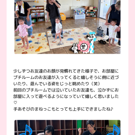
少しずつお友達のお顔が見慣れてきた様子で、お部屋に
プチルームのお友達が入ってくると嬉しそうに側に近づ
いたり、遊んでいる姿をじっと眺めたり（笑）
前回のプチルームでは泣いていたお友達も、泣かずにお
部屋に入って遊べるようになっていて嬉しく思いました
♡
手あそびのまねっこもとっても上手にできましたね♪