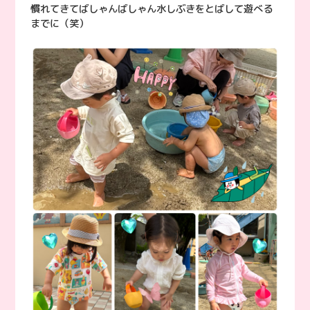
慣れてきてばしゃんばしゃん水しぶきをとばして遊べる
までに（笑）