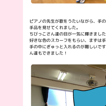
ピアノの先生が歌をうたいながら、手の
手品を見せてくれました。
ちびっこさん達の目が一気に輝きました
好きな色のスカーフをもらい、まずは手
手の中にぎゅっと入れるのが難しいです
ん達もできました！