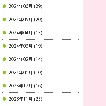
2024年06月 (29)
2024年05月 (20)
2024年04月 (13)
2024年03月 (19)
2024年02月 (14)
2024年01月 (10)
2023年12月 (16)
2023年11月 (25)