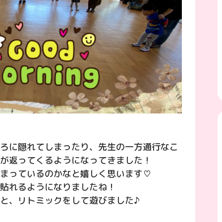
ろに隠れてしまったり、先生の一方通行なこ
が返ってくるようになってきました！
まっているのかなと嬉しく思います♡
貼れるようになりましたね！
と、リトミックをして遊びました♪