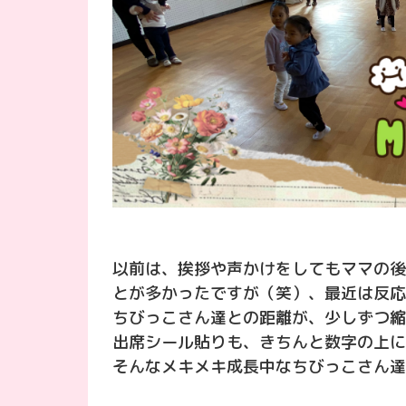
以前は、挨拶や声かけをしてもママの後
とが多かったですが（笑）、最近は反応
ちびっこさん達との距離が、少しずつ縮
出席シール貼りも、きちんと数字の上に
そんなメキメキ成長中なちびっこさん達