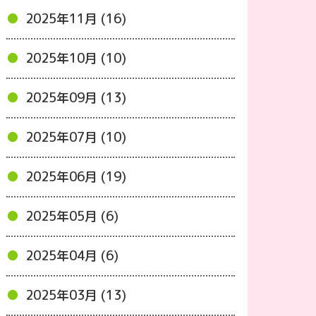
2025年11月 (16)
2025年10月 (10)
2025年09月 (13)
2025年07月 (10)
2025年06月 (19)
2025年05月 (6)
2025年04月 (6)
2025年03月 (13)