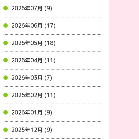
2026年07月 (9)
2026年06月 (17)
2026年05月 (18)
2026年04月 (11)
2026年03月 (7)
2026年02月 (11)
2026年01月 (9)
2025年12月 (9)