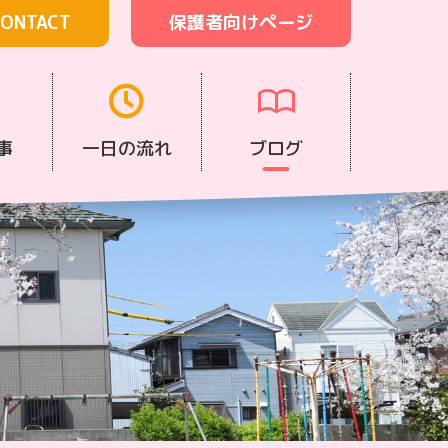
ONTACT
保護者向けページ
事
一日の流れ
ブログ