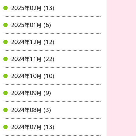
2025年02月 (13)
2025年01月 (6)
2024年12月 (12)
2024年11月 (22)
2024年10月 (10)
2024年09月 (9)
2024年08月 (3)
2024年07月 (13)