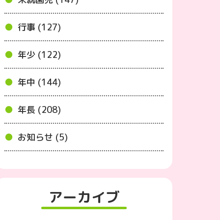
行事 (127)
年少 (122)
年中 (144)
年長 (208)
お知らせ (5)
アーカイブ