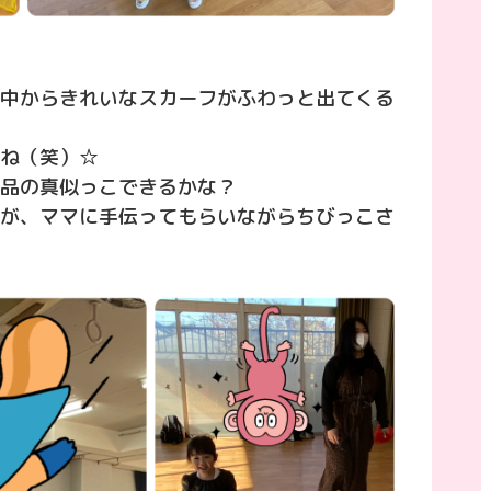
中からきれいなスカーフがふわっと出てくる
ね（笑）☆
品の真似っこできるかな？
が、ママに手伝ってもらいながらちびっこさ