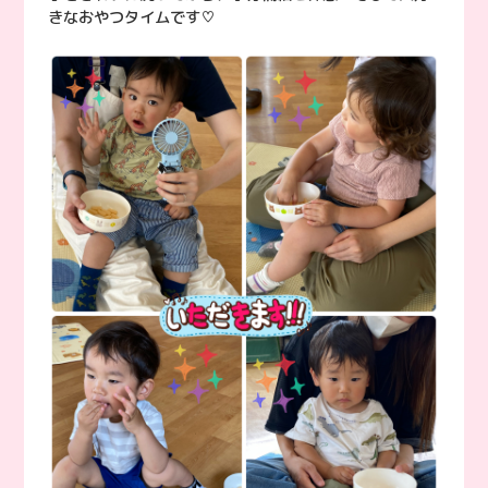
きなおやつタイムです♡