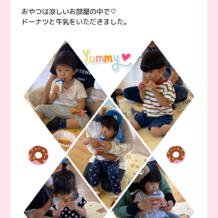
おやつは涼しいお部屋の中で♡
ドーナツと牛乳をいただきました。