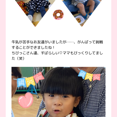
牛乳が苦手なお友達がいましたが……、がんばって挑戦
することができましたね！
ちびっこさん達、すばらしい♡ママもびっくりしてまし
た（笑）