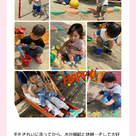
手をきれいに洗ってから、水分補給と休憩…そして大好