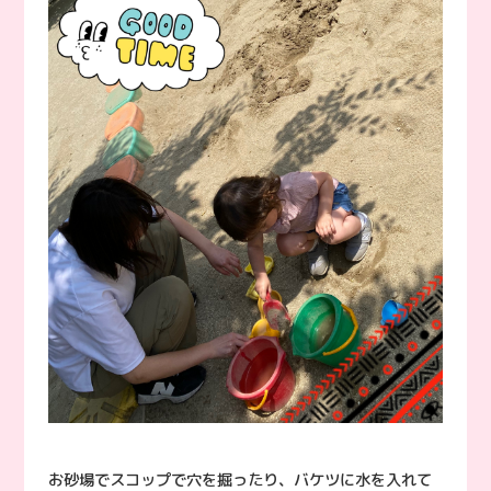
お砂場でスコップで穴を掘ったり、バケツに水を入れて