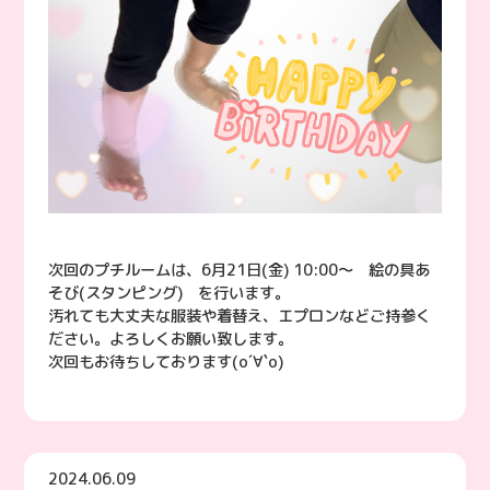
次回のプチルームは、6月21日(金) 10:00〜 絵の具あ
そび(スタンピング) を行います。
汚れても大丈夫な服装や着替え、エプロンなどご持参く
ださい。よろしくお願い致します。
次回もお待ちしております(о´∀`о)
2024.06.09