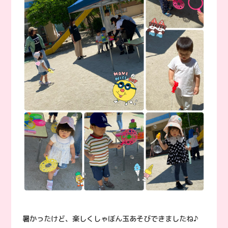
暑かったけど、楽しくしゃぼん玉あそびできましたね♪