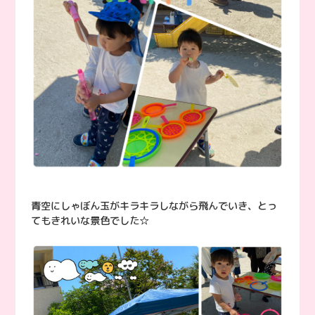
青空にしゃぼん玉がキラキラしながら飛んでいき、とっ
てもきれいな景色でした☆