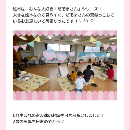
絵本は、みんな大好き「だるまさん」シリーズ！
大きな絵本なので見やすく、だるまさんの真似っこして
いるお友達もいて可愛かったです（╹◡╹）♡
6月生まれのお友達のお誕生日もお祝いしました！
2歳のお誕生日おめでとう♡