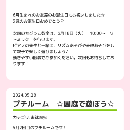
6月生まれのお友達のお誕生日もお祝いしました☆
3歳のお誕生日おめでとう♡
次回のちびっこ教室は、6月18日（火） 10:00〜 リ
トミック を行います。
ピアノの先生と一緒に、リズムあそびや表現あそびをし
て親子で楽しく遊びましょう♪
動きやすい服装でご参加ください。次回もお待ちしてお
ります！
2024.05.28
プチルーム ☆園庭で遊ぼう☆
カテゴリ:
未就園児
5月2回目のプチルームです！