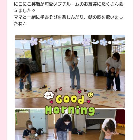
にこにこ笑顔が可愛いプチルームのお友達にたくさん会
えました♡
ママと一緒に手あそびを楽しんだり、朝の歌を歌いまし
たね♪