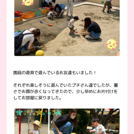
園庭の遊具で遊んでいるお友達もいました！
それぞれ楽しそうに遊んでいたプチさん達でしたが、暑
さでお顔が赤くなってきたので、少し早めにお片付けを
してお部屋に戻りました。