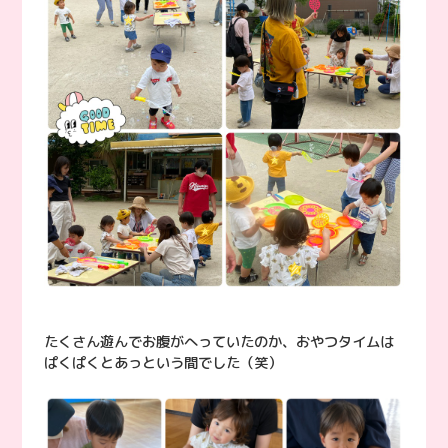
たくさん遊んでお腹がへっていたのか、おやつタイムは
ぱくぱくとあっという間でした（笑）