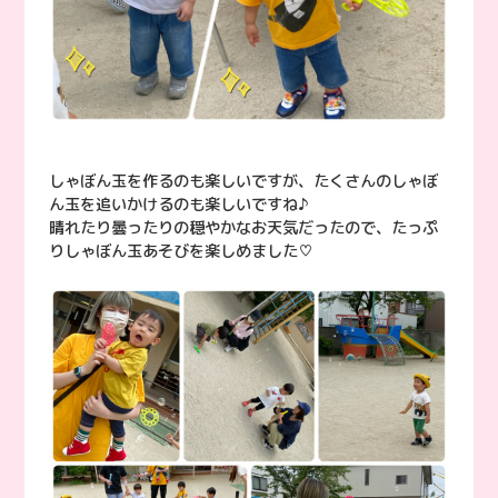
しゃぼん玉を作るのも楽しいですが、たくさんのしゃぼ
ん玉を追いかけるのも楽しいですね♪
晴れたり曇ったりの穏やかなお天気だったので、たっぷ
りしゃぼん玉あそびを楽しめました♡