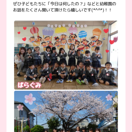
ぜひ子どもたちに「今日は何したの？」などと幼稚園の
お話をたくさん聞いて頂けたら嬉しいです(*^^*)！！