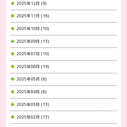
2025年12月 (9)
2025年11月 (16)
2025年10月 (10)
2025年09月 (13)
2025年07月 (10)
2025年06月 (19)
2025年05月 (6)
2025年04月 (6)
2025年03月 (13)
2025年02月 (13)