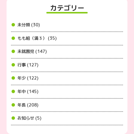
カテゴリー
未分類 (30)
もも組（満３） (35)
未就園児 (147)
行事 (127)
年少 (122)
年中 (145)
年長 (208)
お知らせ (5)