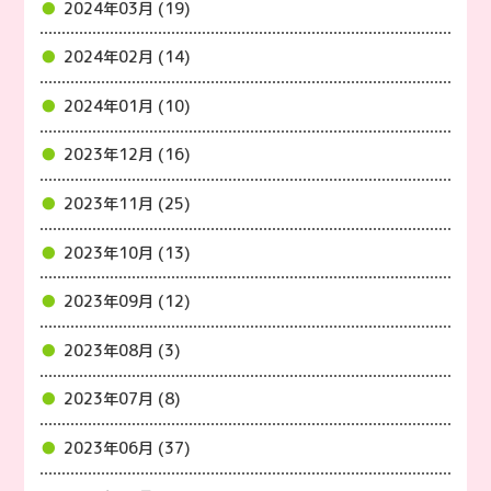
2024年03月 (19)
2024年02月 (14)
2024年01月 (10)
2023年12月 (16)
2023年11月 (25)
2023年10月 (13)
2023年09月 (12)
2023年08月 (3)
2023年07月 (8)
2023年06月 (37)