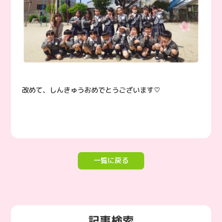
改めて、しんきゅうおめでとうございます♡
一覧に戻る
記事検索