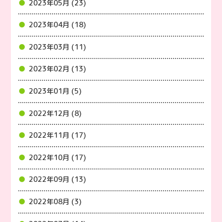
2023年05月 (23)
2023年04月 (18)
2023年03月 (11)
2023年02月 (13)
2023年01月 (5)
2022年12月 (8)
2022年11月 (17)
2022年10月 (17)
2022年09月 (13)
2022年08月 (3)