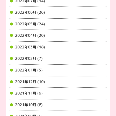
2022年07月 (14)
2022年06月 (26)
2022年05月 (24)
2022年04月 (20)
2022年03月 (18)
2022年02月 (7)
2022年01月 (5)
2021年12月 (10)
2021年11月 (9)
2021年10月 (8)