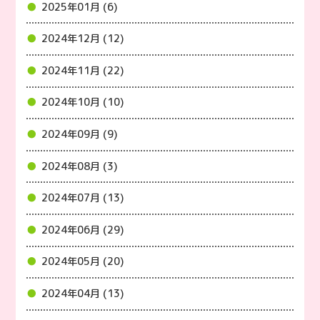
2025年01月 (6)
2024年12月 (12)
2024年11月 (22)
2024年10月 (10)
2024年09月 (9)
2024年08月 (3)
2024年07月 (13)
2024年06月 (29)
2024年05月 (20)
2024年04月 (13)