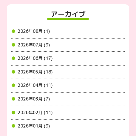
アーカイブ
2026年08月 (1)
2026年07月 (9)
2026年06月 (17)
2026年05月 (18)
2026年04月 (11)
2026年03月 (7)
2026年02月 (11)
2026年01月 (9)