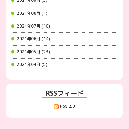
2021年09月 (5)
2021年08月 (1)
2021年07月 (10)
2021年06月 (14)
2021年05月 (23)
2021年04月 (5)
RSSフィード
RSS 2.0