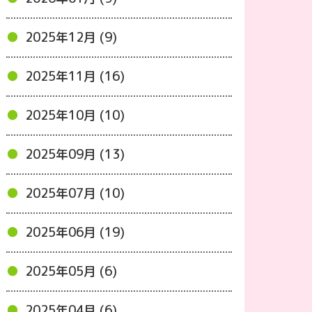
2025年12月 (9)
2025年11月 (16)
2025年10月 (10)
2025年09月 (13)
2025年07月 (10)
2025年06月 (19)
2025年05月 (6)
2025年04月 (6)