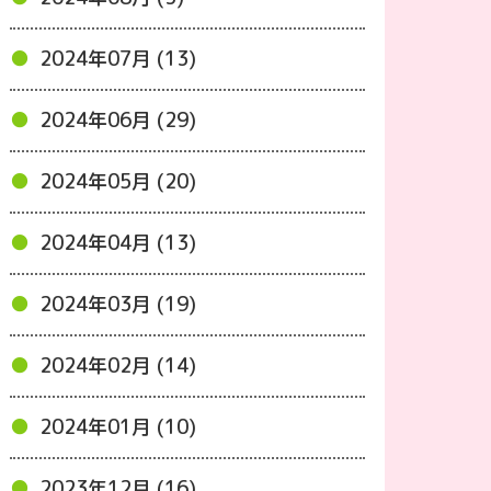
2024年07月 (13)
2024年06月 (29)
2024年05月 (20)
2024年04月 (13)
2024年03月 (19)
2024年02月 (14)
2024年01月 (10)
2023年12月 (16)