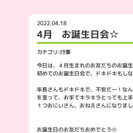
2022.04.18
4月 お誕生日会☆
カテゴリ:
行事
今日は、４月生まれのお友だちのお誕生
初めてのお誕生日会で、ドキドキもしな
年長さんもドキドキで、不安だー！なん
を言って、お手てキラキラとっても上手
１つおにいさん、おねえさんになりまし
お誕生日のお友だちおめでとう☆