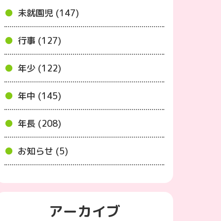
未就園児 (147)
行事 (127)
年少 (122)
年中 (145)
年長 (208)
お知らせ (5)
アーカイブ