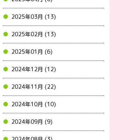
2025年03月 (13)
2025年02月 (13)
2025年01月 (6)
2024年12月 (12)
2024年11月 (22)
2024年10月 (10)
2024年09月 (9)
2024年08月 (3)