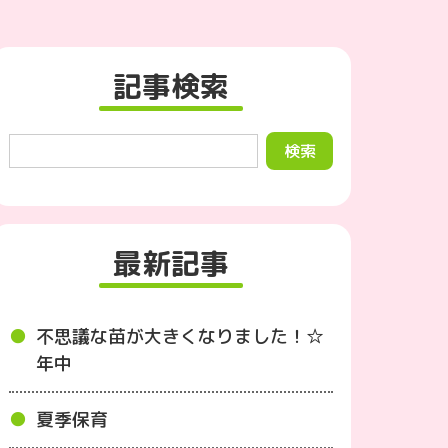
記事検索
最新記事
不思議な苗が大きくなりました！☆
年中
夏季保育