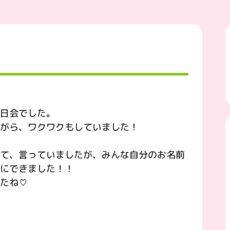
日会でした。
がら、ワクワクもしていました！
て、言っていましたが、みんな自分のお名前
にできました！！
たね♡