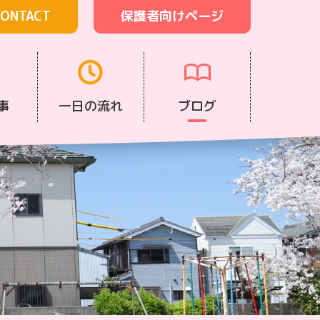
ONTACT
保護者向けページ
事
一日の流れ
ブログ