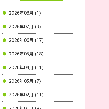
2026年08月 (1)
2026年07月 (9)
2026年06月 (17)
2026年05月 (18)
2026年04月 (11)
2026年03月 (7)
2026年02月 (11)
2026年01月 (9)