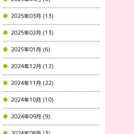
2025年03月 (13)
2025年02月 (13)
2025年01月 (6)
2024年12月 (12)
2024年11月 (22)
2024年10月 (10)
2024年09月 (9)
2024年08月 (3)