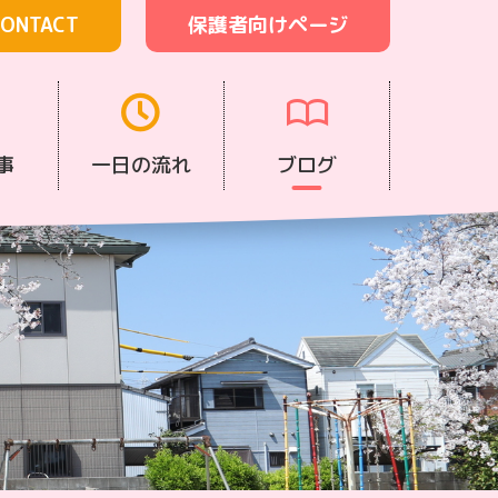
ONTACT
保護者向けページ
事
一日の流れ
ブログ