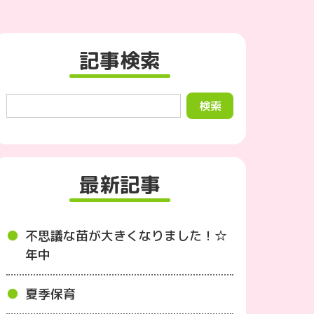
記事検索
最新記事
不思議な苗が大きくなりました！☆
年中
夏季保育