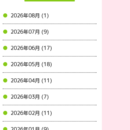
2026年08月 (1)
2026年07月 (9)
2026年06月 (17)
2026年05月 (18)
2026年04月 (11)
2026年03月 (7)
2026年02月 (11)
2026年01月 (9)