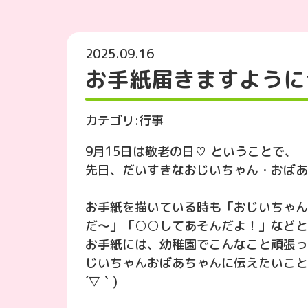
2025.09.16
お手紙届きますように
カテゴリ:
行事
9月15日は敬老の日♡ ということで、
先日、だいすきなおじいちゃん・おばあ
お手紙を描いている時も「おじいちゃん
だ〜」「○○してあそんだよ！」などと
お手紙には、幼稚園でこんなこと頑張っ
じいちゃんおばあちゃんに伝えたいこと
´▽｀)