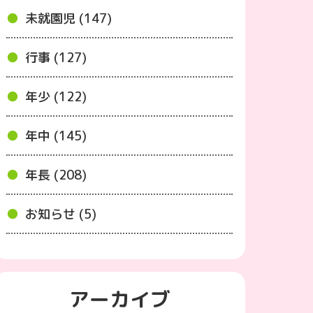
未就園児 (147)
行事 (127)
年少 (122)
年中 (145)
年長 (208)
お知らせ (5)
アーカイブ