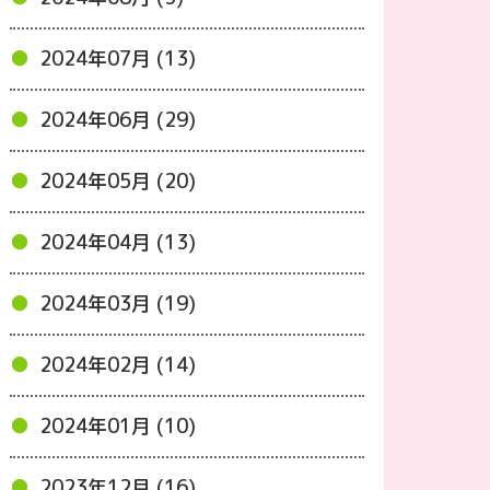
2024年07月 (13)
2024年06月 (29)
2024年05月 (20)
2024年04月 (13)
2024年03月 (19)
2024年02月 (14)
2024年01月 (10)
2023年12月 (16)