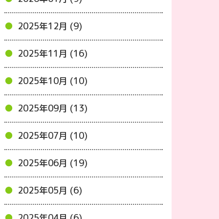
2025年12月 (9)
2025年11月 (16)
2025年10月 (10)
2025年09月 (13)
2025年07月 (10)
2025年06月 (19)
2025年05月 (6)
2025年04月 (6)