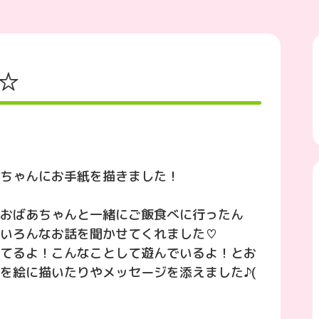
☆
ちゃんにお手紙を描きました！
おばあちゃんと一緒にご飯食べに行ったん
いろんなお話を聞かせてくれました♡
てるよ！こんなことして遊んでいるよ！とお
を絵に描いたりやメッセージを添えました♪(