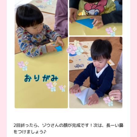
2回折ったら、ゾウさんの顔が完成です！次は、長ーい鼻
をつけましょう♪