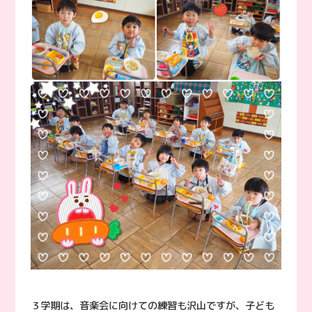
３学期は、音楽会に向けての練習も沢山ですが、子ども