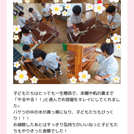
子どもたちはとっても一生懸命で、本棚や机の裏まで
「やるやる！！｣と進んでお部屋をキレイにしてくれまし
た⟡
バケツの中の水が真っ黒になり、子どもたちもびっく
り！！！
お掃除したあとはすっきり気持ちがいいねっと子どもた
ちもやりきった表情でした！