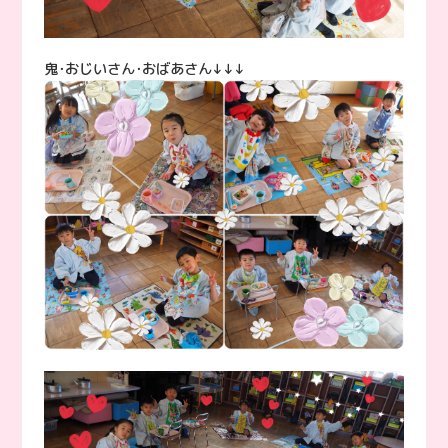
鬼･おじいさん･おばあさん↓↓↓