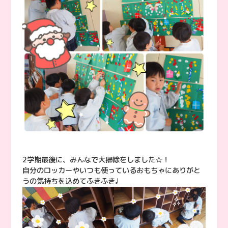
2学期最後に、みんなで大掃除をしました☆！
自分のロッカーやいつも使っているおもちゃにありがと
うの気持ちを込めてふきふき♩