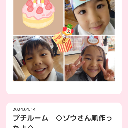
2024.01.14
プチルーム ◇ゾウさん凧作っ