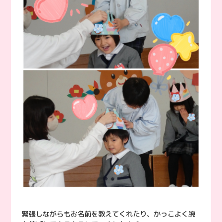
緊張しながらもお名前を教えてくれたり、かっこよく腕