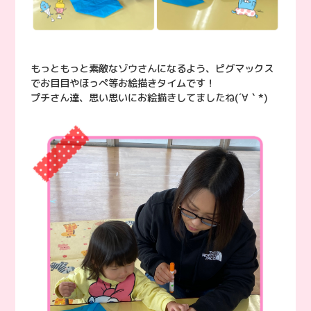
もっともっと素敵なゾウさんになるよう、ピグマックス
でお目目やほっぺ等お絵描きタイムです！
プチさん達、思い思いにお絵描きしてましたね(´∀｀*)