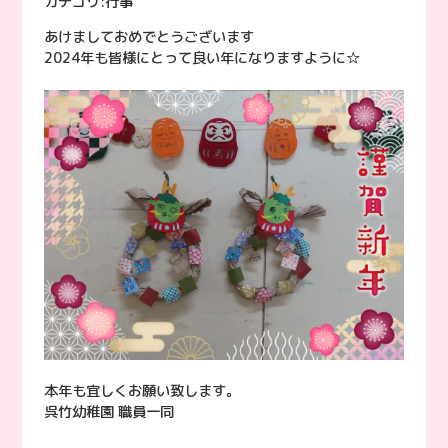
カテゴリ:
行事
あけましておめでとうございます
2024年も皆様にとって良い年になりますように☆
本年も宜しくお願い致します。
呉竹幼稚園 職員一同