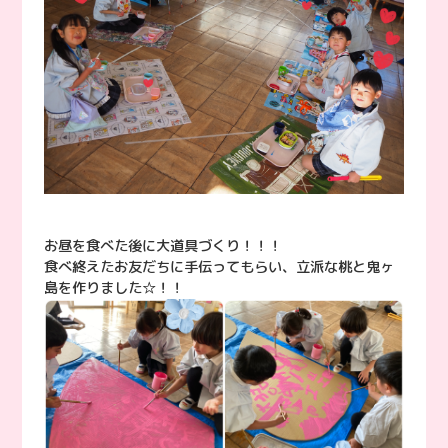
お昼を食べた後に大道具づくり！！！
食べ終えたお友だちに手伝ってもらい、立派な桃と鬼ヶ
島を作りました☆！！