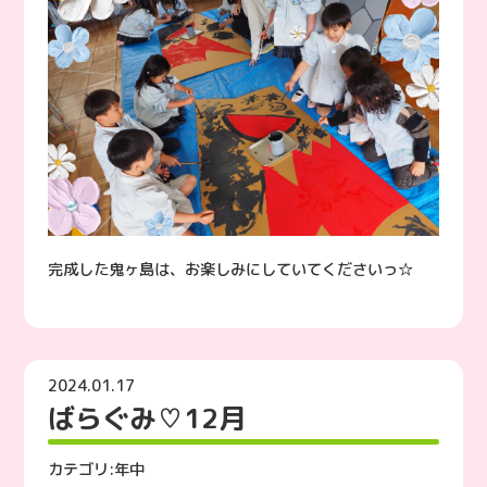
完成した鬼ヶ島は、お楽しみにしていてくださいっ☆
2024.01.17
ばらぐみ♡12月
カテゴリ:
年中