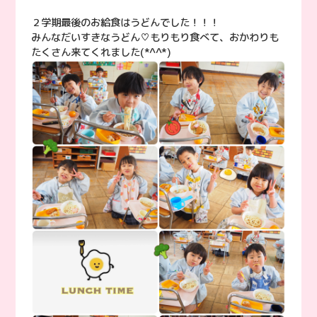
２学期最後のお給食はうどんでした！！！
みんなだいすきなうどん♡もりもり食べて、おかわりも
たくさん来てくれました(*^^*)