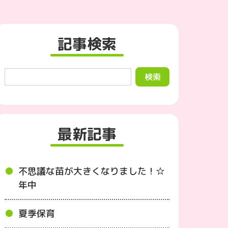
記事検索
最新記事
不思議な苗が大きくなりました！☆
年中
夏季保育