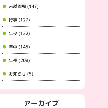
未就園児 (147)
行事 (127)
年少 (122)
年中 (145)
年長 (208)
お知らせ (5)
アーカイブ