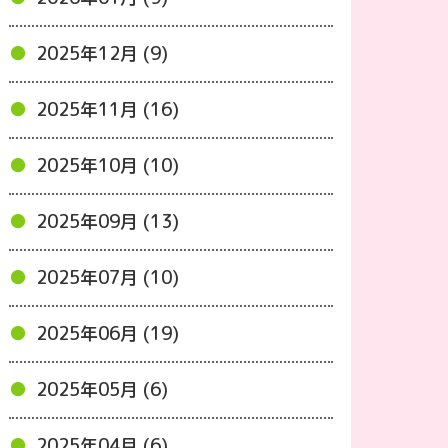
2025年12月 (9)
2025年11月 (16)
2025年10月 (10)
2025年09月 (13)
2025年07月 (10)
2025年06月 (19)
2025年05月 (6)
2025年04月 (6)