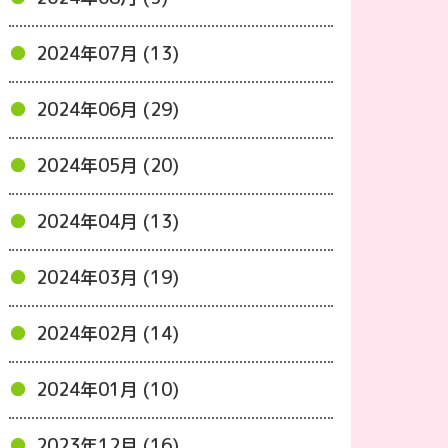
2024年07月 (13)
2024年06月 (29)
2024年05月 (20)
2024年04月 (13)
2024年03月 (19)
2024年02月 (14)
2024年01月 (10)
2023年12月 (16)