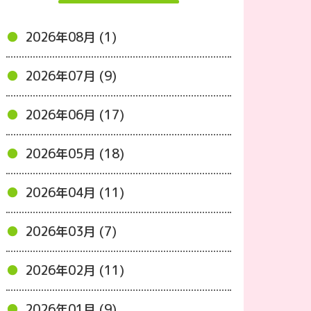
2026年08月 (1)
2026年07月 (9)
2026年06月 (17)
2026年05月 (18)
2026年04月 (11)
2026年03月 (7)
2026年02月 (11)
2026年01月 (9)