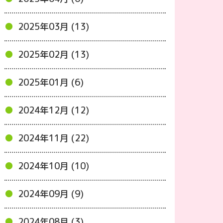
2025年03月 (13)
2025年02月 (13)
2025年01月 (6)
2024年12月 (12)
2024年11月 (22)
2024年10月 (10)
2024年09月 (9)
2024年08月 (3)