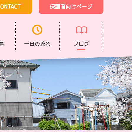
ONTACT
保護者向けページ
事
一日の流れ
ブログ