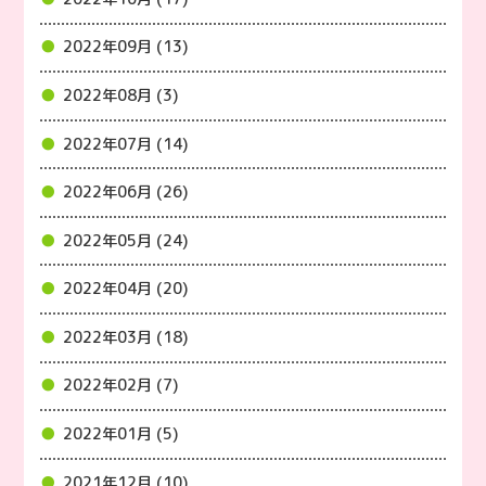
2022年09月 (13)
2022年08月 (3)
2022年07月 (14)
2022年06月 (26)
2022年05月 (24)
2022年04月 (20)
2022年03月 (18)
2022年02月 (7)
2022年01月 (5)
2021年12月 (10)