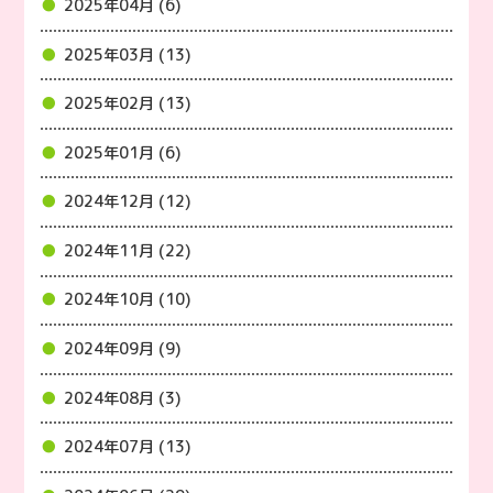
2025年04月 (6)
2025年03月 (13)
2025年02月 (13)
2025年01月 (6)
2024年12月 (12)
2024年11月 (22)
2024年10月 (10)
2024年09月 (9)
2024年08月 (3)
2024年07月 (13)