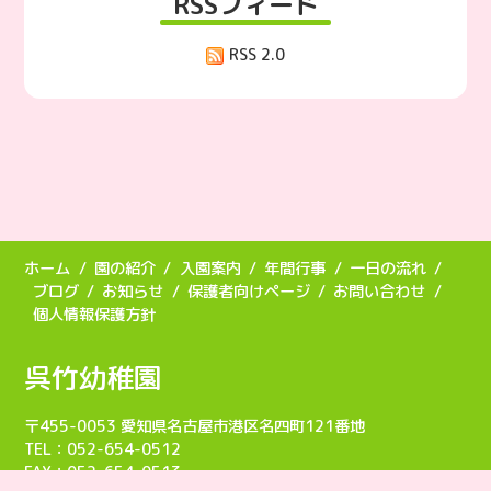
RSSフィード
RSS 2.0
ホーム
園の紹介
入園案内
年間行事
一日の流れ
ブログ
お知らせ
保護者向けページ
お問い合わせ
個人情報保護方針
呉竹幼稚園
〒455-0053 愛知県名古屋市港区名四町121番地
TEL：052-654-0512
FAX：052-654-0513