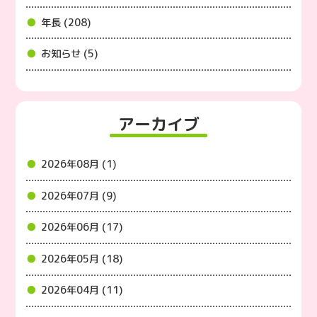
年長 (208)
お知らせ (5)
アーカイブ
2026年08月 (1)
2026年07月 (9)
2026年06月 (17)
2026年05月 (18)
2026年04月 (11)