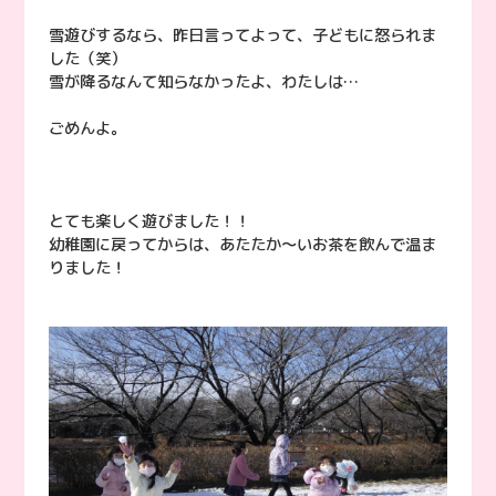
雪遊びするなら、昨日言ってよって、子どもに怒られま
した（笑）
雪が降るなんて知らなかったよ、わたしは…
ごめんよ。
とても楽しく遊びました！！
幼稚園に戻ってからは、あたたか～いお茶を飲んで温ま
りました！