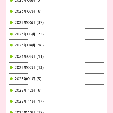
2023年08月 (3)
2023年07月 (8)
2023年06月 (37)
2023年05月 (23)
2023年04月 (18)
2023年03月 (11)
2023年02月 (13)
2023年01月 (5)
2022年12月 (8)
2022年11月 (17)
2022年10月 (17)