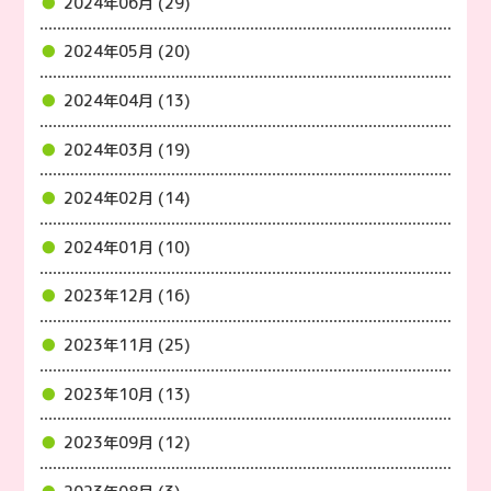
2024年06月 (29)
2024年05月 (20)
2024年04月 (13)
2024年03月 (19)
2024年02月 (14)
2024年01月 (10)
2023年12月 (16)
2023年11月 (25)
2023年10月 (13)
2023年09月 (12)