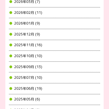
2026年03月 (7)
2026年02月 (11)
2026年01月 (9)
2025年12月 (9)
2025年11月 (16)
2025年10月 (10)
2025年09月 (13)
2025年07月 (10)
2025年06月 (19)
2025年05月 (6)