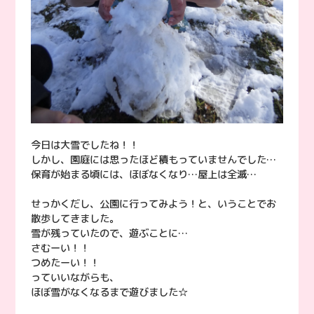
今日は大雪でしたね！！
しかし、園庭には思ったほど積もっていませんでした…
保育が始まる頃には、ほぼなくなり…屋上は全滅…
せっかくだし、公園に行ってみよう！と、いうことでお
散歩してきました。
雪が残っていたので、遊ぶことに…
さむーい！！
つめたーい！！
っていいながらも、
ほぼ雪がなくなるまで遊びました☆