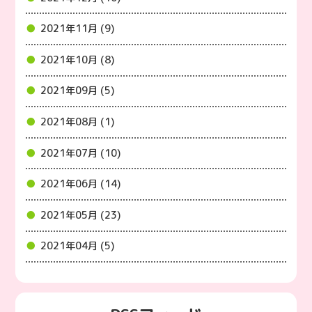
2021年11月 (9)
2021年10月 (8)
2021年09月 (5)
2021年08月 (1)
2021年07月 (10)
2021年06月 (14)
2021年05月 (23)
2021年04月 (5)