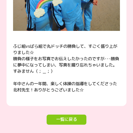
ふじ組vsばら組で丸ドッチの勝負して、すごく盛り上が
りました☆
勝負の様子をお写真でお伝えしたかったのですが･･･勝負
に夢中になってしまい、写真を撮り忘れちゃいました。
すみません（；＿；）
年中さんの一年間、楽しく体操の指導をしてくださった
北村先生！ありがとうございました☆
一覧に戻る