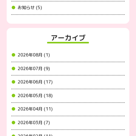
お知らせ (5)
アーカイブ
2026年08月 (1)
2026年07月 (9)
2026年06月 (17)
2026年05月 (18)
2026年04月 (11)
2026年03月 (7)