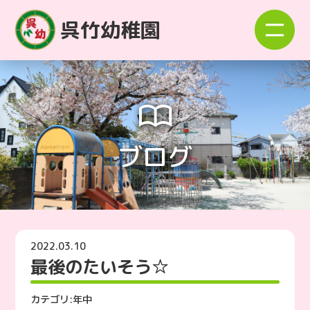
呉竹幼稚園
ブログ
2022.03.10
最後のたいそう☆
カテゴリ:
年中