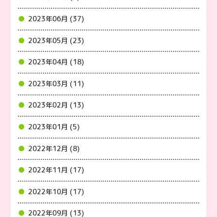
2023年06月 (37)
2023年05月 (23)
2023年04月 (18)
2023年03月 (11)
2023年02月 (13)
2023年01月 (5)
2022年12月 (8)
2022年11月 (17)
2022年10月 (17)
2022年09月 (13)