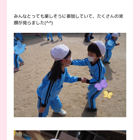
みんなとっても楽しそうに参加していて、たくさんの笑
顔が見らました(^^)