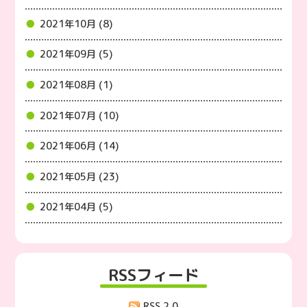
2021年10月 (8)
2021年09月 (5)
2021年08月 (1)
2021年07月 (10)
2021年06月 (14)
2021年05月 (23)
2021年04月 (5)
RSSフィード
RSS 2.0