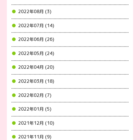
2022年08月 (3)
2022年07月 (14)
2022年06月 (26)
2022年05月 (24)
2022年04月 (20)
2022年03月 (18)
2022年02月 (7)
2022年01月 (5)
2021年12月 (10)
2021年11月 (9)