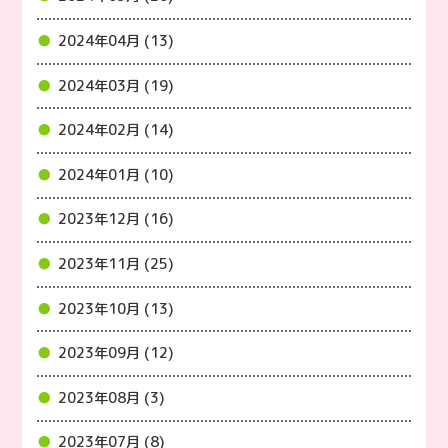
2024年04月 (13)
2024年03月 (19)
2024年02月 (14)
2024年01月 (10)
2023年12月 (16)
2023年11月 (25)
2023年10月 (13)
2023年09月 (12)
2023年08月 (3)
2023年07月 (8)