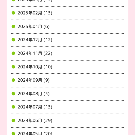
2025年02月 (13)
2025年01月 (6)
2024年12月 (12)
2024年11月 (22)
2024年10月 (10)
2024年09月 (9)
2024年08月 (3)
2024年07月 (13)
2024年06月 (29)
2024年05月 (20)