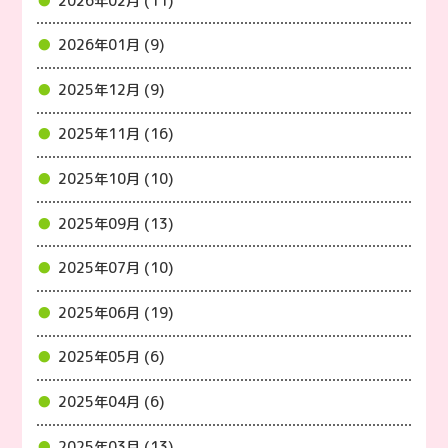
2026年02月 (11)
2026年01月 (9)
2025年12月 (9)
2025年11月 (16)
2025年10月 (10)
2025年09月 (13)
2025年07月 (10)
2025年06月 (19)
2025年05月 (6)
2025年04月 (6)
2025年03月 (13)