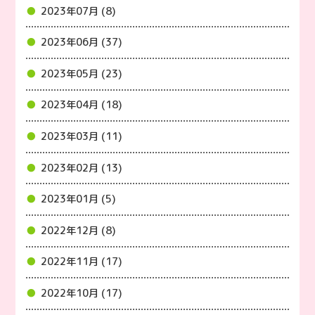
2023年07月 (8)
2023年06月 (37)
2023年05月 (23)
2023年04月 (18)
2023年03月 (11)
2023年02月 (13)
2023年01月 (5)
2022年12月 (8)
2022年11月 (17)
2022年10月 (17)