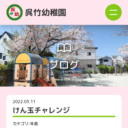
呉竹幼稚園
ブログ
2022.03.11
けん玉チャレンジ
カテゴリ:
年長