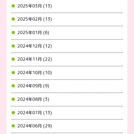
2025年03月 (13)
2025年02月 (13)
2025年01月 (6)
2024年12月 (12)
2024年11月 (22)
2024年10月 (10)
2024年09月 (9)
2024年08月 (3)
2024年07月 (13)
2024年06月 (29)