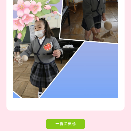
一覧に戻る