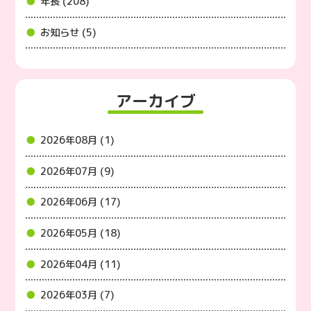
年長 (208)
お知らせ (5)
アーカイブ
2026年08月 (1)
2026年07月 (9)
2026年06月 (17)
2026年05月 (18)
2026年04月 (11)
2026年03月 (7)