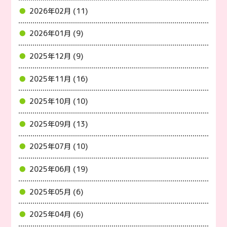
2026年02月 (11)
2026年01月 (9)
2025年12月 (9)
2025年11月 (16)
2025年10月 (10)
2025年09月 (13)
2025年07月 (10)
2025年06月 (19)
2025年05月 (6)
2025年04月 (6)