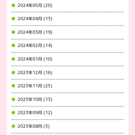
2024年05月 (20)
2024年04月 (13)
2024年03月 (19)
2024年02月 (14)
2024年01月 (10)
2023年12月 (16)
2023年11月 (25)
2023年10月 (13)
2023年09月 (12)
2023年08月 (3)