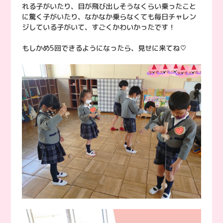
れる子がいたり、目が飛び出しそうなくらい乗ったこと
に驚く子がいたり、なかなか乗らなくても毎日チャレン
ジしている子がいて、すごくかわいかったです！
もしかめ5回できるようになったら、見せに来てね♡