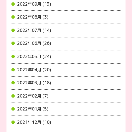
2022年09月 (13)
2022年08月 (3)
2022年07月 (14)
2022年06月 (26)
2022年05月 (24)
2022年04月 (20)
2022年03月 (18)
2022年02月 (7)
2022年01月 (5)
2021年12月 (10)