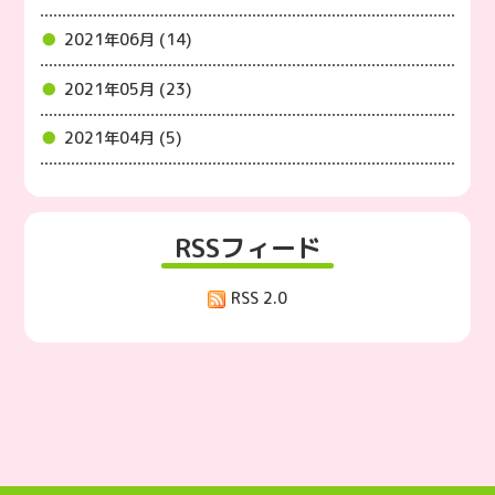
2021年06月 (14)
2021年05月 (23)
2021年04月 (5)
RSSフィード
RSS 2.0