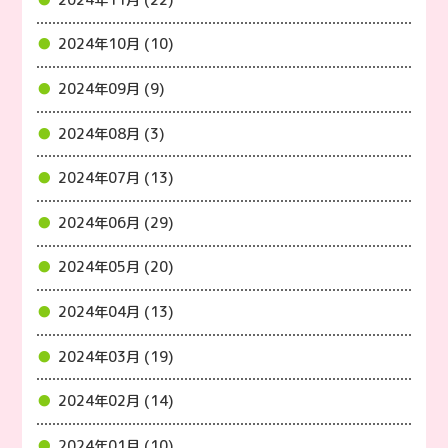
2024年10月 (10)
2024年09月 (9)
2024年08月 (3)
2024年07月 (13)
2024年06月 (29)
2024年05月 (20)
2024年04月 (13)
2024年03月 (19)
2024年02月 (14)
2024年01月 (10)