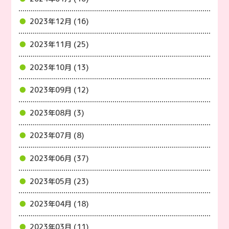
2023年12月 (16)
2023年11月 (25)
2023年10月 (13)
2023年09月 (12)
2023年08月 (3)
2023年07月 (8)
2023年06月 (37)
2023年05月 (23)
2023年04月 (18)
2023年03月 (11)