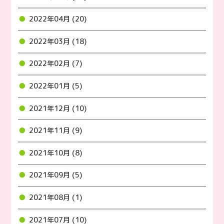
2022年04月 (20)
2022年03月 (18)
2022年02月 (7)
2022年01月 (5)
2021年12月 (10)
2021年11月 (9)
2021年10月 (8)
2021年09月 (5)
2021年08月 (1)
2021年07月 (10)