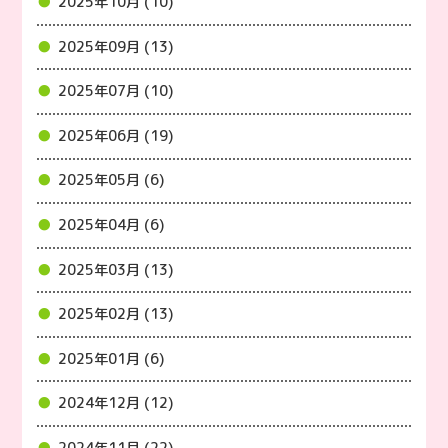
2025年10月 (10)
2025年09月 (13)
2025年07月 (10)
2025年06月 (19)
2025年05月 (6)
2025年04月 (6)
2025年03月 (13)
2025年02月 (13)
2025年01月 (6)
2024年12月 (12)
2024年11月 (22)