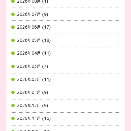
2026年08月 (1)
2026年07月 (9)
2026年06月 (17)
2026年05月 (18)
2026年04月 (11)
2026年03月 (7)
2026年02月 (11)
2026年01月 (9)
2025年12月 (9)
2025年11月 (16)