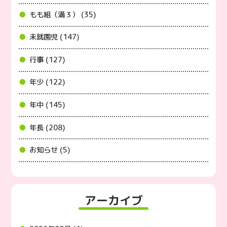
もも組（満３） (35)
未就園児 (147)
行事 (127)
年少 (122)
年中 (145)
年長 (208)
お知らせ (5)
アーカイブ