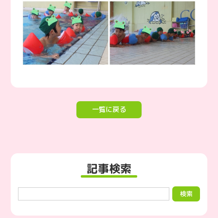
一覧に戻る
記事検索