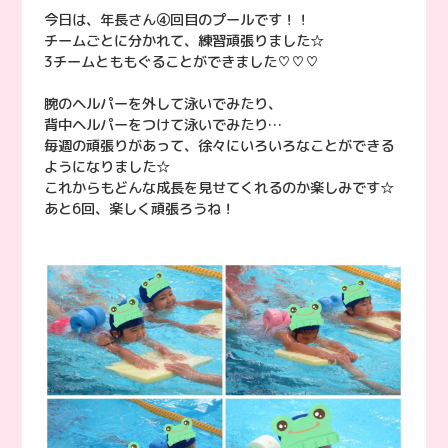
今日は、年長さん④回目のプールです！！
チームごとに分かれて、練習頑張りました☆
3チームとももぐることができました♡♡♡
腕のヘルパーを外して泳いでみたり、
背中ヘルパーをつけて泳いでみたり…
毎週の頑張りがあって、徐々にいろいろなことができる
ようになりました☆
これからもどんな成長を見せてくれるのか楽しみです☆
あと6回、楽しく頑張ろうね！