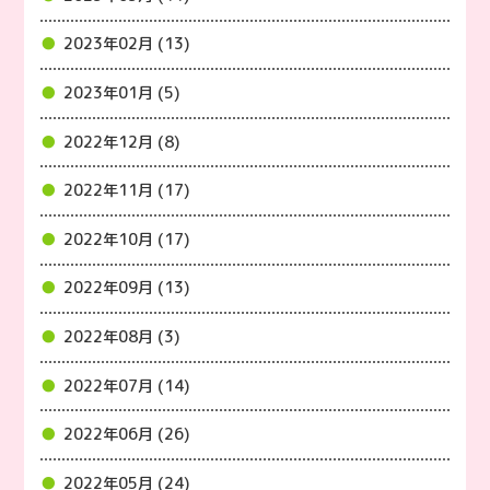
2023年02月 (13)
2023年01月 (5)
2022年12月 (8)
2022年11月 (17)
2022年10月 (17)
2022年09月 (13)
2022年08月 (3)
2022年07月 (14)
2022年06月 (26)
2022年05月 (24)