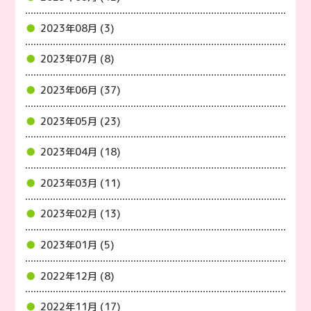
2023年08月 (3)
2023年07月 (8)
2023年06月 (37)
2023年05月 (23)
2023年04月 (18)
2023年03月 (11)
2023年02月 (13)
2023年01月 (5)
2022年12月 (8)
2022年11月 (17)