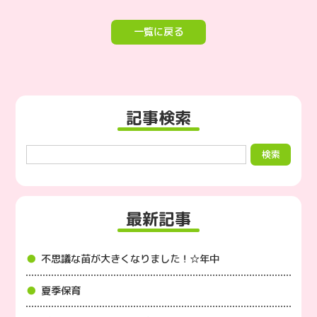
一覧に戻る
記事検索
最新記事
不思議な苗が大きくなりました！☆年中
夏季保育