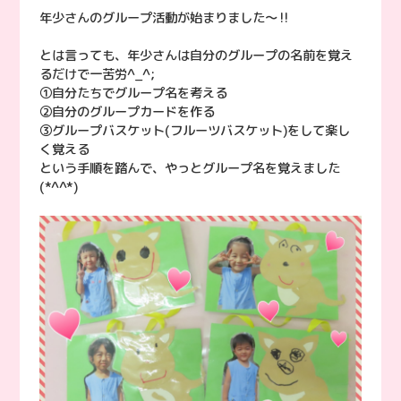
年少さんのグループ活動が始まりました〜‼︎
とは言っても、年少さんは自分のグループの名前を覚え
るだけで一苦労^_^;
①自分たちでグループ名を考える
②自分のグループカードを作る
③グループバスケット(フルーツバスケット)をして楽し
く覚える
という手順を踏んで、やっとグループ名を覚えました
(*^^*)