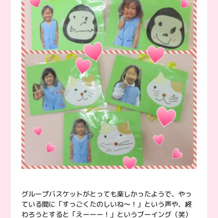
グループバスケットがとっても楽しかったようで、やっ
ている間に「すっごくたのしいね〜！」という声や、終
わろうとすると「えーーー！」というブーイング（笑）