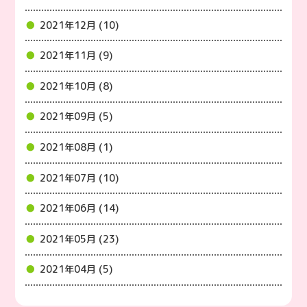
2021年12月 (10)
2021年11月 (9)
2021年10月 (8)
2021年09月 (5)
2021年08月 (1)
2021年07月 (10)
2021年06月 (14)
2021年05月 (23)
2021年04月 (5)