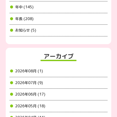
年中 (145)
年長 (208)
お知らせ (5)
アーカイブ
2026年08月 (1)
2026年07月 (9)
2026年06月 (17)
2026年05月 (18)