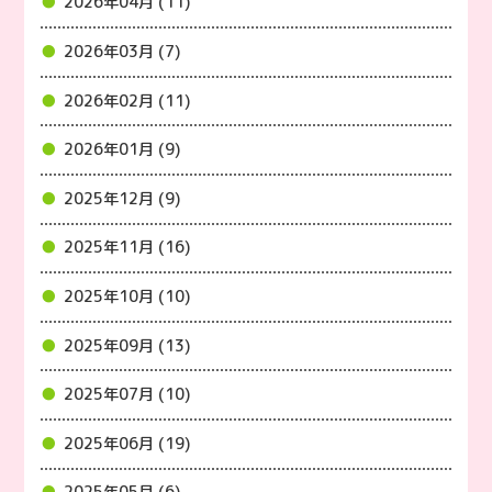
2026年04月 (11)
2026年03月 (7)
2026年02月 (11)
2026年01月 (9)
2025年12月 (9)
2025年11月 (16)
2025年10月 (10)
2025年09月 (13)
2025年07月 (10)
2025年06月 (19)