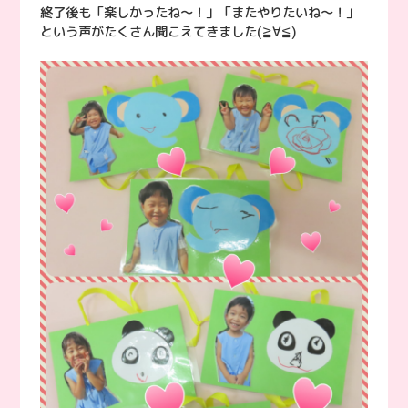
終了後も「楽しかったね〜！」「またやりたいね〜！」
という声がたくさん聞こえてきました(≧∀≦)