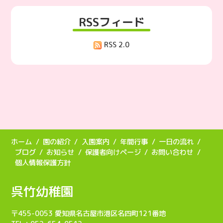
RSSフィード
RSS 2.0
ホーム
園の紹介
入園案内
年間行事
一日の流れ
ブログ
お知らせ
保護者向けページ
お問い合わせ
個人情報保護方針
呉竹幼稚園
〒455-0053 愛知県名古屋市港区名四町121番地