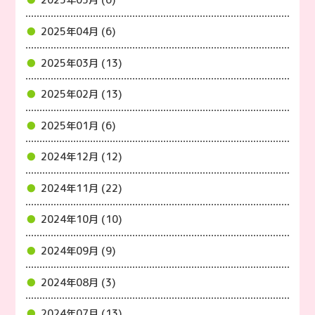
2025年05月 (6)
2025年04月 (6)
2025年03月 (13)
2025年02月 (13)
2025年01月 (6)
2024年12月 (12)
2024年11月 (22)
2024年10月 (10)
2024年09月 (9)
2024年08月 (3)
2024年07月 (13)