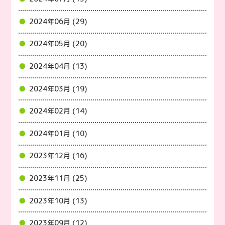
2024年06月 (29)
2024年05月 (20)
2024年04月 (13)
2024年03月 (19)
2024年02月 (14)
2024年01月 (10)
2023年12月 (16)
2023年11月 (25)
2023年10月 (13)
2023年09月 (12)