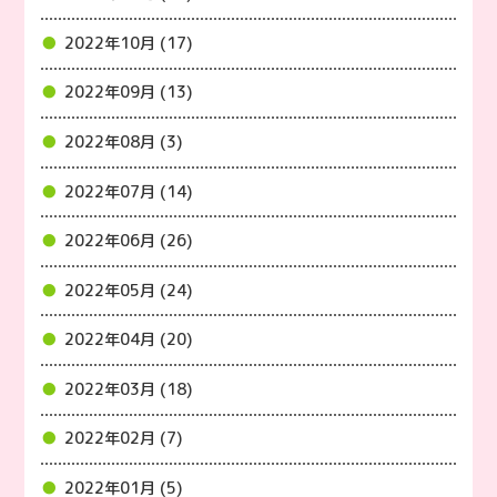
2022年10月 (17)
2022年09月 (13)
2022年08月 (3)
2022年07月 (14)
2022年06月 (26)
2022年05月 (24)
2022年04月 (20)
2022年03月 (18)
2022年02月 (7)
2022年01月 (5)