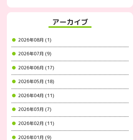
アーカイブ
2026年08月 (1)
2026年07月 (9)
2026年06月 (17)
2026年05月 (18)
2026年04月 (11)
2026年03月 (7)
2026年02月 (11)
2026年01月 (9)