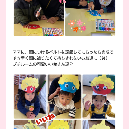
ママに、頭につけるベルトを調節してもらったら完成で
す☆早く頭に被りたくて待ちきれないお友達も（笑）
プチルームの可愛い小鬼さん達♡