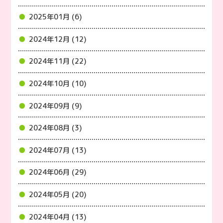
2025年01月 (6)
2024年12月 (12)
2024年11月 (22)
2024年10月 (10)
2024年09月 (9)
2024年08月 (3)
2024年07月 (13)
2024年06月 (29)
2024年05月 (20)
2024年04月 (13)