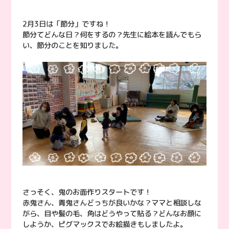
2月3日は「節分」ですね！
節分てどんな日？何をするの？先生に絵本を読んでもら
い、節分のことを知りました。
さっそく、鬼のお面作りスタートです！
赤鬼さん、青鬼さんどっちが良いかな？ママと相談しな
がら、目や髪の毛、角はどうやって貼る？どんなお顔に
しようか、ピグマックスでお絵描きもしましたよ。