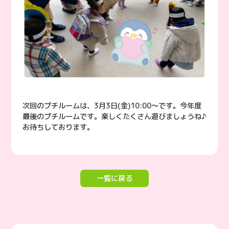
次回のプチルームは、3月3日(金)10:00〜です。今年度
最後のプチルームです。楽しくたくさん遊びましょうね♪
お待ちしております。
一覧に戻る