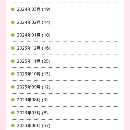
2024年03月 (19)
2024年02月 (14)
2024年01月 (10)
2023年12月 (16)
2023年11月 (25)
2023年10月 (13)
2023年09月 (12)
2023年08月 (3)
2023年07月 (8)
2023年06月 (37)