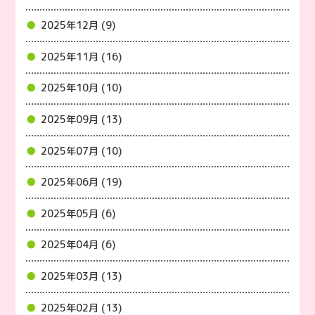
2025年12月 (9)
2025年11月 (16)
2025年10月 (10)
2025年09月 (13)
2025年07月 (10)
2025年06月 (19)
2025年05月 (6)
2025年04月 (6)
2025年03月 (13)
2025年02月 (13)