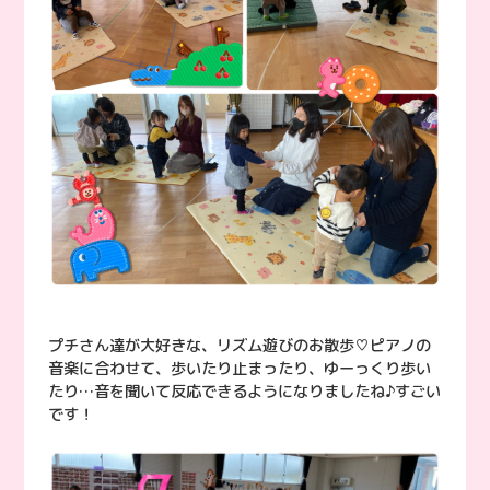
プチさん達が大好きな、リズム遊びのお散歩♡ピアノの
音楽に合わせて、歩いたり止まったり、ゆーっくり歩い
たり…音を聞いて反応できるようになりましたね♪すごい
です！