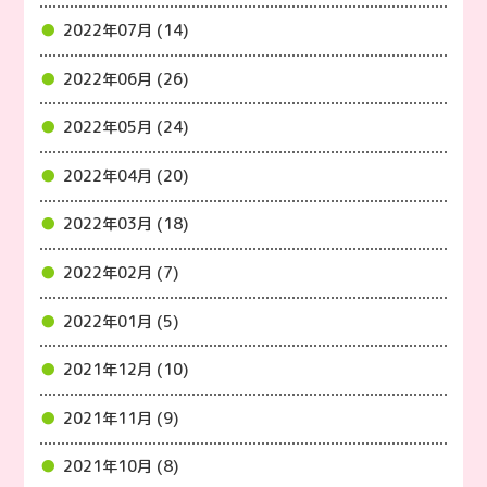
2022年07月 (14)
2022年06月 (26)
2022年05月 (24)
2022年04月 (20)
2022年03月 (18)
2022年02月 (7)
2022年01月 (5)
2021年12月 (10)
2021年11月 (9)
2021年10月 (8)