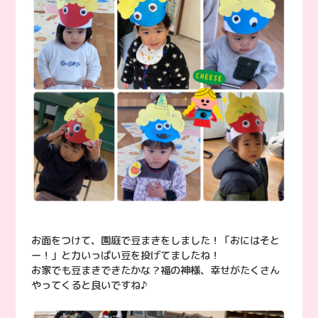
お面をつけて、園庭で豆まきをしました！「おにはそと
ー！」と力いっぱい豆を投げてましたね！
お家でも豆まきできたかな？福の神様、幸せがたくさん
やってくると良いですね♪