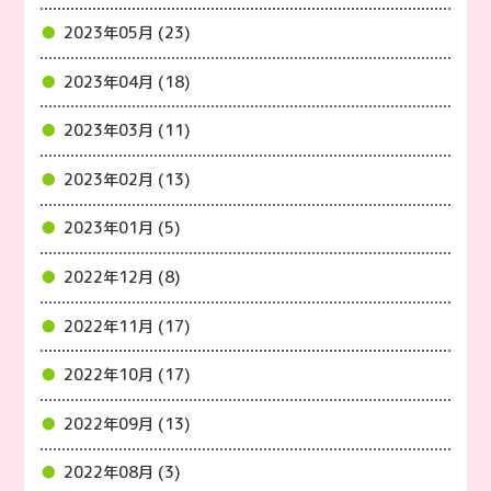
2023年05月 (23)
2023年04月 (18)
2023年03月 (11)
2023年02月 (13)
2023年01月 (5)
2022年12月 (8)
2022年11月 (17)
2022年10月 (17)
2022年09月 (13)
2022年08月 (3)