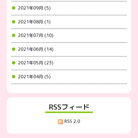
2021年09月 (5)
2021年08月 (1)
2021年07月 (10)
2021年06月 (14)
2021年05月 (23)
2021年04月 (5)
RSSフィード
RSS 2.0