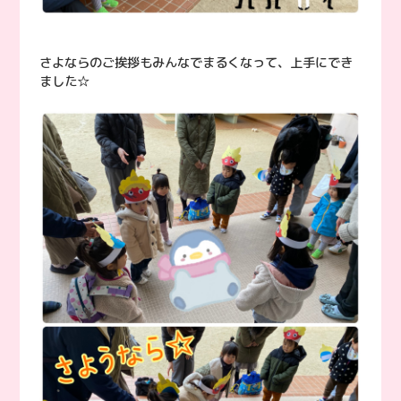
さよならのご挨拶もみんなでまるくなって、上手にでき
ました☆