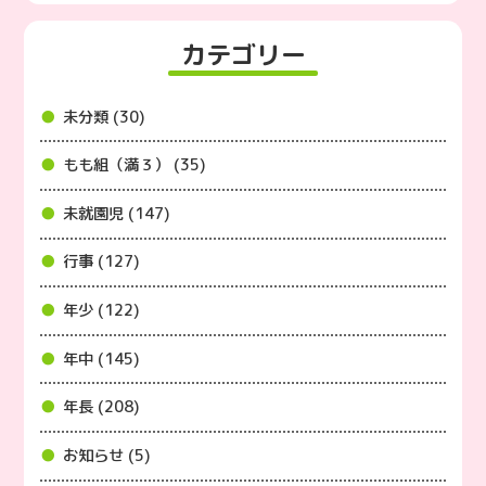
カテゴリー
未分類 (30)
もも組（満３） (35)
未就園児 (147)
行事 (127)
年少 (122)
年中 (145)
年長 (208)
お知らせ (5)