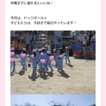
卒園までに登れるといいね！
今月は、ドッジボール☆
子どもたちは、大好きで毎日やっています！