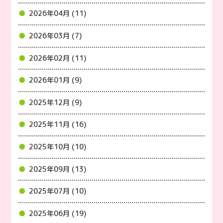
2026年04月 (11)
2026年03月 (7)
2026年02月 (11)
2026年01月 (9)
2025年12月 (9)
2025年11月 (16)
2025年10月 (10)
2025年09月 (13)
2025年07月 (10)
2025年06月 (19)