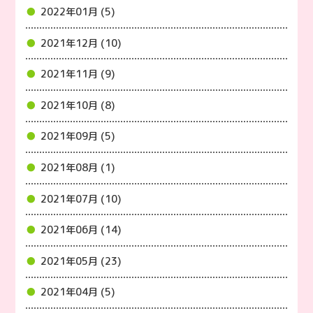
2022年01月 (5)
2021年12月 (10)
2021年11月 (9)
2021年10月 (8)
2021年09月 (5)
2021年08月 (1)
2021年07月 (10)
2021年06月 (14)
2021年05月 (23)
2021年04月 (5)