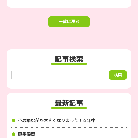
一覧に戻る
記事検索
最新記事
不思議な苗が大きくなりました！☆年中
夏季保育