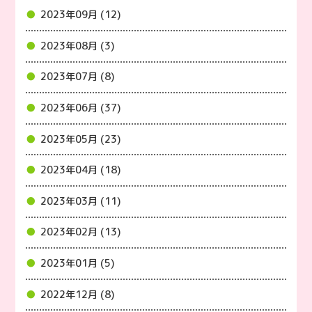
2023年09月 (12)
2023年08月 (3)
2023年07月 (8)
2023年06月 (37)
2023年05月 (23)
2023年04月 (18)
2023年03月 (11)
2023年02月 (13)
2023年01月 (5)
2022年12月 (8)