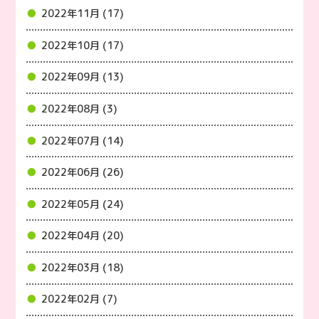
2022年11月 (17)
2022年10月 (17)
2022年09月 (13)
2022年08月 (3)
2022年07月 (14)
2022年06月 (26)
2022年05月 (24)
2022年04月 (20)
2022年03月 (18)
2022年02月 (7)