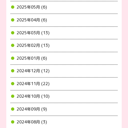
2025年05月 (6)
2025年04月 (6)
2025年03月 (13)
2025年02月 (13)
2025年01月 (6)
2024年12月 (12)
2024年11月 (22)
2024年10月 (10)
2024年09月 (9)
2024年08月 (3)