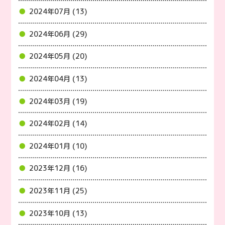
2024年07月 (13)
2024年06月 (29)
2024年05月 (20)
2024年04月 (13)
2024年03月 (19)
2024年02月 (14)
2024年01月 (10)
2023年12月 (16)
2023年11月 (25)
2023年10月 (13)