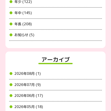
年少 (122)
年中 (145)
年長 (208)
お知らせ (5)
アーカイブ
2026年08月 (1)
2026年07月 (9)
2026年06月 (17)
2026年05月 (18)