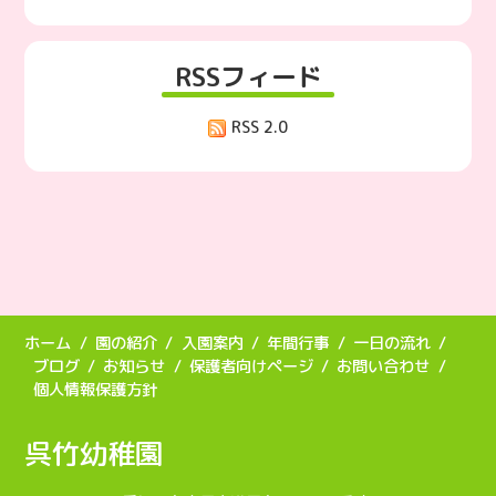
RSSフィード
RSS 2.0
ホーム
園の紹介
入園案内
年間行事
一日の流れ
ブログ
お知らせ
保護者向けページ
お問い合わせ
個人情報保護方針
呉竹幼稚園