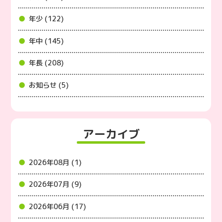
年少 (122)
年中 (145)
年長 (208)
お知らせ (5)
アーカイブ
2026年08月 (1)
2026年07月 (9)
2026年06月 (17)