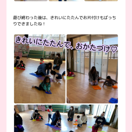
遊び終わった後は、きれいにたたんでお片付けもばっち
りできましたね！