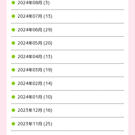
2024年08月 (3)
2024年07月 (13)
2024年06月 (29)
2024年05月 (20)
2024年04月 (13)
2024年03月 (19)
2024年02月 (14)
2024年01月 (10)
2023年12月 (16)
2023年11月 (25)