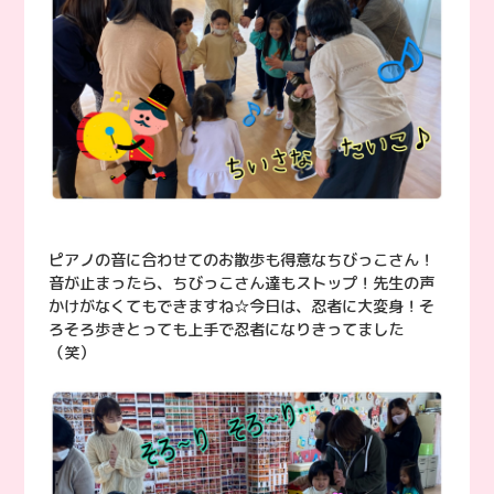
ピアノの音に合わせてのお散歩も得意なちびっこさん！
音が止まったら、ちびっこさん達もストップ！先生の声
かけがなくてもできますね☆今日は、忍者に大変身！そ
ろそろ歩きとっても上手で忍者になりきってました
（笑）