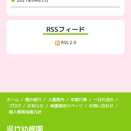
2021年04月 (5)
RSSフィード
RSS 2.0
ホーム
園の紹介
入園案内
年間行事
一日の流れ
ブログ
お知らせ
保護者向けページ
お問い合わせ
個人情報保護方針
呉竹幼稚園