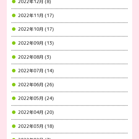
2022年12月 (8)
2022年11月 (17)
2022年10月 (17)
2022年09月 (13)
2022年08月 (3)
2022年07月 (14)
2022年06月 (26)
2022年05月 (24)
2022年04月 (20)
2022年03月 (18)