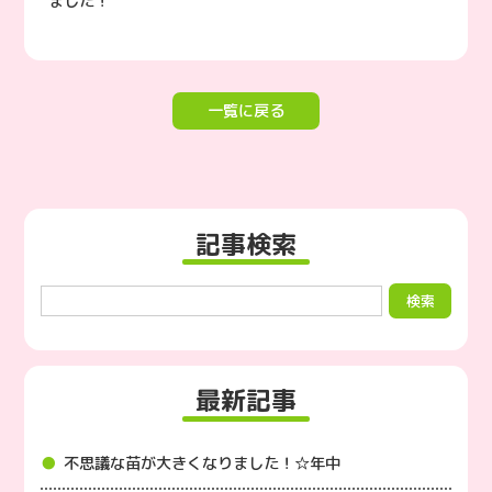
ました！
一覧に戻る
記事検索
最新記事
不思議な苗が大きくなりました！☆年中