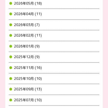
2026年05月 (18)
2026年04月 (11)
2026年03月 (7)
2026年02月 (11)
2026年01月 (9)
2025年12月 (9)
2025年11月 (16)
2025年10月 (10)
2025年09月 (13)
2025年07月 (10)