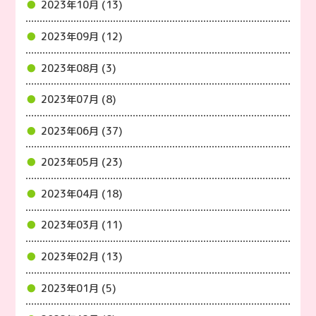
2023年10月 (13)
2023年09月 (12)
2023年08月 (3)
2023年07月 (8)
2023年06月 (37)
2023年05月 (23)
2023年04月 (18)
2023年03月 (11)
2023年02月 (13)
2023年01月 (5)