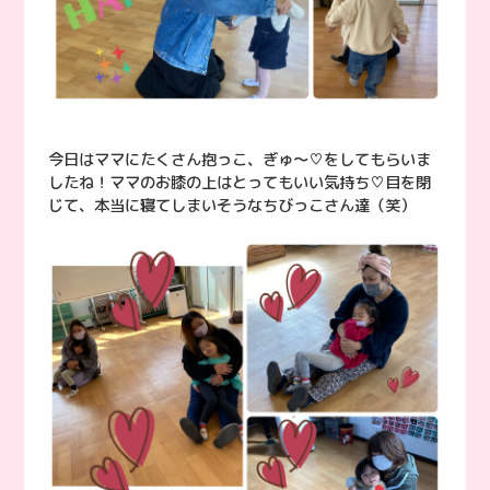
今日はママにたくさん抱っこ、ぎゅ〜♡をしてもらいま
したね！ママのお膝の上はとってもいい気持ち♡目を閉
じて、本当に寝てしまいそうなちびっこさん達（笑）