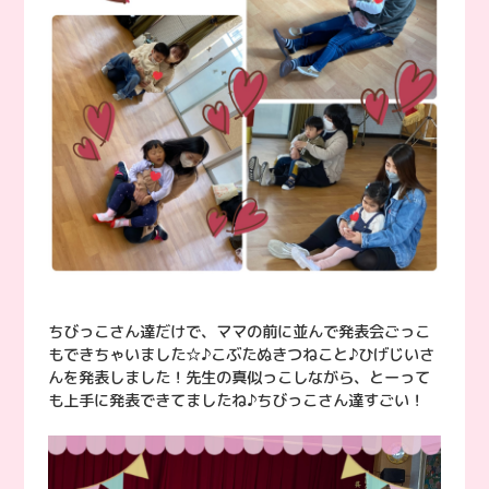
ちびっこさん達だけで、ママの前に並んで発表会ごっこ
もできちゃいました☆♪こぶたぬきつねこと♪ひげじいさ
んを発表しました！先生の真似っこしながら、とーって
も上手に発表できてましたね♪ちびっこさん達すごい！