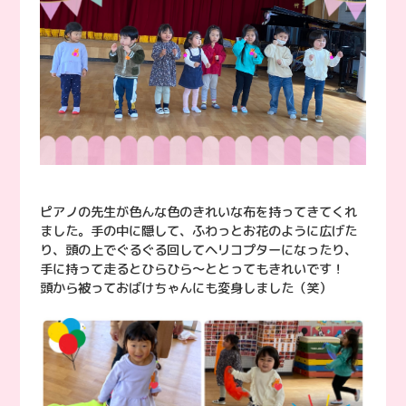
ピアノの先生が色んな色のきれいな布を持ってきてくれ
ました。手の中に隠して、ふわっとお花のように広げた
り、頭の上でぐるぐる回してヘリコプターになったり、
手に持って走るとひらひら〜ととってもきれいです！
頭から被っておばけちゃんにも変身しました（笑）