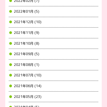
2022年02月 (7)
2022年01月 (5)
2021年12月 (10)
2021年11月 (9)
2021年10月 (8)
2021年09月 (5)
2021年08月 (1)
2021年07月 (10)
2021年06月 (14)
2021年05月 (23)