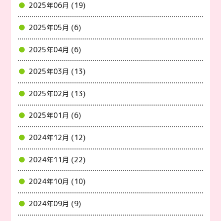
2025年06月 (19)
2025年05月 (6)
2025年04月 (6)
2025年03月 (13)
2025年02月 (13)
2025年01月 (6)
2024年12月 (12)
2024年11月 (22)
2024年10月 (10)
2024年09月 (9)