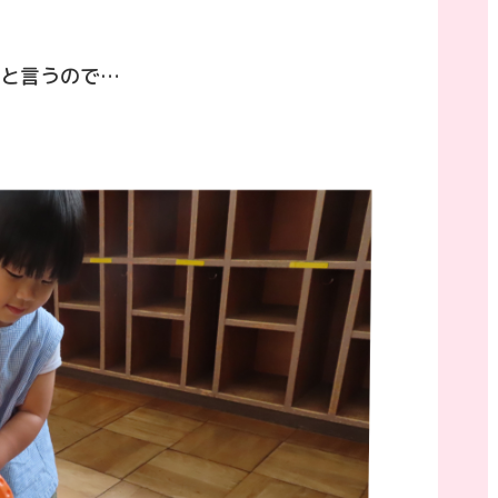
と言うので…