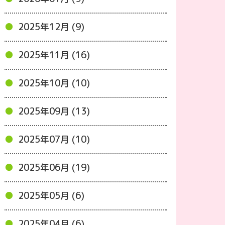
2025年12月 (9)
2025年11月 (16)
2025年10月 (10)
2025年09月 (13)
2025年07月 (10)
2025年06月 (19)
2025年05月 (6)
2025年04月 (6)