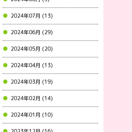
2024年07月 (13)
2024年06月 (29)
2024年05月 (20)
2024年04月 (13)
2024年03月 (19)
2024年02月 (14)
2024年01月 (10)
2023年12月 (16)