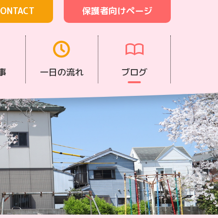
ONTACT
保護者向けページ
事
一日の流れ
ブログ