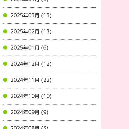
2025年03月 (13)
2025年02月 (13)
2025年01月 (6)
2024年12月 (12)
2024年11月 (22)
2024年10月 (10)
2024年09月 (9)
2024年08月 (3)