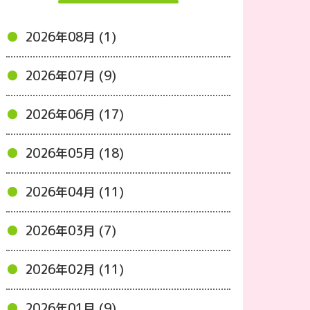
2026年08月 (1)
2026年07月 (9)
2026年06月 (17)
2026年05月 (18)
2026年04月 (11)
2026年03月 (7)
2026年02月 (11)
2026年01月 (9)