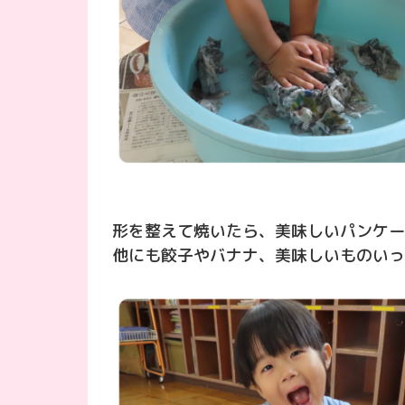
形を整えて焼いたら、美味しいパンケー
他にも餃子やバナナ、美味しいものいっ