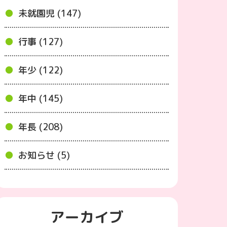
未就園児 (147)
行事 (127)
年少 (122)
年中 (145)
年長 (208)
お知らせ (5)
アーカイブ