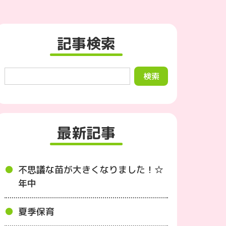
記事検索
最新記事
不思議な苗が大きくなりました！☆
年中
夏季保育