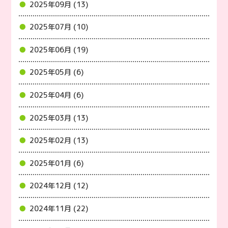
2025年09月 (13)
2025年07月 (10)
2025年06月 (19)
2025年05月 (6)
2025年04月 (6)
2025年03月 (13)
2025年02月 (13)
2025年01月 (6)
2024年12月 (12)
2024年11月 (22)