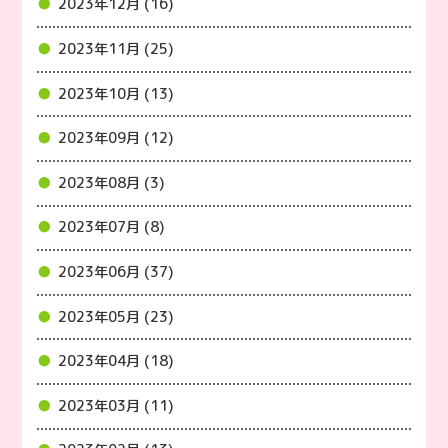
2023年12月 (16)
2023年11月 (25)
2023年10月 (13)
2023年09月 (12)
2023年08月 (3)
2023年07月 (8)
2023年06月 (37)
2023年05月 (23)
2023年04月 (18)
2023年03月 (11)