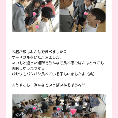
お昼ご飯はみんなで食べました♡
オードブルをいただきました。
いつもと違った場所でみんなで食べるごはんはとっても
美味しかったです☆
パセリもパクパク食べている子もいましたよ（笑）
あとすこし、みんなでいっぱいあそぼうね♡