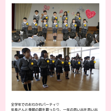
全学年でのおわかれパーティ♡
年長さんと季節の歌を歌ったり、一年の思い出を思い出