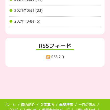
2021年05月 (23)
2021年04月 (5)
RSSフィード
RSS 2.0
ホーム
園の紹介
入園案内
年間行事
一日の流れ
ブログ
お知らせ
保護者向けページ
お問い合わせ