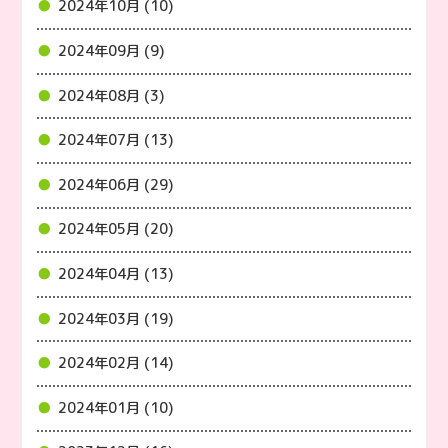
2024年10月 (10)
2024年09月 (9)
2024年08月 (3)
2024年07月 (13)
2024年06月 (29)
2024年05月 (20)
2024年04月 (13)
2024年03月 (19)
2024年02月 (14)
2024年01月 (10)