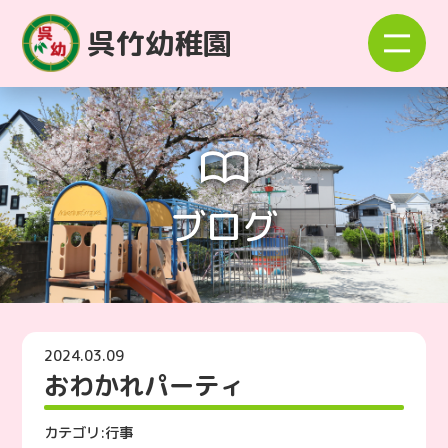
呉竹幼稚園
ブログ
2024.03.09
おわかれパーティ
カテゴリ:
行事