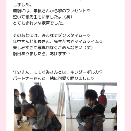
しました。
最後には、年長さんから歌のプレゼント♡
泣いてる先生もいましたよ（笑）
とてもきれいな歌声でした。
そのあとには、みんなでダンスタイムー♡
年中さんと年長さん、先生たちでマイムマイム☆
楽しみすぎて写真がなくごめんなさい（笑）
後日ありましたら、あげます…
年少さん、ももぐみさんとは、キンダーポルカ♡
パートナーさんと一緒に可愛く踊りました♡