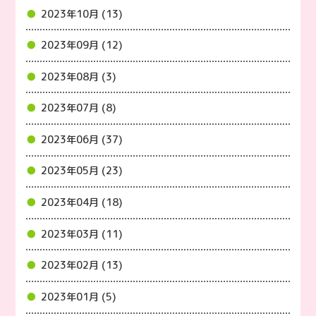
2023年10月 (13)
2023年09月 (12)
2023年08月 (3)
2023年07月 (8)
2023年06月 (37)
2023年05月 (23)
2023年04月 (18)
2023年03月 (11)
2023年02月 (13)
2023年01月 (5)