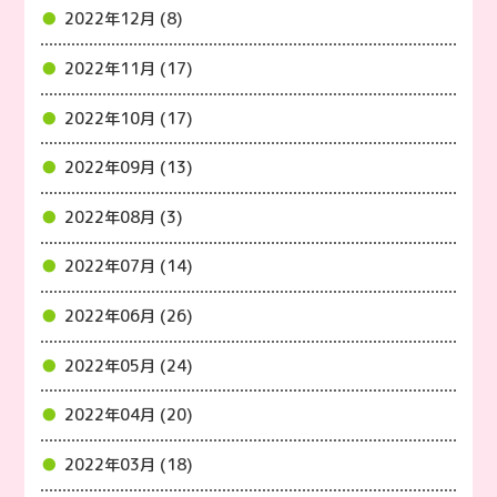
2022年12月 (8)
2022年11月 (17)
2022年10月 (17)
2022年09月 (13)
2022年08月 (3)
2022年07月 (14)
2022年06月 (26)
2022年05月 (24)
2022年04月 (20)
2022年03月 (18)