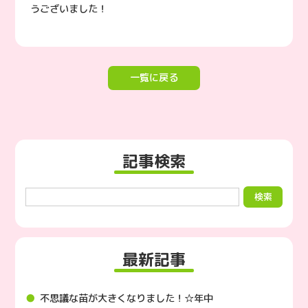
うございました！
一覧に戻る
記事検索
最新記事
不思議な苗が大きくなりました！☆年中