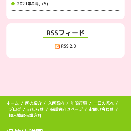
2021年04月 (5)
RSSフィード
RSS 2.0
ホーム
園の紹介
入園案内
年間行事
一日の流れ
ブログ
お知らせ
保護者向けページ
お問い合わせ
個人情報保護方針