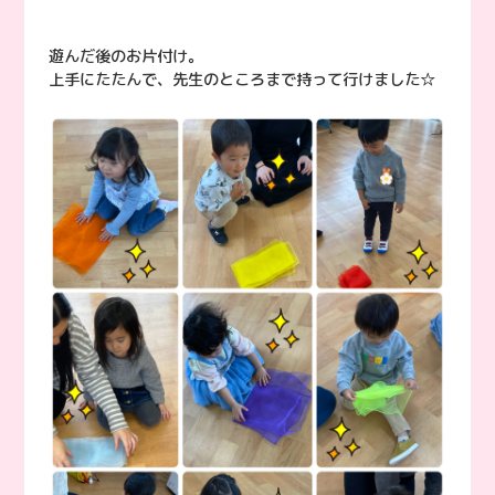
遊んだ後のお片付け。
上手にたたんで、先生のところまで持って行けました☆