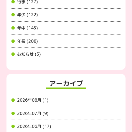
行事 (127)
年少 (122)
年中 (145)
年長 (208)
お知らせ (5)
アーカイブ
2026年08月 (1)
2026年07月 (9)
2026年06月 (17)