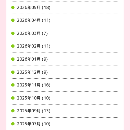
2026年05月 (18)
2026年04月 (11)
2026年03月 (7)
2026年02月 (11)
2026年01月 (9)
2025年12月 (9)
2025年11月 (16)
2025年10月 (10)
2025年09月 (13)
2025年07月 (10)