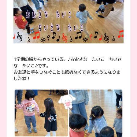
1学期の頃からやっている、♪おおきな たいこ ちいさ
な たいこ♪です。
お友達と手をつなぐことも抵抗なくできるようになりま
したね！