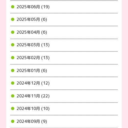
2025年06月 (19)
2025年05月 (6)
2025年04月 (6)
2025年03月 (13)
2025年02月 (13)
2025年01月 (6)
2024年12月 (12)
2024年11月 (22)
2024年10月 (10)
2024年09月 (9)