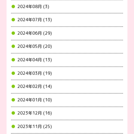
2024年08月 (3)
2024年07月 (13)
2024年06月 (29)
2024年05月 (20)
2024年04月 (13)
2024年03月 (19)
2024年02月 (14)
2024年01月 (10)
2023年12月 (16)
2023年11月 (25)