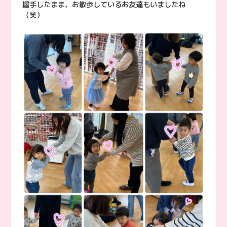
握手したまま、お散歩しているお友達もいましたね
（笑）