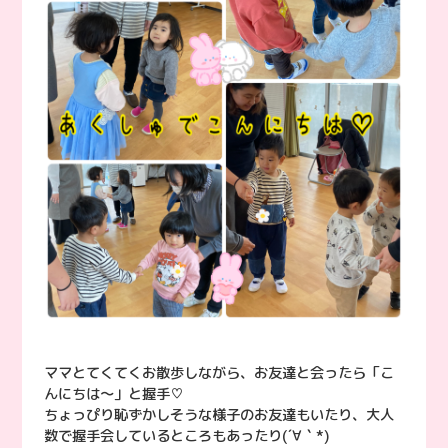
ママとてくてくお散歩しながら、お友達と会ったら「こ
んにちは〜」と握手♡
ちょっぴり恥ずかしそうな様子のお友達もいたり、大人
数で握手会しているところもあったり(´∀｀*)