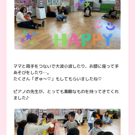
ママと両手をつないで大波小波したり、お膝に座って手
あそびをしたり…。
たくさん「ぎゅ〜♡」もしてもらいましたね♡
ピアノの先生が、とっても素敵なものを持ってきてくれ
ました♪