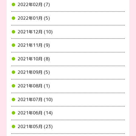
2022年02月 (7)
2022年01月 (5)
2021年12月 (10)
2021年11月 (9)
2021年10月 (8)
2021年09月 (5)
2021年08月 (1)
2021年07月 (10)
2021年06月 (14)
2021年05月 (23)