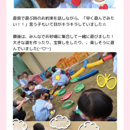
遊具で遊ぶ時のお約束を話しながら、「早く遊んでみた
い！！」言う子もいて目がキラキラしていました☆
最後は、みんなでお砂場に集合して一緒に遊びました！
大きな道を作ったり、宝探しをしたり、、楽しそうに遊
んでいました(˶ᐢᗜᐢ˶)