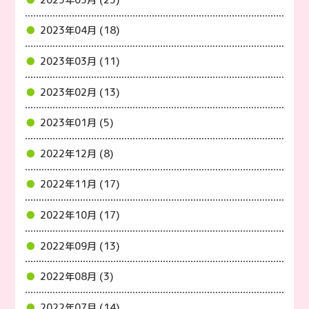
2023年04月 (18)
2023年03月 (11)
2023年02月 (13)
2023年01月 (5)
2022年12月 (8)
2022年11月 (17)
2022年10月 (17)
2022年09月 (13)
2022年08月 (3)
2022年07月 (14)