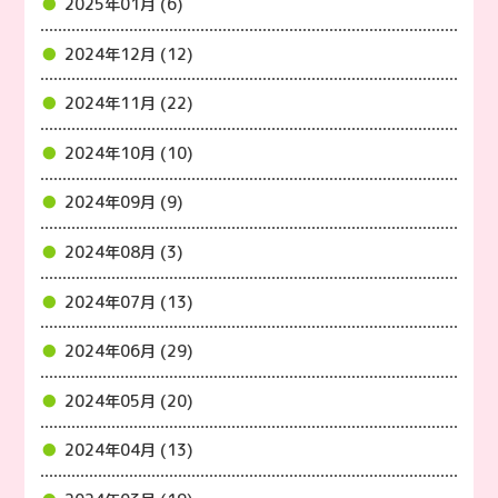
2025年01月 (6)
2024年12月 (12)
2024年11月 (22)
2024年10月 (10)
2024年09月 (9)
2024年08月 (3)
2024年07月 (13)
2024年06月 (29)
2024年05月 (20)
2024年04月 (13)