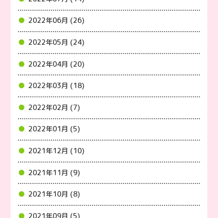
2022年06月 (26)
2022年05月 (24)
2022年04月 (20)
2022年03月 (18)
2022年02月 (7)
2022年01月 (5)
2021年12月 (10)
2021年11月 (9)
2021年10月 (8)
2021年09月 (5)