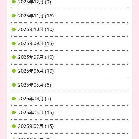
2025年12月 (9)
2025年11月 (16)
2025年10月 (10)
2025年09月 (13)
2025年07月 (10)
2025年06月 (19)
2025年05月 (6)
2025年04月 (6)
2025年03月 (13)
2025年02月 (13)