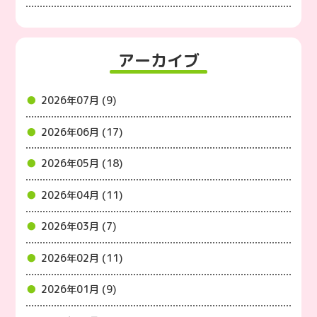
アーカイブ
2026年07月 (9)
2026年06月 (17)
2026年05月 (18)
2026年04月 (11)
2026年03月 (7)
2026年02月 (11)
2026年01月 (9)