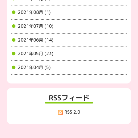
2021年08月 (1)
2021年07月 (10)
2021年06月 (14)
2021年05月 (23)
2021年04月 (5)
RSSフィード
RSS 2.0