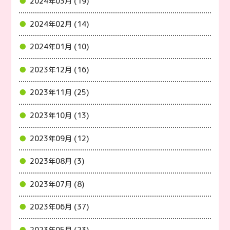
2024年03月 (19)
2024年02月 (14)
2024年01月 (10)
2023年12月 (16)
2023年11月 (25)
2023年10月 (13)
2023年09月 (12)
2023年08月 (3)
2023年07月 (8)
2023年06月 (37)
2023年05月 (23)