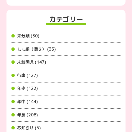
カテゴリー
未分類 (30)
もも組（満３） (35)
未就園児 (147)
行事 (127)
年少 (122)
年中 (144)
年長 (208)
お知らせ (5)