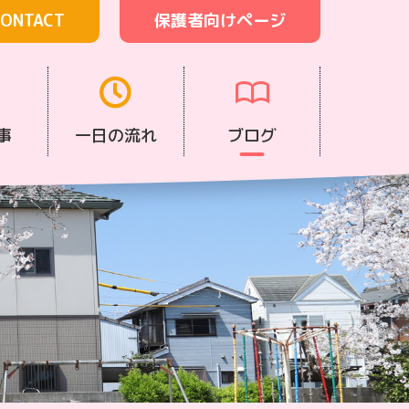
ONTACT
保護者向けページ
事
一日の流れ
ブログ