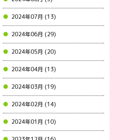
2024年07月 (13)
2024年06月 (29)
2024年05月 (20)
2024年04月 (13)
2024年03月 (19)
2024年02月 (14)
2024年01月 (10)
2023年12月 (16)