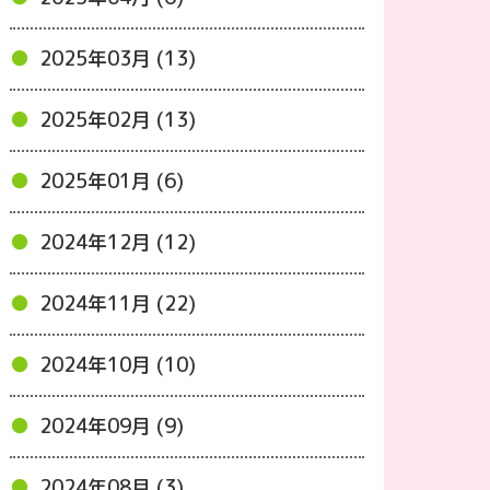
2025年03月 (13)
2025年02月 (13)
2025年01月 (6)
2024年12月 (12)
2024年11月 (22)
2024年10月 (10)
2024年09月 (9)
2024年08月 (3)