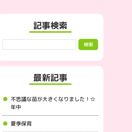
記事検索
最新記事
不思議な苗が大きくなりました！☆
年中
夏季保育