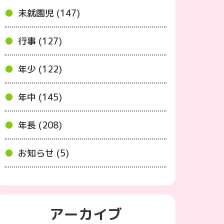
未就園児 (147)
行事 (127)
年少 (122)
年中 (145)
年長 (208)
お知らせ (5)
アーカイブ