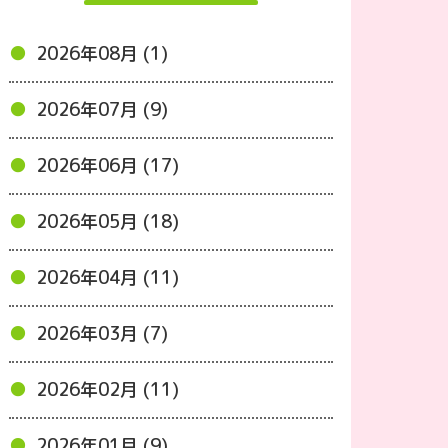
2026年08月 (1)
2026年07月 (9)
2026年06月 (17)
2026年05月 (18)
2026年04月 (11)
2026年03月 (7)
2026年02月 (11)
2026年01月 (9)