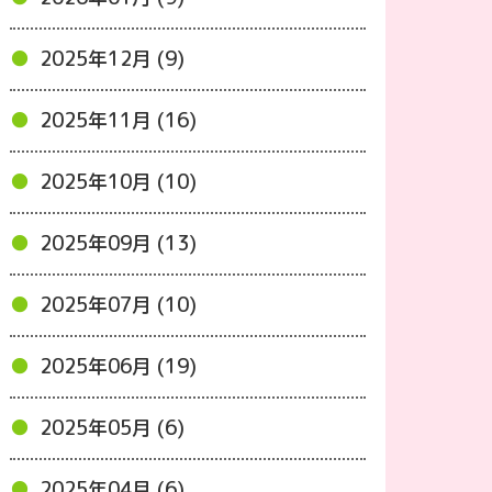
2025年12月 (9)
2025年11月 (16)
2025年10月 (10)
2025年09月 (13)
2025年07月 (10)
2025年06月 (19)
2025年05月 (6)
2025年04月 (6)