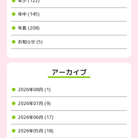
年少 (122)
年中 (145)
年長 (208)
お知らせ (5)
アーカイブ
2026年08月 (1)
2026年07月 (9)
2026年06月 (17)
2026年05月 (18)