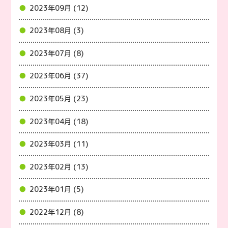
2023年09月 (12)
2023年08月 (3)
2023年07月 (8)
2023年06月 (37)
2023年05月 (23)
2023年04月 (18)
2023年03月 (11)
2023年02月 (13)
2023年01月 (5)
2022年12月 (8)