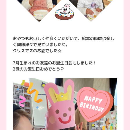
おやつもおいしく仲良くいただいて、絵本の時間は楽し
く興味津々で見ていましたね。
クリスマスのお話でした☆
7月生まれのお友達のお誕生日会もしました！
2歳のお誕生日おめでとう♡