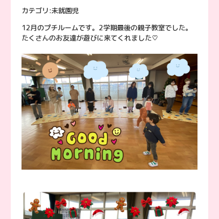
カテゴリ:
未就園児
12月のプチルームです。2学期最後の親子教室でした。
たくさんのお友達が遊びに来てくれました♡