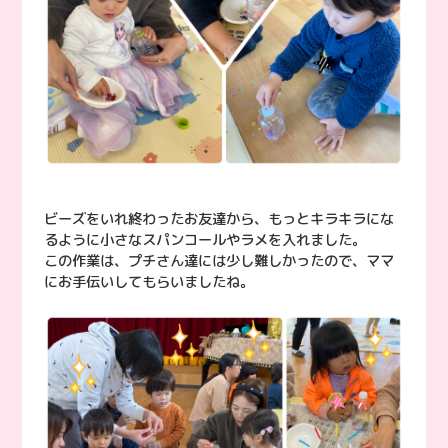
ビーズをいれ終わったお友達から、もっとキラキラにな
るように小さなスパンコールやラメを入れました。
この作業は、プチさん達には少し難しかったので、ママ
にお手伝いしてもらいましたね。