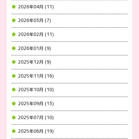
2026年04月 (11)
2026年03月 (7)
2026年02月 (11)
2026年01月 (9)
2025年12月 (9)
2025年11月 (16)
2025年10月 (10)
2025年09月 (13)
2025年07月 (10)
2025年06月 (19)