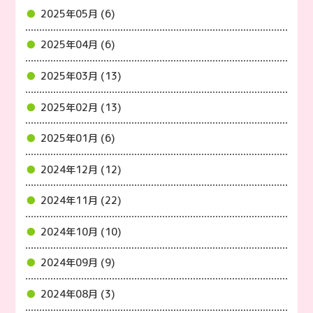
2025年05月 (6)
2025年04月 (6)
2025年03月 (13)
2025年02月 (13)
2025年01月 (6)
2024年12月 (12)
2024年11月 (22)
2024年10月 (10)
2024年09月 (9)
2024年08月 (3)