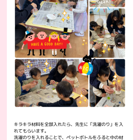
キラキラ材料を全部入れたら、先生に「洗濯のり」を入
れてもらいます。
洗濯のりを入れることで、ペットボトルをふると中の材