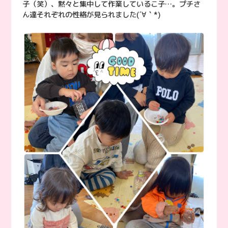
子（笑）、黙々と集中して作業しているこ子…。プチさ
ん達それぞれの性格が見られました(´∀｀*)