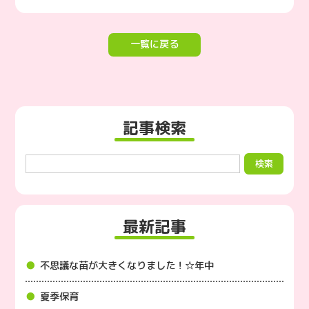
一覧に戻る
記事検索
最新記事
不思議な苗が大きくなりました！☆年中
夏季保育