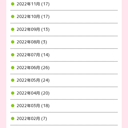
2022年11月 (17)
2022年10月 (17)
2022年09月 (13)
2022年08月 (3)
2022年07月 (14)
2022年06月 (26)
2022年05月 (24)
2022年04月 (20)
2022年03月 (18)
2022年02月 (7)