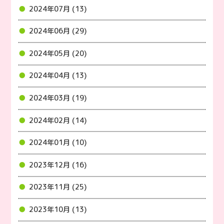
2024年07月 (13)
2024年06月 (29)
2024年05月 (20)
2024年04月 (13)
2024年03月 (19)
2024年02月 (14)
2024年01月 (10)
2023年12月 (16)
2023年11月 (25)
2023年10月 (13)