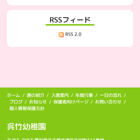
RSSフィード
RSS 2.0
ホーム
園の紹介
入園案内
年間行事
一日の流れ
ブログ
お知らせ
保護者向けページ
お問い合わせ
個人情報保護方針
呉竹幼稚園