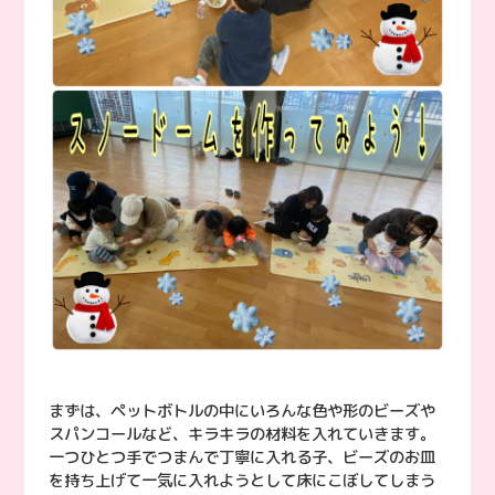
まずは、ペットボトルの中にいろんな色や形のビーズや
スパンコールなど、キラキラの材料を入れていきます。
一つひとつ手でつまんで丁寧に入れる子、ビーズのお皿
を持ち上げて一気に入れようとして床にこぼしてしまう