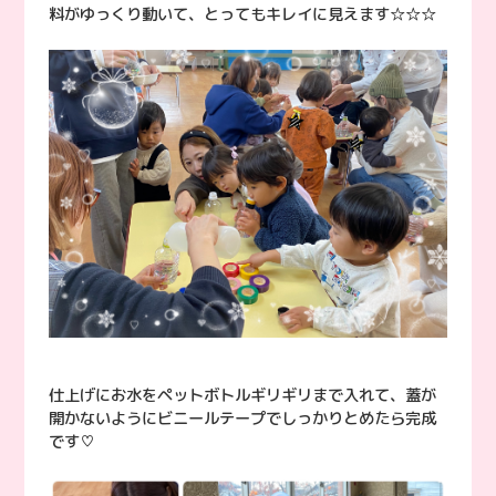
料がゆっくり動いて、とってもキレイに見えます☆☆☆
仕上げにお水をペットボトルギリギリまで入れて、蓋が
開かないようにビニールテープでしっかりとめたら完成
です♡