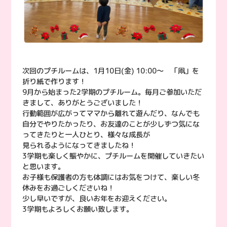
次回のプチルームは、1月10日(金) 10:00〜 「凧」を
折り紙で作ります！
9月から始まった2学期のプチルーム。毎月ご参加いただ
きまして、ありがとうございました！
行動範囲が広がってママから離れて遊んだり、なんでも
自分でやりたかったり、お友達のことが少しずつ気にな
ってきたりと一人ひとり、様々な成長が
見られるようになってきましたね！
3学期も楽しく賑やかに、プチルームを開催していきたい
と思います。
お子様も保護者の方も体調にはお気をつけて、楽しい冬
休みをお過ごしくださいね！
少し早いですが、良いお年をお迎えください。
3学期もよろしくお願い致します。