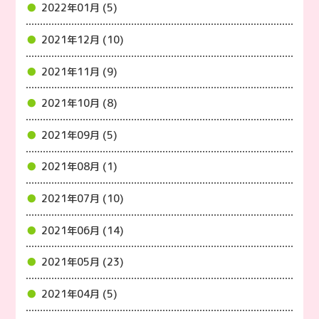
2022年01月 (5)
2021年12月 (10)
2021年11月 (9)
2021年10月 (8)
2021年09月 (5)
2021年08月 (1)
2021年07月 (10)
2021年06月 (14)
2021年05月 (23)
2021年04月 (5)