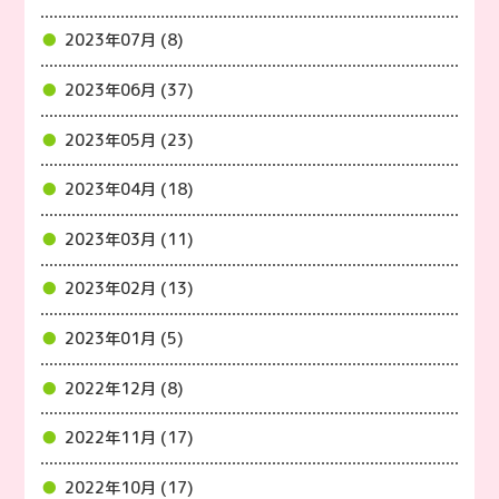
2023年07月 (8)
2023年06月 (37)
2023年05月 (23)
2023年04月 (18)
2023年03月 (11)
2023年02月 (13)
2023年01月 (5)
2022年12月 (8)
2022年11月 (17)
2022年10月 (17)