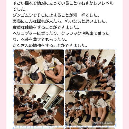
すごい揺れで絶対に立っていることはむずかしいレベル
でした。
ダンゴムシでそこに止まることが精一杯でした。
実際にこんな揺れが来たら、怖いなあと思いました。
貴重な体験をすることができました。
ヘリコプターに乗ったり、クラシック消防車に乗った
り、衣装を着せてもらったり。
たくさんの勉強をすることができました。