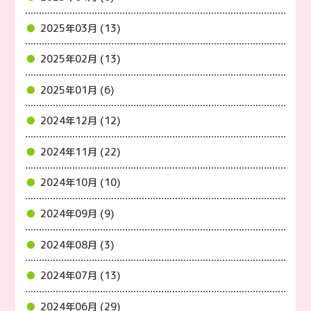
2025年03月 (13)
2025年02月 (13)
2025年01月 (6)
2024年12月 (12)
2024年11月 (22)
2024年10月 (10)
2024年09月 (9)
2024年08月 (3)
2024年07月 (13)
2024年06月 (29)