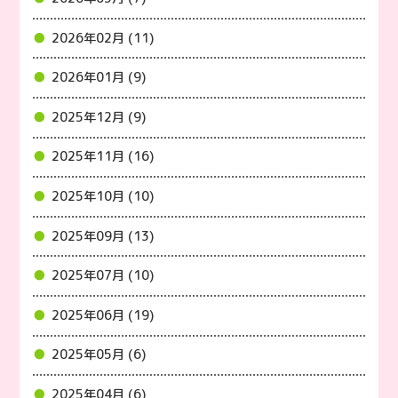
2026年02月 (11)
2026年01月 (9)
2025年12月 (9)
2025年11月 (16)
2025年10月 (10)
2025年09月 (13)
2025年07月 (10)
2025年06月 (19)
2025年05月 (6)
2025年04月 (6)