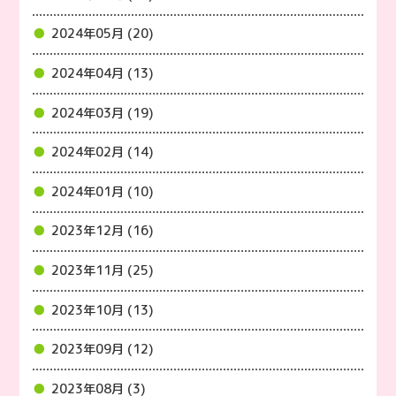
2024年05月 (20)
2024年04月 (13)
2024年03月 (19)
2024年02月 (14)
2024年01月 (10)
2023年12月 (16)
2023年11月 (25)
2023年10月 (13)
2023年09月 (12)
2023年08月 (3)