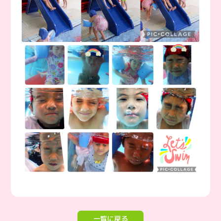
一覧に戻る