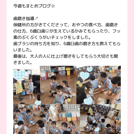
今週もまとめブログ☆
歯磨き指導🪥
保健所の方がきてくださって、おやつの食べ方、歯磨き
の仕方、6歳臼歯🦷が生えているかみてもらったり、フッ
素のぶくぶくうがいチェックをしました。
歯ブラシの持ち方を知り、6歳臼歯の磨き方も教えてもら
いました。
最後は、大人の人に仕上げ磨きをしてもらう大切さも聞
きました。