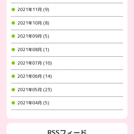
2021年11月 (9)
2021年10月 (8)
2021年09月 (5)
2021年08月 (1)
2021年07月 (10)
2021年06月 (14)
2021年05月 (23)
2021年04月 (5)
RSSフィード