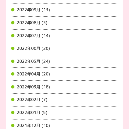
2022年09月 (13)
2022年08月 (3)
2022年07月 (14)
2022年06月 (26)
2022年05月 (24)
2022年04月 (20)
2022年03月 (18)
2022年02月 (7)
2022年01月 (5)
2021年12月 (10)