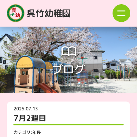
呉竹幼稚園
ブログ
2025.07.13
7月2週目
カテゴリ:
年長