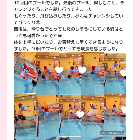
10回目のプールでした。最後のプール、楽しむこと、チ
ャレンジすることを話し行ってきました。
もぐったり、飛び込みしたり、みんなチャレンジしてい
てびっくり🤩
最後は、滑り台でとってもたのしそうにしている姿はと
っても可愛かったです❤️
体を上手に拭いたり、お着替えも早くできるようになり
ました。10回のプールでとっても成長を感じました。