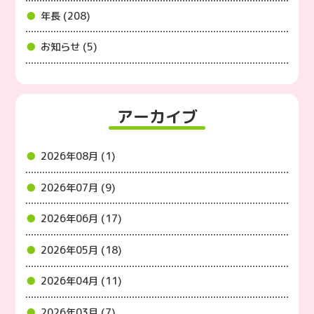
年長 (208)
お知らせ (5)
アーカイブ
2026年08月 (1)
2026年07月 (9)
2026年06月 (17)
2026年05月 (18)
2026年04月 (11)
2026年03月 (7)