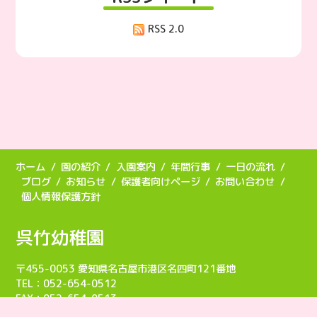
RSS 2.0
ホーム
園の紹介
入園案内
年間行事
一日の流れ
ブログ
お知らせ
保護者向けページ
お問い合わせ
個人情報保護方針
呉竹幼稚園
〒455-0053 愛知県名古屋市港区名四町121番地
TEL：052-654-0512
FAX：052-654-0513