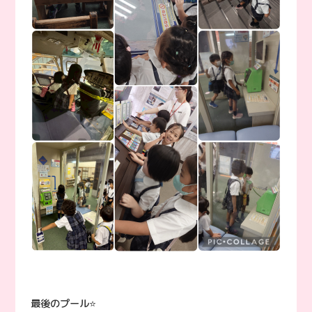
最後のプール⭐️