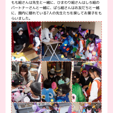
もも組さんは先生と一緒に、ひまわり組さんはしろ組の
パートナーさんと一緒に、ばら組さんはお友だちと一緒
に、園内に隠れている7人の先生たちを探してお菓子をも
らいました。