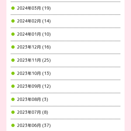
2024年03月 (19)
2024年02月 (14)
2024年01月 (10)
2023年12月 (16)
2023年11月 (25)
2023年10月 (13)
2023年09月 (12)
2023年08月 (3)
2023年07月 (8)
2023年06月 (37)