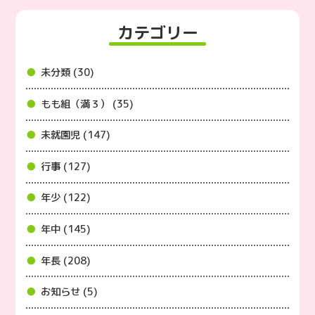
カテゴリー
未分類 (30)
もも組（満３） (35)
未就園児 (147)
行事 (127)
年少 (122)
年中 (145)
年長 (208)
お知らせ (5)