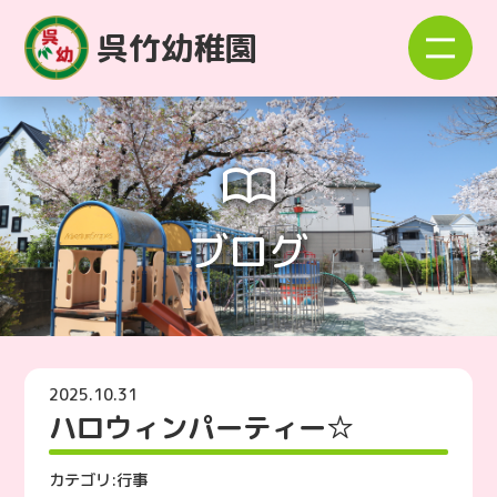
呉竹幼稚園
ブログ
2025.10.31
ハロウィンパーティー☆
カテゴリ:
行事