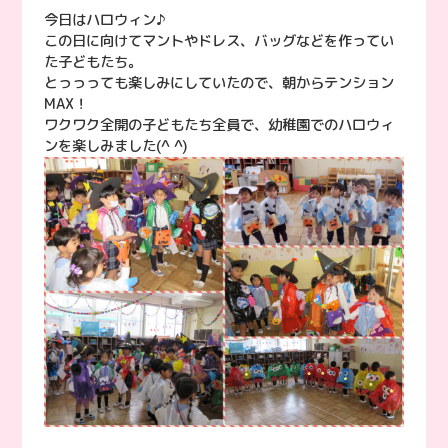
今日はハロウィン♪
この日に向けてマントやドレス、バッグなどを作ってい
た子どもたち。
とっっっても楽しみにしていたので、朝からテンション
MAX！
ワクワク全開の子どもたち全員で、幼稚園でのハロウィ
ンを楽しみました(^ ^)