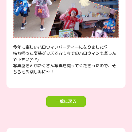
今年も楽しいハロウィンパーティーになりました♡
持ち帰った変装グッズでおうちでのハロウィンも楽しん
で下さい(^ ^)
写真屋さんがたくさん写真を撮ってくださったので、そ
ちらもお楽しみに〜！
一覧に戻る