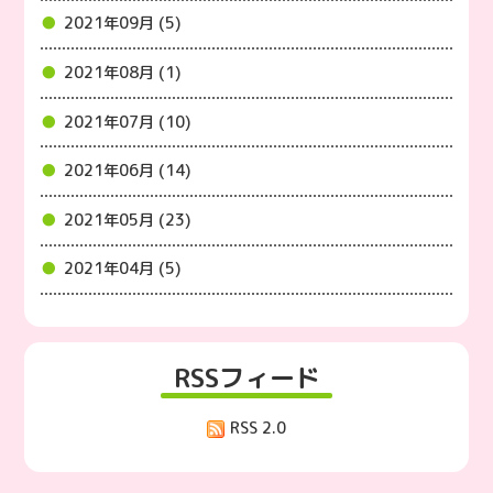
2021年09月 (5)
2021年08月 (1)
2021年07月 (10)
2021年06月 (14)
2021年05月 (23)
2021年04月 (5)
RSSフィード
RSS 2.0