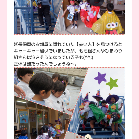
延長保育のお部屋に隠れていた【赤い人】を見つけると
キャーキャー騒いでいましたが、もも組さんやひまわり
組さんは泣きそうになっている子も(^^;)
正体は誰だったんでしょうね〜。