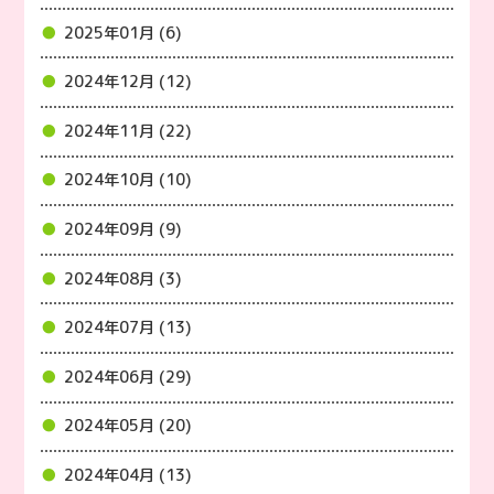
2025年01月 (6)
2024年12月 (12)
2024年11月 (22)
2024年10月 (10)
2024年09月 (9)
2024年08月 (3)
2024年07月 (13)
2024年06月 (29)
2024年05月 (20)
2024年04月 (13)