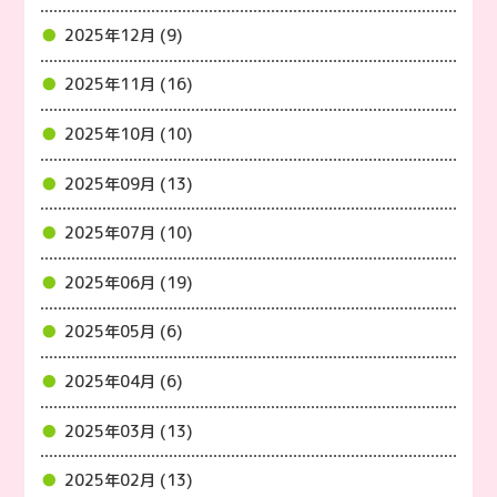
2025年12月 (9)
2025年11月 (16)
2025年10月 (10)
2025年09月 (13)
2025年07月 (10)
2025年06月 (19)
2025年05月 (6)
2025年04月 (6)
2025年03月 (13)
2025年02月 (13)