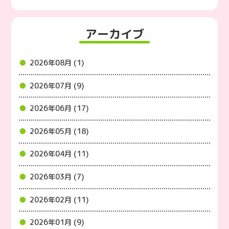
アーカイブ
2026年08月 (1)
2026年07月 (9)
2026年06月 (17)
2026年05月 (18)
2026年04月 (11)
2026年03月 (7)
2026年02月 (11)
2026年01月 (9)