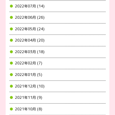
2022年07月 (14)
2022年06月 (26)
2022年05月 (24)
2022年04月 (20)
2022年03月 (18)
2022年02月 (7)
2022年01月 (5)
2021年12月 (10)
2021年11月 (9)
2021年10月 (8)