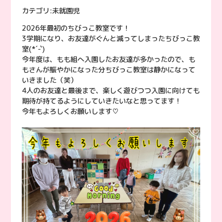
カテゴリ:
未就園児
2026年最初のちびっこ教室です！
3学期になり、お友達がぐんと減ってしまったちびっこ教
室(*´-`)
今年度は、もも組へ入園したお友達が多かったので、も
もさんが賑やかになった分ちびっこ教室は静かになって
いきました（笑）
4人のお友達と最後まで、楽しく遊びつつ入園に向けても
期待が持てるようにしていきたいなと思ってます！
今年もよろしくお願いします♡