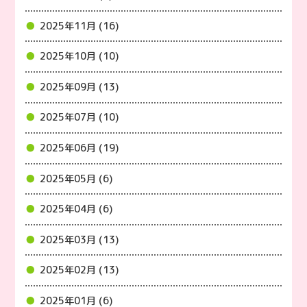
2025年11月 (16)
2025年10月 (10)
2025年09月 (13)
2025年07月 (10)
2025年06月 (19)
2025年05月 (6)
2025年04月 (6)
2025年03月 (13)
2025年02月 (13)
2025年01月 (6)