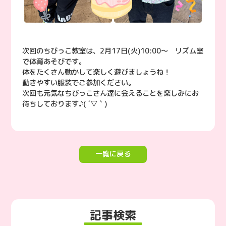
次回のちびっこ教室は、2月17日(火)10:00〜 リズム室
で体育あそびです。
体をたくさん動かして楽しく遊びましょうね！
動きやすい服装でご参加ください。
次回も元気なちびっこさん達に会えることを楽しみにお
待ちしております♪( ´▽｀)
一覧に戻る
記事検索