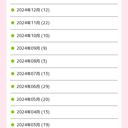
2024年12月 (12)
2024年11月 (22)
2024年10月 (10)
2024年09月 (9)
2024年08月 (3)
2024年07月 (13)
2024年06月 (29)
2024年05月 (20)
2024年04月 (13)
2024年03月 (19)