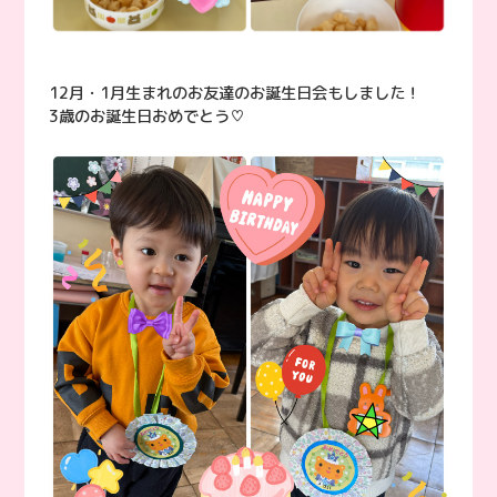
12月・1月生まれのお友達のお誕生日会もしました！
3歳のお誕生日おめでとう♡