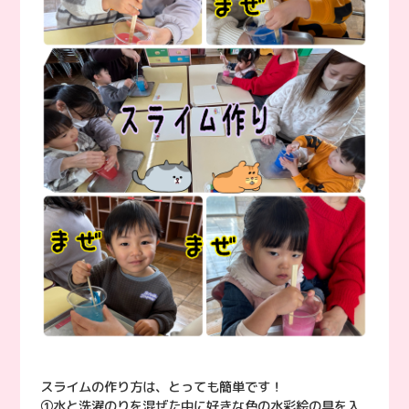
スライムの作り方は、とっても簡単です！
①水と洗濯のりを混ぜた中に好きな色の水彩絵の具を入