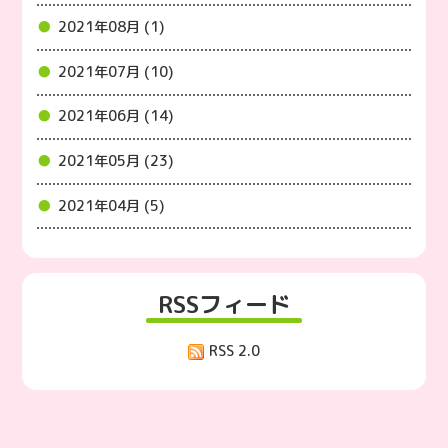
2021年08月 (1)
2021年07月 (10)
2021年06月 (14)
2021年05月 (23)
2021年04月 (5)
RSSフィード
RSS 2.0