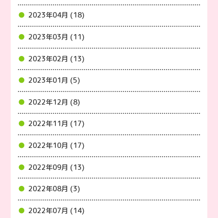
2023年04月 (18)
2023年03月 (11)
2023年02月 (13)
2023年01月 (5)
2022年12月 (8)
2022年11月 (17)
2022年10月 (17)
2022年09月 (13)
2022年08月 (3)
2022年07月 (14)