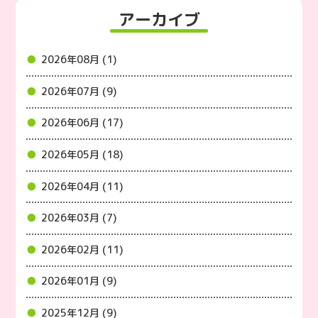
アーカイブ
2026年08月 (1)
2026年07月 (9)
2026年06月 (17)
2026年05月 (18)
2026年04月 (11)
2026年03月 (7)
2026年02月 (11)
2026年01月 (9)
2025年12月 (9)