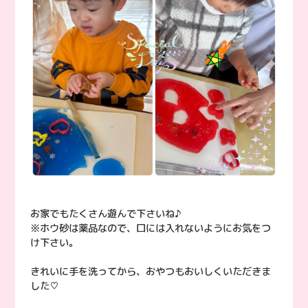
お家でもたくさん遊んで下さいね♪
※ホウ砂は薬品なので、口には入れないようにお気をつ
け下さい。
きれいに手を洗ってから、おやつもおいしくいただきま
した♡