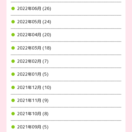
2022年06月 (26)
2022年05月 (24)
2022年04月 (20)
2022年03月 (18)
2022年02月 (7)
2022年01月 (5)
2021年12月 (10)
2021年11月 (9)
2021年10月 (8)
2021年09月 (5)