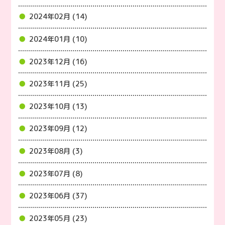
2024年02月 (14)
2024年01月 (10)
2023年12月 (16)
2023年11月 (25)
2023年10月 (13)
2023年09月 (12)
2023年08月 (3)
2023年07月 (8)
2023年06月 (37)
2023年05月 (23)