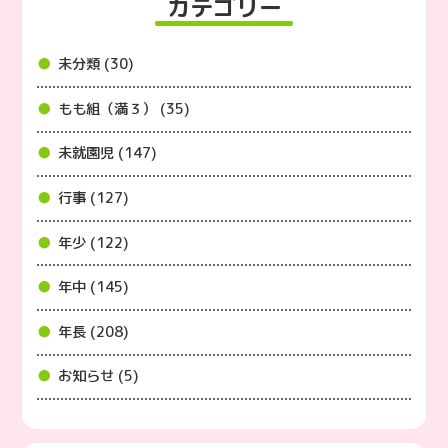
カテゴリー
未分類 (30)
もも組（満３） (35)
未就園児 (147)
行事 (127)
年少 (122)
年中 (145)
年長 (208)
お知らせ (5)