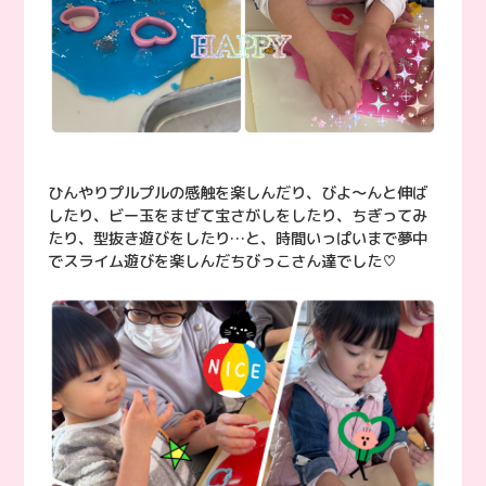
ひんやりプルプルの感触を楽しんだり、びよ〜んと伸ば
したり、ビー玉をまぜて宝さがしをしたり、ちぎってみ
たり、型抜き遊びをしたり…と、時間いっぱいまで夢中
でスライム遊びを楽しんだちびっこさん達でした♡