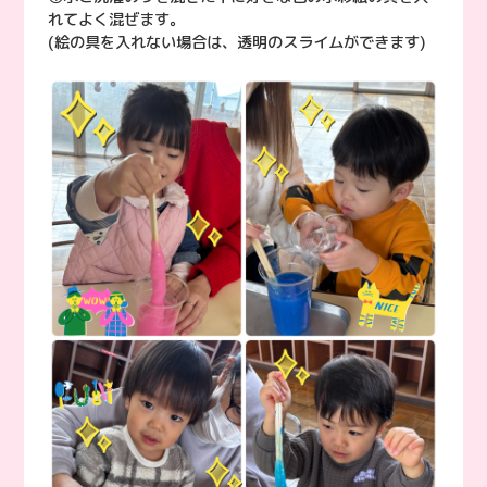
れてよく混ぜます。
(絵の具を入れない場合は、透明のスライムができます)