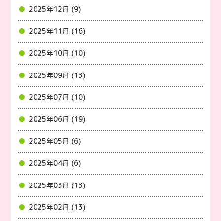
2025年12月 (9)
2025年11月 (16)
2025年10月 (10)
2025年09月 (13)
2025年07月 (10)
2025年06月 (19)
2025年05月 (6)
2025年04月 (6)
2025年03月 (13)
2025年02月 (13)