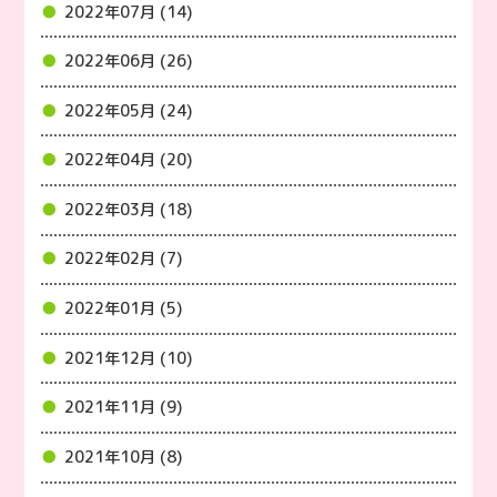
2022年07月 (14)
2022年06月 (26)
2022年05月 (24)
2022年04月 (20)
2022年03月 (18)
2022年02月 (7)
2022年01月 (5)
2021年12月 (10)
2021年11月 (9)
2021年10月 (8)