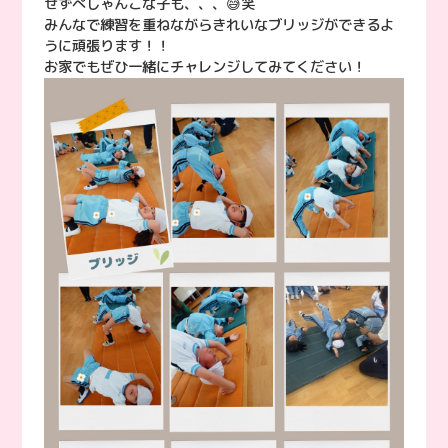
せずぺしゃんこな子も、、、😅笑
みんなで練習を重ねながらきれいなブリッジができるよ
うに頑張ります！！
お家でもぜひ一緒にチャレンジしてみてください！