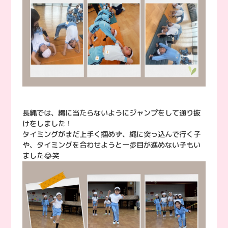
長縄では、縄に当たらないようにジャンプをして通り抜
けをしました！
タイミングがまだ上手く掴めず、縄に突っ込んで行く子
や、タイミングを合わせようと一歩目が進めない子もい
ました😂笑