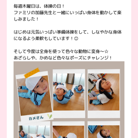
毎週木曜日は、体操の日！
ファミリの加藤先生と一緒にいっぱい身体を動かして楽
しみました！
はじめは元気いっぱい準備体操をして、しなやかな身体
になるよう柔軟もしています！😊
そして今度は全身を使って色々な動物に変身〜☆
あざらしや、かめなど色々なポーズにチャレンジ！