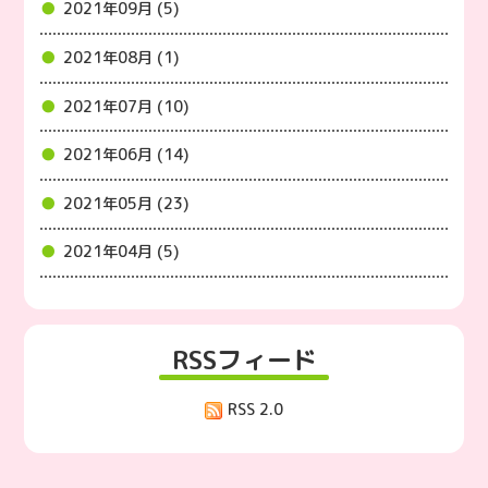
2021年09月 (5)
2021年08月 (1)
2021年07月 (10)
2021年06月 (14)
2021年05月 (23)
2021年04月 (5)
RSSフィード
RSS 2.0