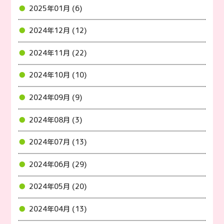
2025年01月 (6)
2024年12月 (12)
2024年11月 (22)
2024年10月 (10)
2024年09月 (9)
2024年08月 (3)
2024年07月 (13)
2024年06月 (29)
2024年05月 (20)
2024年04月 (13)