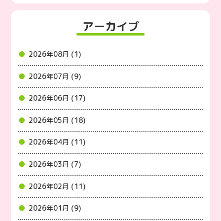
アーカイブ
2026年08月 (1)
2026年07月 (9)
2026年06月 (17)
2026年05月 (18)
2026年04月 (11)
2026年03月 (7)
2026年02月 (11)
2026年01月 (9)