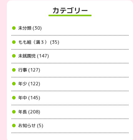
カテゴリー
未分類 (30)
もも組（満３） (35)
未就園児 (147)
行事 (127)
年少 (122)
年中 (145)
年長 (208)
お知らせ (5)