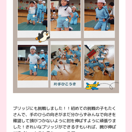
ブリッジにも挑戦しました！！初めての挑戦の子もたく
さんで、手のひらの向きがまだ分からずみんなで向きを
確認して頭がつかないように肘を伸ばすように頑張りま
した！きれいなブリッジができる子もいれば、腕が伸ば