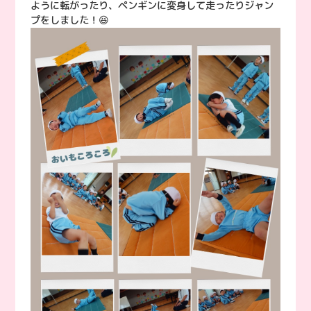
ように転がったり、ペンギンに変身して走ったりジャン
プをしました！😆