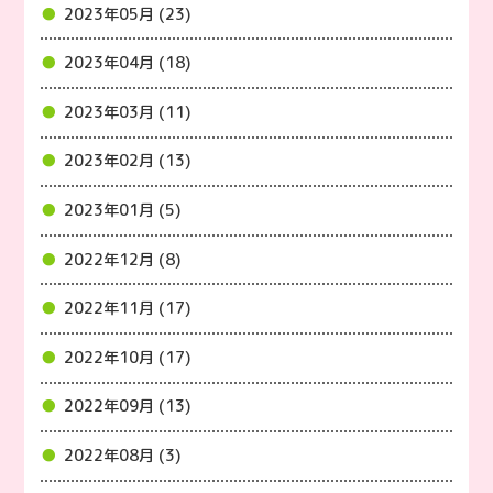
2023年05月 (23)
2023年04月 (18)
2023年03月 (11)
2023年02月 (13)
2023年01月 (5)
2022年12月 (8)
2022年11月 (17)
2022年10月 (17)
2022年09月 (13)
2022年08月 (3)