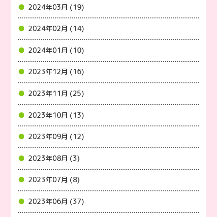
2024年03月 (19)
2024年02月 (14)
2024年01月 (10)
2023年12月 (16)
2023年11月 (25)
2023年10月 (13)
2023年09月 (12)
2023年08月 (3)
2023年07月 (8)
2023年06月 (37)