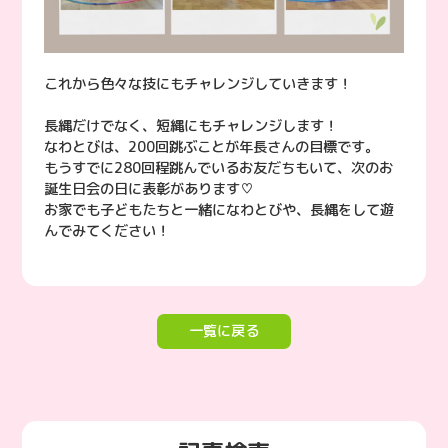
これから色々な技にもチャレンジしていきます！
長縄だけでなく、短縄にもチャレンジします！
なわとびは、200回跳ぶことが年長さんの目標です。
もうすでに280回程跳んでいるお友だちもいて、次のお
誕生日会の日に表彰があります♡
お家でも子どもたちと一緒になわとびや、長縄をして遊
んでみてください！
一覧に戻る