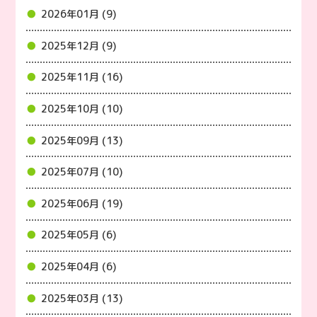
2026年01月 (9)
2025年12月 (9)
2025年11月 (16)
2025年10月 (10)
2025年09月 (13)
2025年07月 (10)
2025年06月 (19)
2025年05月 (6)
2025年04月 (6)
2025年03月 (13)