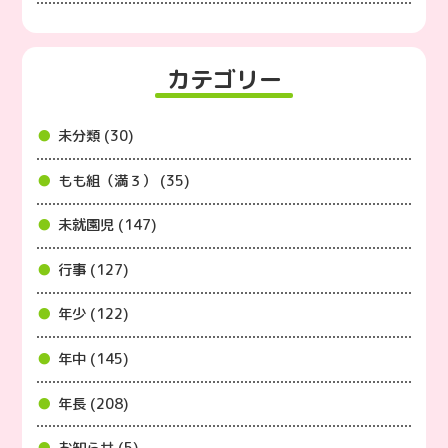
カテゴリー
未分類 (30)
もも組（満３） (35)
未就園児 (147)
行事 (127)
年少 (122)
年中 (145)
年長 (208)