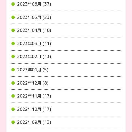
2023年06月 (37)
2023年05月 (23)
2023年04月 (18)
2023年03月 (11)
2023年02月 (13)
2023年01月 (5)
2022年12月 (8)
2022年11月 (17)
2022年10月 (17)
2022年09月 (13)