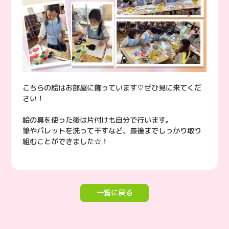
こちらの絵はお部屋に飾っています♡ぜひ見に来てくだ
さい！
絵の具を使った後は片付けも自分で行います。
筆やパレットを洗って干すなど、最後までしっかり取り
組むことができました☆！
一覧に戻る