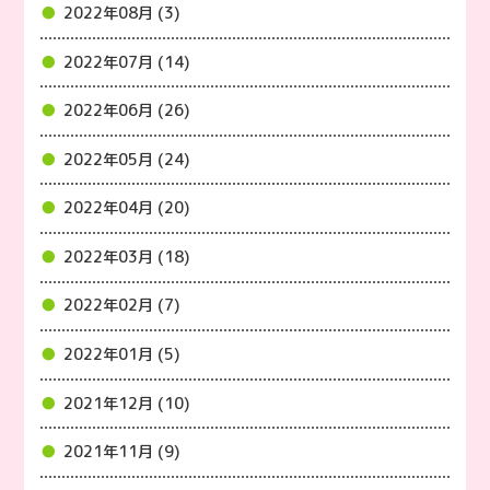
2022年08月 (3)
2022年07月 (14)
2022年06月 (26)
2022年05月 (24)
2022年04月 (20)
2022年03月 (18)
2022年02月 (7)
2022年01月 (5)
2021年12月 (10)
2021年11月 (9)