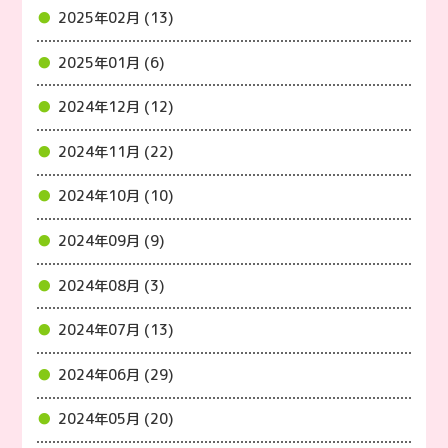
2025年02月 (13)
2025年01月 (6)
2024年12月 (12)
2024年11月 (22)
2024年10月 (10)
2024年09月 (9)
2024年08月 (3)
2024年07月 (13)
2024年06月 (29)
2024年05月 (20)