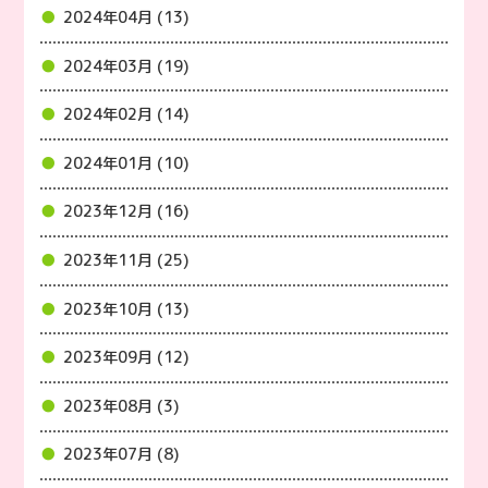
2024年04月 (13)
2024年03月 (19)
2024年02月 (14)
2024年01月 (10)
2023年12月 (16)
2023年11月 (25)
2023年10月 (13)
2023年09月 (12)
2023年08月 (3)
2023年07月 (8)