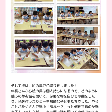
そして次は、絵の具で色塗りをしました！
年長さんから絵の具は個人持ちになるので、どのように
使うのかお話を聞いて、必要な物を自分で準備をした
り、色を作ったりと一生懸命な子どもたちでした。やる
ことがたくさんで途中「あれ〜？」っと何をするのか迷