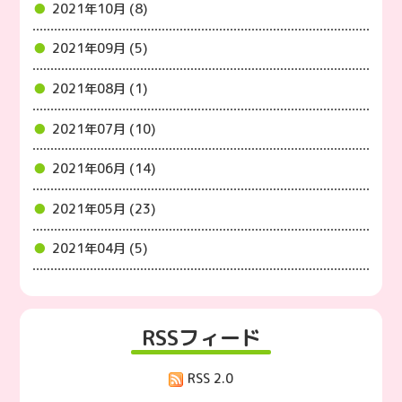
2021年10月 (8)
2021年09月 (5)
2021年08月 (1)
2021年07月 (10)
2021年06月 (14)
2021年05月 (23)
2021年04月 (5)
RSSフィード
RSS 2.0