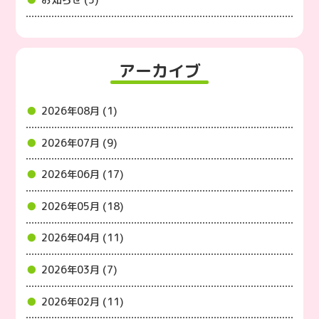
お知らせ (5)
アーカイブ
2026年08月 (1)
2026年07月 (9)
2026年06月 (17)
2026年05月 (18)
2026年04月 (11)
2026年03月 (7)
2026年02月 (11)