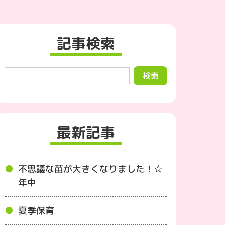
記事検索
最新記事
不思議な苗が大きくなりました！☆
年中
夏季保育