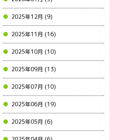
2025年12月 (9)
2025年11月 (16)
2025年10月 (10)
2025年09月 (13)
2025年07月 (10)
2025年06月 (19)
2025年05月 (6)
2025年04月 (6)