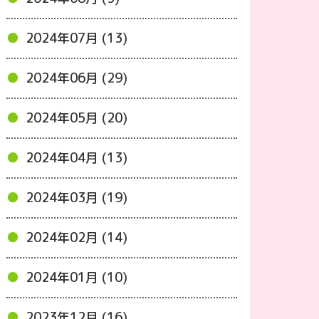
2024年07月 (13)
2024年06月 (29)
2024年05月 (20)
2024年04月 (13)
2024年03月 (19)
2024年02月 (14)
2024年01月 (10)
2023年12月 (16)