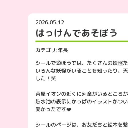
2026.05.12
はっけんであそぼう
カテゴリ:
年長
シールで遊ぼうでは、たくさんの妖怪た
いろんな妖怪がいることを知ったり、天
した！笑
茶屋イオンの近くに河童がいるところが
貯水池の表示にかっぱのイラストがつい
愛かったです❤️
シールのページは、お友だちと絵本を繋