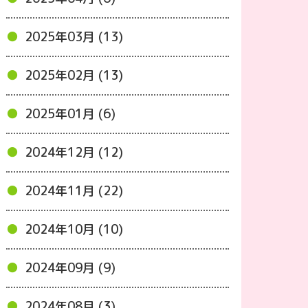
2025年03月 (13)
2025年02月 (13)
2025年01月 (6)
2024年12月 (12)
2024年11月 (22)
2024年10月 (10)
2024年09月 (9)
2024年08月 (3)