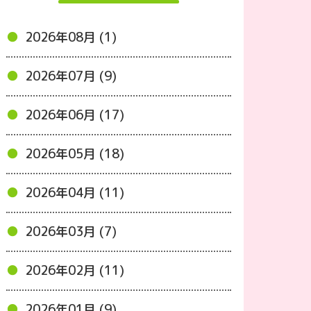
2026年08月 (1)
2026年07月 (9)
2026年06月 (17)
2026年05月 (18)
2026年04月 (11)
2026年03月 (7)
2026年02月 (11)
2026年01月 (9)