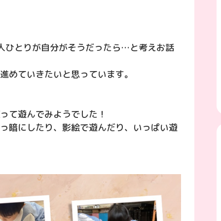
人ひとりが自分がそうだったら…と考えお話
進めていきたいと思っています。
って遊んでみようでした！
っ暗にしたり、影絵で遊んだり、いっぱい遊