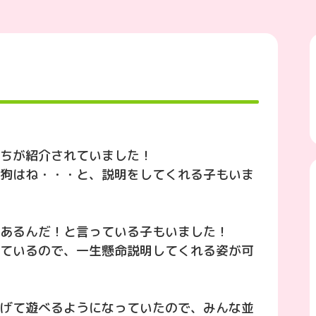
ちが紹介されていました！
狗はね・・・と、説明をしてくれる子もいま
あるんだ！と言っている子もいました！
ているので、一生懸命説明してくれる姿が可
げて遊べるようになっていたので、みんな並