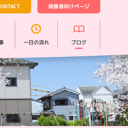
ONTACT
保護者向けページ
事
一日の流れ
ブログ