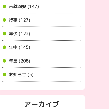
未就園児 (147)
行事 (127)
年少 (122)
年中 (145)
年長 (208)
お知らせ (5)
アーカイブ