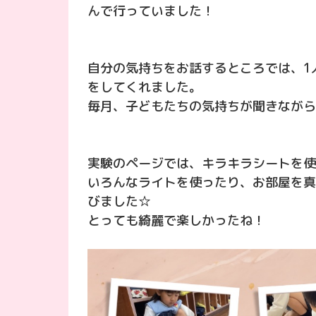
んで行っていました！
自分の気持ちをお話するところでは、1
をしてくれました。
毎月、子どもたちの気持ちが聞きながら
実験のページでは、キラキラシートを使
いろんなライトを使ったり、お部屋を真
びました☆
とっても綺麗で楽しかったね！