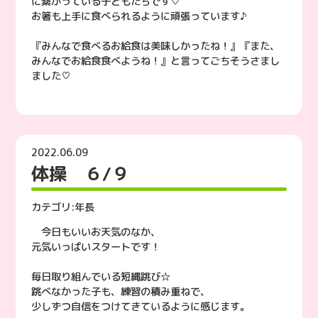
に繋がっている子どもたちです♡
お箸も上手に食べられるように頑張っています♪
『みんなで食べるお給食は美味しかったね！』『また、
みんなでお給食食べようね！』と言ってごちそうさまし
ました♡
2022.06.09
体操 ６/９
カテゴリ:
年長
今日もいいお天気のなか、
元気いっぱいスタートです！
毎日取り組んでいる短縄跳び☆
跳べなかった子も、練習の積み重ねで、
少しずつ自信をつけてきているように感じます。