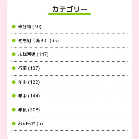
カテゴリー
未分類 (30)
もも組（満３） (35)
未就園児 (147)
行事 (127)
年少 (122)
年中 (144)
年長 (208)
お知らせ (5)