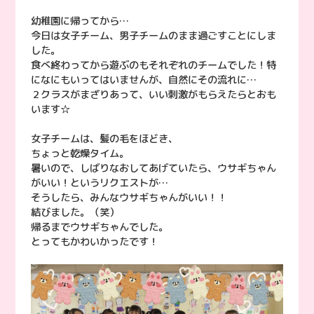
幼稚園に帰ってから…
今日は女子チーム、男子チームのまま過ごすことにしま
した。
食べ終わってから遊ぶのもそれぞれのチームでした！特
になにもいってはいませんが、自然にその流れに…
２クラスがまざりあって、いい刺激がもらえたらとおも
います☆
女子チームは、髪の毛をほどき、
ちょっと乾燥タイム。
暑いので、しばりなおしてあげていたら、ウサギちゃん
がいい！というリクエストが…
そうしたら、みんなウサギちゃんがいい！！
結びました。（笑）
帰るまでウサギちゃんでした。
とってもかわいかったです！