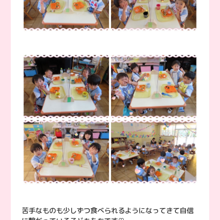
苦手なものも少しずつ食べられるようになってきて自信