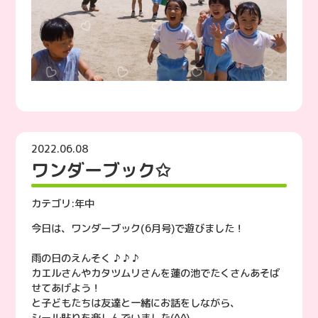
2022.06.08
ワンダーブック✩
カテゴリ:
年中
今日は、ワンダーブック(6月号)で遊びました！
雨の日のえんそく ♪ ♪ ♪
カエルさんやカタツムリさんを蓮の池でたくさんあそば
せてあげよう！
と子どもたちは友達と一緒にお話をしながら、