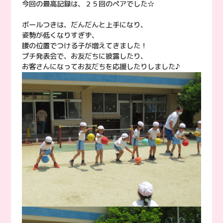
今回の最高記録は、２５回のペアでした☆
ボールつきは、だんだんと上手になり、
姿勢が低くなりすぎず、
腰の位置でつける子が増えてきました！
プチ発表会で、お友だちに披露したり、
お客さんになってお友だちを応援したりしました♪