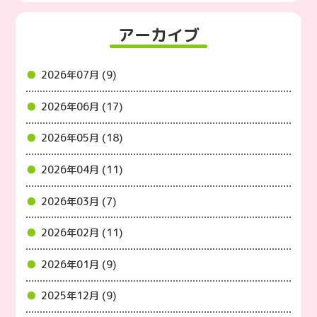
アーカイブ
2026年07月 (9)
2026年06月 (17)
2026年05月 (18)
2026年04月 (11)
2026年03月 (7)
2026年02月 (11)
2026年01月 (9)
2025年12月 (9)