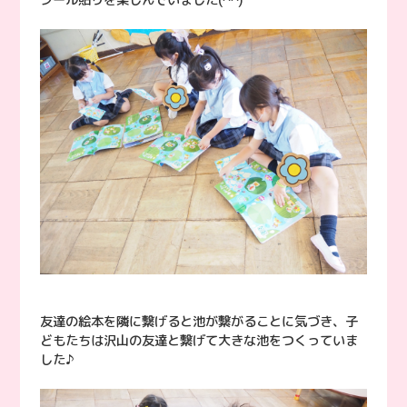
シール貼りを楽しんでいました(^^)
友達の絵本を隣に繋げると池が繋がることに気づき、子
どもたちは沢山の友達と繋げて大きな池をつくっていま
した♪