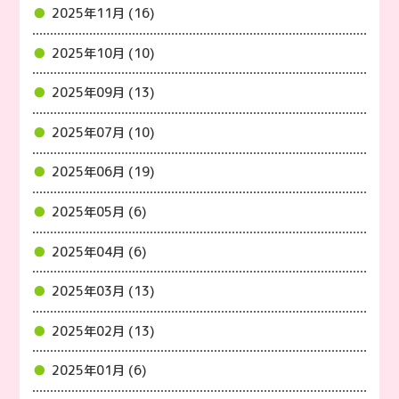
2025年11月 (16)
2025年10月 (10)
2025年09月 (13)
2025年07月 (10)
2025年06月 (19)
2025年05月 (6)
2025年04月 (6)
2025年03月 (13)
2025年02月 (13)
2025年01月 (6)