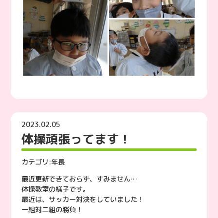
2023.02.05
体操頑張ってます！
カテゴリ:
年長
最近更新できておらず、すみません…
体操教室の様子です。
最近は、サッカー対決をしていました！
一組対二組の勝負！