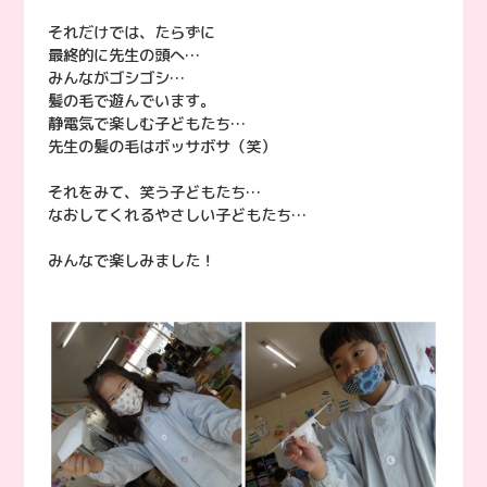
それだけでは、たらずに
最終的に先生の頭へ…
みんながゴシゴシ…
髪の毛で遊んでいます。
静電気で楽しむ子どもたち…
先生の髪の毛はボッサボサ（笑）
それをみて、笑う子どもたち…
なおしてくれるやさしい子どもたち…
みんなで楽しみました！