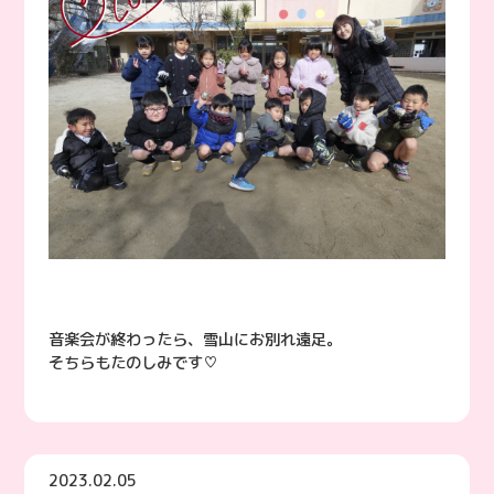
音楽会が終わったら、雪山にお別れ遠足。
そちらもたのしみです♡
2023.02.05