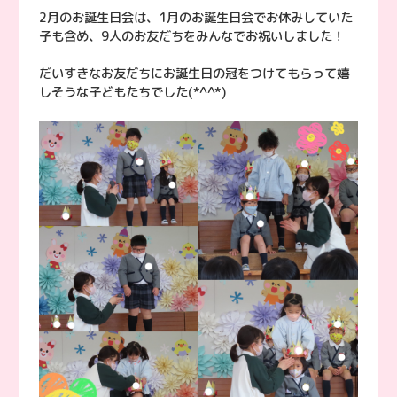
2月のお誕生日会は、1月のお誕生日会でお休みしていた
子も含め、9人のお友だちをみんなでお祝いしました！
だいすきなお友だちにお誕生日の冠をつけてもらって嬉
しそうな子どもたちでした(*^^*)