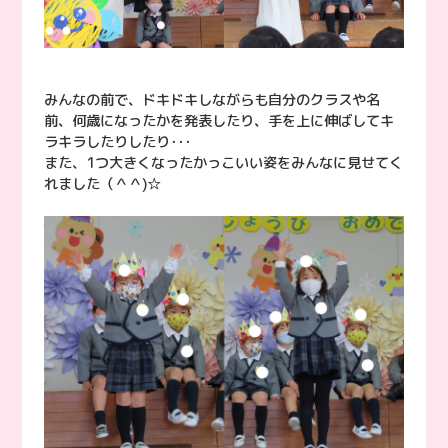
みんなの前で、ドキドキしながらも自分のクラスや名
前、何歳になったかを発表したり、手を上に伸ばしてキ
ラキラしたりしたり･･･
また、1つ大きくなったかっこいい姿をみんなに見せてく
れました（＾＾)☆