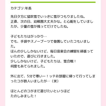
カテゴリ:
年長
先日夕方に猛吹雪でいっきに雪がつもりましたね。
正直、次の日、幼稚園大丈夫かな。と心配をしていまし
たが、少量の雪が残ってだけでしたね。
子どもたちはがっかり…
でも、手袋やスノーブーツで登園していたコもいまし
た。
ほんの少ししかないけど、毎日音楽会の練習を頑張って
いたので、遊びに行きました。
少ししかないけど、子どもたちは、雪合戦！
何度もあてられました。
外に出て、5分で寒いー！ッテお部屋に帰って行ってしま
ったコが数人いましたが…（笑）
ほとんどのコがまだ遊びたいというほど
たのしみました！