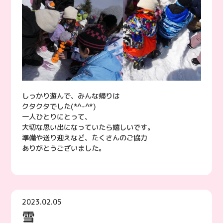
しっかり遊んで、みんな帰りは
クタクタでした(*^-^*)
一人ひとりにとって、
大切な思い出になっていたら嬉しいです。
準備や送り迎えなど、たくさんのご協力
ありがとうございました。
2023.02.05
雪