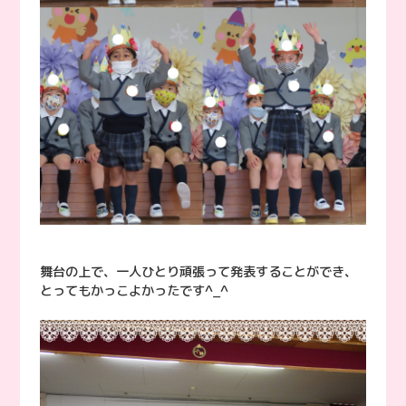
舞台の上で、一人ひとり頑張って発表することができ、
とってもかっこよかったです^_^