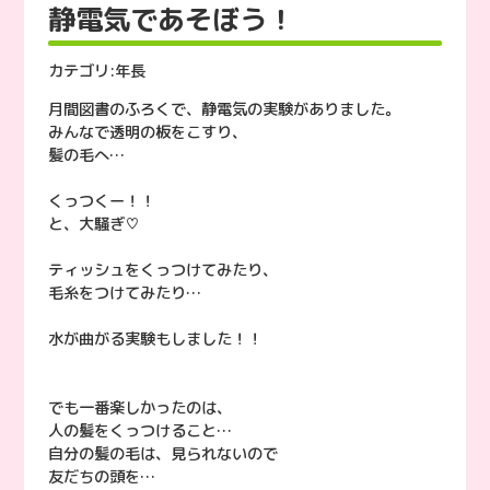
静電気であそぼう！
カテゴリ:
年長
月間図書のふろくで、静電気の実験がありました。
みんなで透明の板をこすり、
髪の毛へ…
くっつくー！！
と、大騒ぎ♡
ティッシュをくっつけてみたり、
毛糸をつけてみたり…
水が曲がる実験もしました！！
でも一番楽しかったのは、
人の髪をくっつけること…
自分の髪の毛は、見られないので
友だちの頭を…