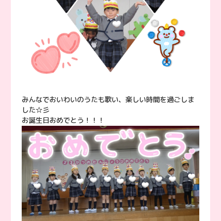
みんなでおいわいのうたも歌い、楽しい時間を過ごしま
した☆彡
お誕生日おめでとう！！！