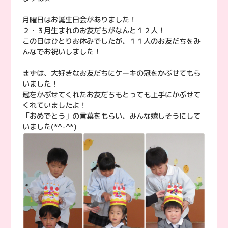
月曜日はお誕生日会がありました！
２・３月生まれのお友だちがなんと１２人！
この日はひとりお休みでしたが、１１人のお友だちをみ
んなでお祝いしました！
まずは、大好きなお友だちにケーキの冠をかぶせてもら
いました！
冠をかぶせてくれたお友だちもとっても上手にかぶせて
くれていましたよ！
「おめでとう」の言葉をもらい、みんな嬉しそうにして
いました(*^-^*)