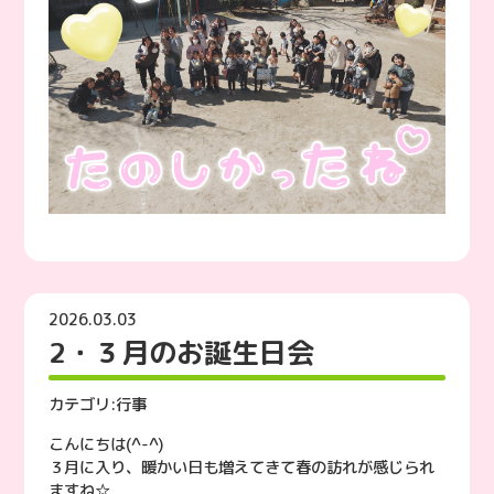
2026.03.03
2・３月のお誕生日会
カテゴリ:
行事
こんにちは(^-^)
３月に入り、暖かい日も増えてきて春の訪れが感じられ
ますね☆