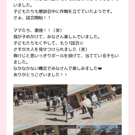
いました。
子どもたちも懇談会中に作戦を立てていたようです。
さぁ、試合開始！！
ママたち、激強！！（笑）
我が子めがけて、みなさん楽しんでいました。
子どもたちもくやして、もう1試合☆
さすが大人を見せつけられました（笑）
負けじと思いっきりボールを投げて、当てている子もい
ました。
なかなかない機会でみなさんで楽しみました❤️
ありがとうございました！！