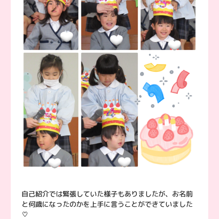
自己紹介では緊張していた様子もありましたが、お名前
と何歳になったのかを上手に言うことができていました
♡