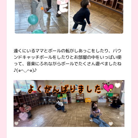
遠くにいるママとボールの転がしあっこをしたり、バウ
ンドキャッチボールをしたりとお部屋の中をいっぱい使
って、音楽にふれながらボールでたくさん遊べましたね
♪(๑ᴖ◡ᴖ๑)♪