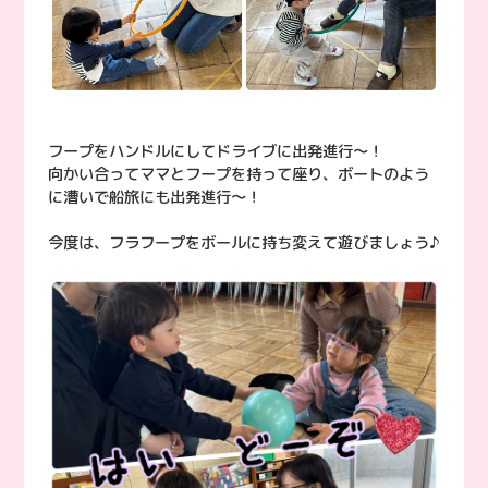
フープをハンドルにしてドライブに出発進行〜！
向かい合ってママとフープを持って座り、ボートのよう
に漕いで船旅にも出発進行〜！
今度は、フラフープをボールに持ち変えて遊びましょう♪