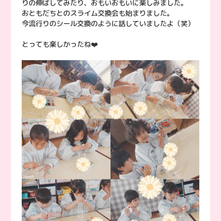
りの伸ばしてみたり、おもいおもいに楽しみました。
おともだちとのスライム交換会も始まりました。
今流行りのシール交換のように話していましたよ（笑）
とっても楽しかったね❤️