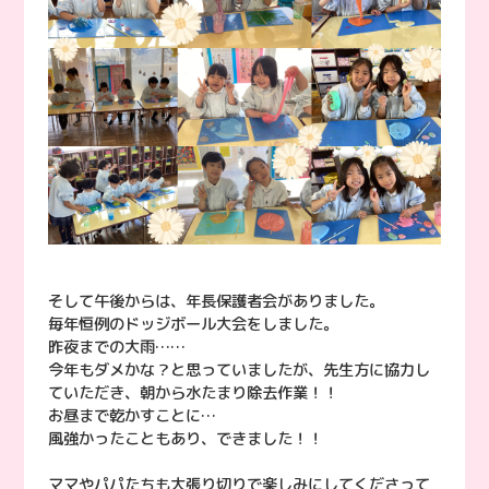
そして午後からは、年長保護者会がありました。
毎年恒例のドッジボール大会をしました。
昨夜までの大雨……
今年もダメかな？と思っていましたが、先生方に協力し
ていただき、朝から水たまり除去作業！！
お昼まで乾かすことに…
風強かったこともあり、できました！！
ママやパパたちも大張り切りで楽しみにしてくださって