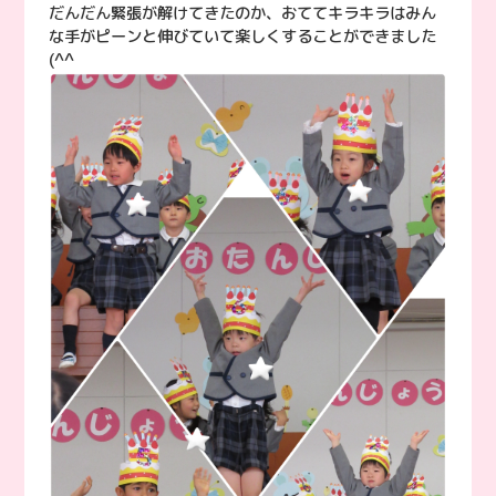
だんだん緊張が解けてきたのか、おててキラキラはみん
な手がピーンと伸びていて楽しくすることができました
(^^